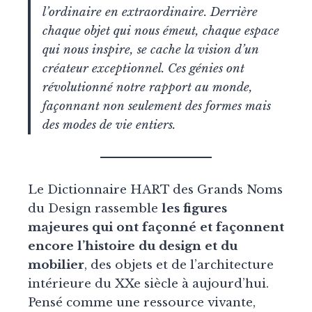
l’ordinaire en extraordinaire. Derrière
chaque objet qui nous émeut, chaque espace
qui nous inspire, se cache la vision d’un
créateur exceptionnel. Ces génies ont
révolutionné notre rapport au monde,
façonnant non seulement des formes mais
des modes de vie entiers.
Le Dictionnaire HART des Grands Noms
du Design rassemble
les figures
majeures qui ont façonné et façonnent
encore l’histoire du design et du
mobilier
, des objets et de l’architecture
intérieure du XXe siècle à aujourd’hui.
Pensé comme une ressource vivante,