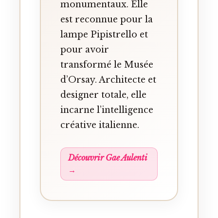
monumentaux. Elle
est reconnue pour la
lampe Pipistrello et
pour avoir
transformé le Musée
d’Orsay. Architecte et
designer totale, elle
incarne l’intelligence
créative italienne.
Découvrir Gae Aulenti
→