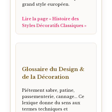
grand style européen.
Lire la page « Histoire des
Styles Décoratifs Classiques »
Glossaire du Design &
de la Décoration
Piétement sabre, patine,
passementerie, cannage… Ce
lexique donne du sens aux
termes techniques et