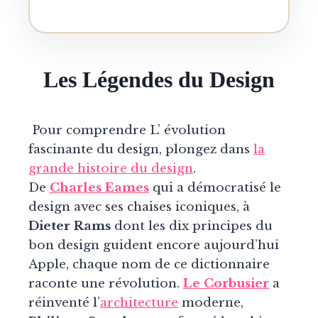
Les Légendes du Design
Pour comprendre L’ évolution
fascinante du design, plongez dans
la
grande histoire du design
.
De
Charles Eames
qui a démocratisé le
design avec ses chaises iconiques, à
Dieter Rams
dont les dix principes du
bon design guident encore aujourd’hui
Apple, chaque nom de ce dictionnaire
raconte une révolution.
Le Corbusier
a
réinventé l’
architecture
moderne,