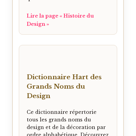
Lire la page « Histoire du
Design »
Dictionnaire Hart des
Grands Noms du
Design
Ce dictionnaire répertorie
tous les grands noms du
design et de la décoration par
ordre alphabétique. Découvrez