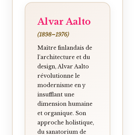
Alvar Aalto
(1898–1976)
Maître finlandais de
l’architecture et du
design, Alvar Aalto
révolutionne le
modernisme en y
insufflant une
dimension humaine
et organique. Son
approche holistique,
du sanatorium de