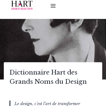
Skip
to
content
Dictionnaire Hart des
Grands Noms du Design
Le design, c’est l’art de transformer