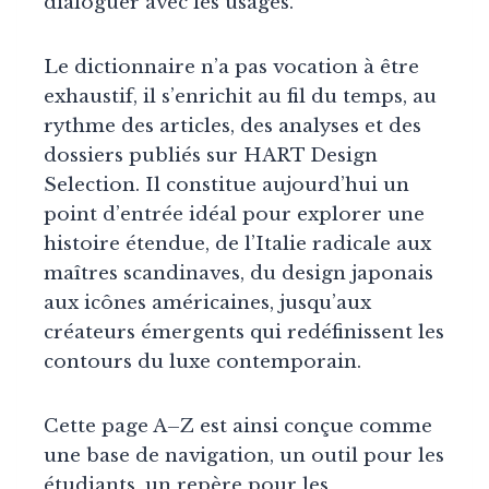
dialoguer avec les usages.
Le dictionnaire n’a pas vocation à être
exhaustif, il s’enrichit au fil du temps, au
rythme des articles, des analyses et des
dossiers publiés sur HART Design
Selection. Il constitue aujourd’hui un
point d’entrée idéal pour explorer une
histoire étendue, de l’Italie radicale aux
maîtres scandinaves, du design japonais
aux icônes américaines, jusqu’aux
créateurs émergents qui redéfinissent les
contours du luxe contemporain.
Cette page A–Z est ainsi conçue comme
une base de navigation, un outil pour les
étudiants, un repère pour les