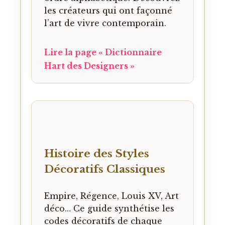
les créateurs qui ont façonné
l’art de vivre contemporain.
Lire la page « Dictionnaire
Hart des Designers »
Histoire des Styles
Décoratifs Classiques
Empire, Régence, Louis XV, Art
déco… Ce guide synthétise les
codes décoratifs de chaque