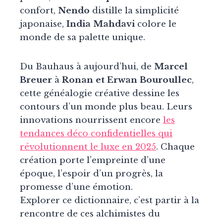
confort,
Nendo
distille la simplicité
japonaise,
India Mahdavi
colore le
monde de sa palette unique.
Du Bauhaus à aujourd’hui, de
Marcel
Breuer
à
Ronan et Erwan Bouroullec
,
cette généalogie créative dessine les
contours d’un monde plus beau. Leurs
innovations nourrissent encore
les
tendances déco confidentielles qui
révolutionnent le luxe en 2025
. Chaque
création porte l’empreinte d’une
époque, l’espoir d’un progrès, la
promesse d’une émotion.
Explorer ce dictionnaire, c’est partir à la
rencontre de ces alchimistes du