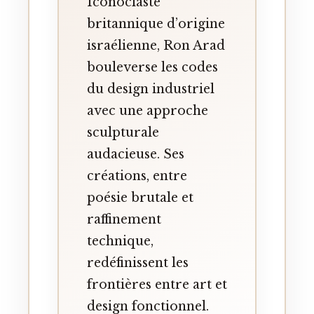
Iconoclaste
britannique d’origine
israélienne, Ron Arad
bouleverse les codes
du design industriel
avec une approche
sculpturale
audacieuse. Ses
créations, entre
poésie brutale et
raffinement
technique,
redéfinissent les
frontières entre art et
design fonctionnel.