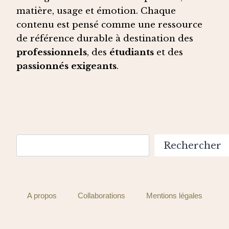
matière, usage et émotion. Chaque
contenu est pensé comme une ressource
de référence durable à destination des
professionnels
, des
étudiants
et des
passionnés exigeants
.
Rechercher
Rechercher
A propos
Collaborations
Mentions légales