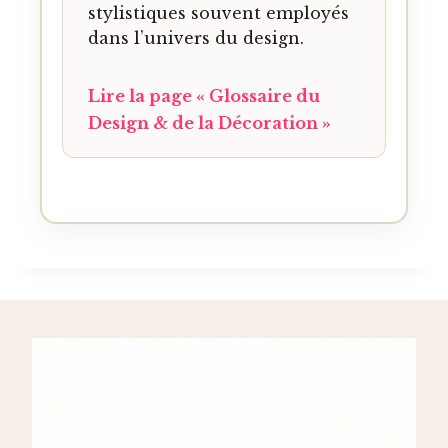
stylistiques souvent employés
dans l’univers du design.
Lire la page « Glossaire du
Design & de la Décoration »