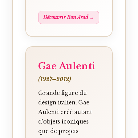
Découvrir Ron Arad →
Gae Aulenti
(1927–2012)
Grande figure du
design italien, Gae
Aulenti créé autant
d’objets iconiques
que de projets