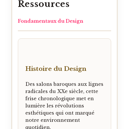
Ressources
Fondamentaux du Design
Histoire du Design
Des salons baroques aux lignes
radicales du XXe siècle, cette
frise chronologique met en
lumière les révolutions
esthétiques qui ont marqué
notre environnement
quotidien.