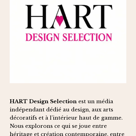
HART Design Selection
est un média
indépendant dédié au design, aux arts
décoratifs et à l’intérieur haut de gamme.
Nous explorons ce qui se joue entre
héritage et création contemporaine, entre