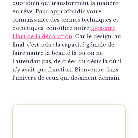
quotidien qui transforment la matière
en rêve. Pour approfondir votre
connaissance des termes techniques et
esthétiques, consultez notre
glossaire
Hart de la décoration
. Car le design, au
final, c’est cela : la capacité géniale de
faire naître la beauté là où on ne
l’attendait pas, de créer du désir là où il
n’y avait que fonction. Bienvenue dans
l’univers de ceux qui dessinent demain.