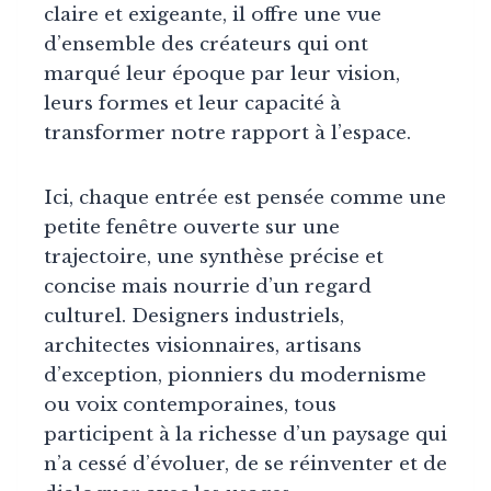
claire et exigeante, il offre une vue
d’ensemble des créateurs qui ont
marqué leur époque par leur vision,
leurs formes et leur capacité à
transformer notre rapport à l’espace.
Ici, chaque entrée est pensée comme une
petite fenêtre ouverte sur une
trajectoire, une synthèse précise et
concise mais nourrie d’un regard
culturel. Designers industriels,
architectes visionnaires, artisans
d’exception, pionniers du modernisme
ou voix contemporaines, tous
participent à la richesse d’un paysage qui
n’a cessé d’évoluer, de se réinventer et de