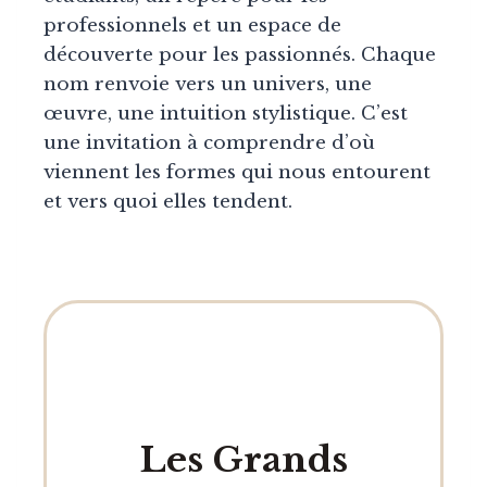
professionnels et un espace de
découverte pour les passionnés. Chaque
nom renvoie vers un univers, une
œuvre, une intuition stylistique. C’est
une invitation à comprendre d’où
viennent les formes qui nous entourent
et vers quoi elles tendent.
Les Grands