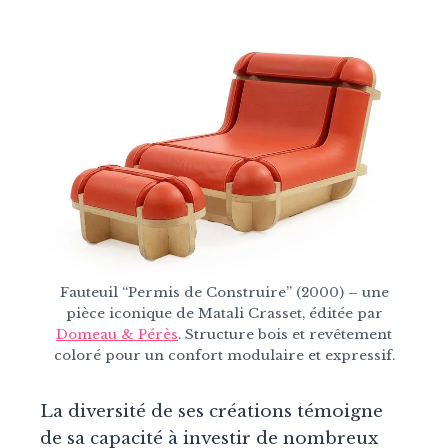
Fauteuil “Permis de Construire” (2000) – une
pièce iconique de Matali Crasset, éditée par
Domeau & Pérès
. Structure bois et revêtement
coloré pour un confort modulaire et expressif.
La diversité de ses créations témoigne
de sa capacité à investir de nombreux