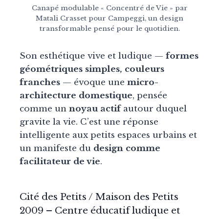
Canapé modulable « Concentré de Vie » par
Matali Crasset pour Campeggi, un design
transformable pensé pour le quotidien.
Son esthétique vive et ludique —
formes
géométriques simples, couleurs
franches
— évoque une
micro-
architecture domestique
, pensée
comme un
noyau actif
autour duquel
gravite la vie. C’est une réponse
intelligente aux petits espaces urbains et
un manifeste du
design comme
facilitateur de vie
.
Cité des Petits / Maison des Petits
2009
– Centre éducatif ludique et