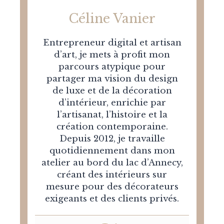
Céline Vanier
Entrepreneur digital et artisan
d’art, je mets à profit mon
parcours atypique pour
partager ma vision du design
de luxe et de la décoration
d’intérieur, enrichie par
l’artisanat, l’histoire et la
création contemporaine.
Depuis 2012, je travaille
quotidiennement dans mon
atelier au bord du lac d’Annecy,
créant des intérieurs sur
mesure pour des décorateurs
exigeants et des clients privés.