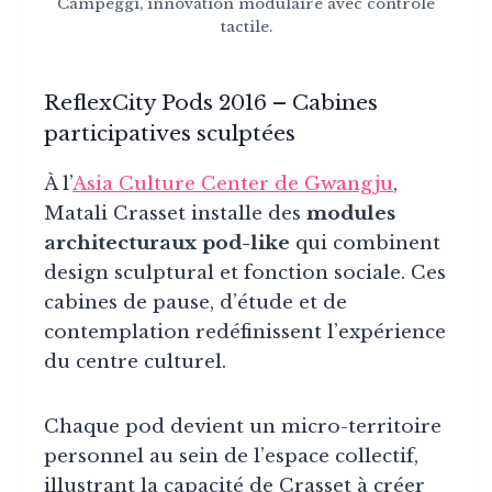
Campeggi, innovation modulaire avec contrôle
tactile.
ReflexCity Pods
2016
– Cabines
participatives sculptées
À l’
Asia Culture Center de Gwangju
,
Matali Crasset installe des
modules
architecturaux pod-like
qui combinent
design sculptural et fonction sociale. Ces
cabines de pause, d’étude et de
contemplation redéfinissent l’expérience
du centre culturel.
Chaque pod devient un micro-territoire
personnel au sein de l’espace collectif,
illustrant la capacité de Crasset à créer