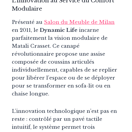
L’Innovation au Service du Confort
Modulaire
Présenté au
Salon du Meuble de Milan
en 2011, le
Dynamic Life
incarne
parfaitement la vision modulaire de
Matali Crasset. Ce canapé
révolutionnaire propose une assise
composée de coussins articulés
individuellement, capables de se replier
pour libérer l’espace ou de se déployer
pour se transformer en sofa-lit ou en
chaise longue.
L’innovation technologique n’est pas en
reste : contrôlé par un pavé tactile
intuitif, le système permet trois