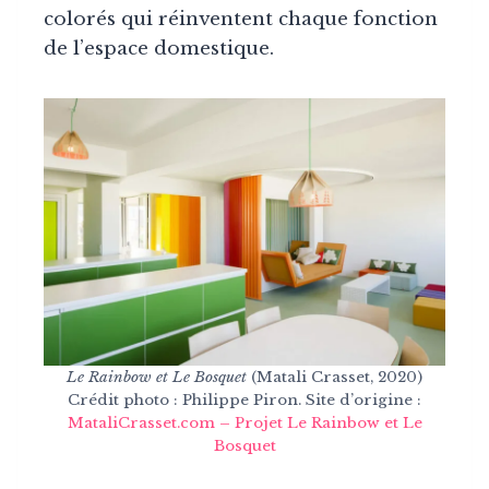
colorés qui réinventent chaque fonction
de l’espace domestique.
Le Rainbow et Le Bosquet
(Matali Crasset, 2020)
Crédit photo : Philippe Piron. Site d’origine :
MataliCrasset.com – Projet Le Rainbow et Le
Bosquet