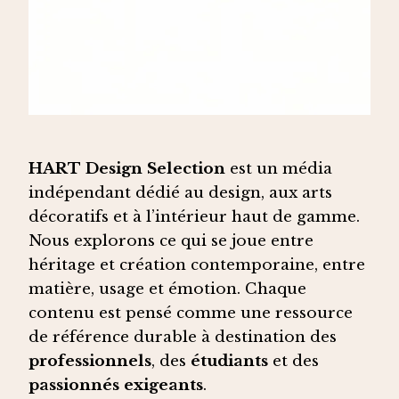
HART Design Selection
est un média
indépendant dédié au design, aux arts
décoratifs et à l’intérieur haut de gamme.
Nous explorons ce qui se joue entre
héritage et création contemporaine, entre
matière, usage et émotion. Chaque
contenu est pensé comme une ressource
de référence durable à destination des
professionnels
, des
étudiants
et des
passionnés exigeants
.