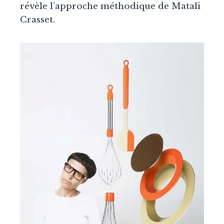
révèle l’approche méthodique de Matali
Crasset.