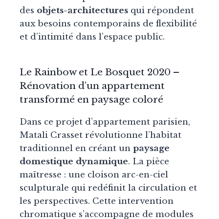
des
objets-architectures
qui répondent
aux besoins contemporains de flexibilité
et d’intimité dans l’espace public.
Le Rainbow et Le Bosquet
2020
–
Rénovation d’un appartement
transformé en paysage coloré
Dans ce projet d’appartement parisien,
Matali Crasset révolutionne l’habitat
traditionnel en créant un
paysage
domestique dynamique
. La pièce
maîtresse : une cloison arc-en-ciel
sculpturale qui redéfinit la circulation et
les perspectives. Cette intervention
chromatique s’accompagne de modules