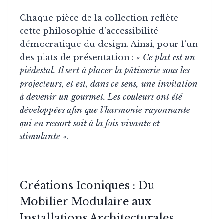
Chaque pièce de la collection reflète
cette philosophie d’accessibilité
démocratique du design. Ainsi, pour l’un
des plats de présentation :
« Ce plat est un
piédestal. Il sert à placer la pâtisserie sous les
projecteurs, et est, dans ce sens, une invitation
à devenir un gourmet. Les couleurs ont été
développées afin que l’harmonie rayonnante
qui en ressort soit à la fois vivante et
stimulante »
.
Créations Iconiques : Du
Mobilier Modulaire aux
Installations Architecturales