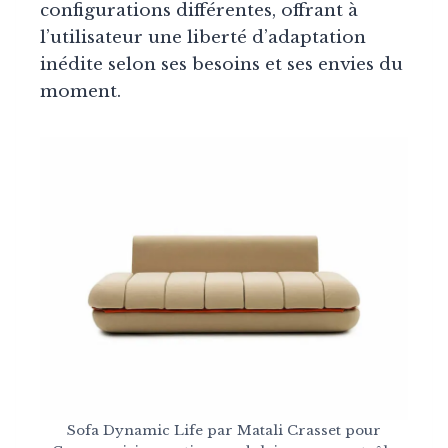
configurations différentes, offrant à
l’utilisateur une liberté d’adaptation
inédite selon ses besoins et ses envies du
moment.
Sofa Dynamic Life par Matali Crasset pour