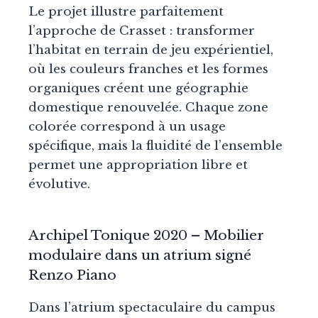
Le projet illustre parfaitement
l’approche de Crasset : transformer
l’habitat en terrain de jeu expérientiel,
où les couleurs franches et les formes
organiques créent une géographie
domestique renouvelée. Chaque zone
colorée correspond à un usage
spécifique, mais la fluidité de l’ensemble
permet une appropriation libre et
évolutive.
Archipel Tonique
2020
– Mobilier
modulaire dans un atrium signé
Renzo Piano
Dans l’atrium spectaculaire du campus