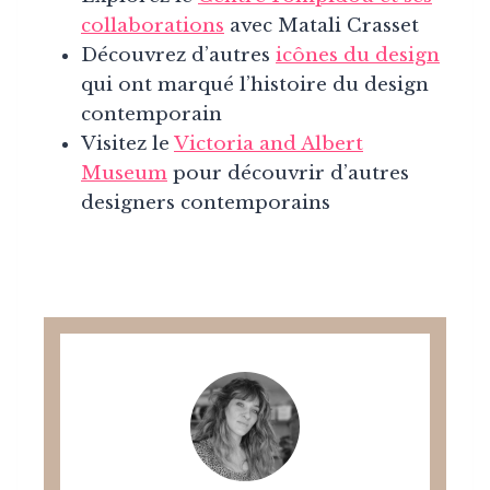
collaborations
avec Matali Crasset
Découvrez d’autres
icônes du design
qui ont marqué l’histoire du design
contemporain
Visitez le
Victoria and Albert
Museum
pour découvrir d’autres
designers contemporains