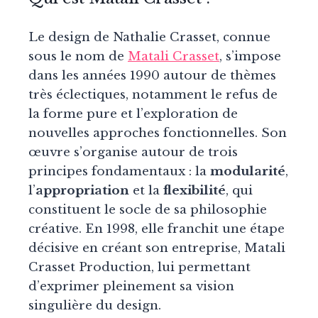
Le design de Nathalie Crasset, connue
sous le nom de
Matali Crasset
, s’impose
dans les années 1990 autour de thèmes
très éclectiques, notamment le refus de
la forme pure et l’exploration de
nouvelles approches fonctionnelles. Son
œuvre s’organise autour de trois
principes fondamentaux : la
modularité
,
l’
appropriation
et la
flexibilité
, qui
constituent le socle de sa philosophie
créative. En 1998, elle franchit une étape
décisive en créant son entreprise, Matali
Crasset Production, lui permettant
d’exprimer pleinement sa vision
singulière du design.