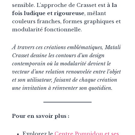
sensible. L’approche de Crasset est
à la
fois ludique et rigoureuse
, mêlant
couleurs franches, formes graphiques et
modularité fonctionnelle.
À travers ces créations emblématiques, Matali
Crasset dessine les contours d’un design
contemporain où la modularité devient le
vecteur d’une relation renouvelée entre l’objet
et son utilisateur, faisant de chaque création
une invitation à réinventer son quotidien.
Pour en savoir plus :
Explorez le
Centre Pompidou et ses