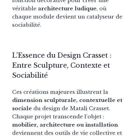
fonction décorative pour créer une
véritable
architecture ludique
, où
chaque module devient un catalyseur de
sociabilité.
L’Essence du Design Crasset :
Entre Sculpture, Contexte et
Sociabilité
Ces créations majeures illustrent la
dimension sculpturale, contextuelle et
sociale
du design de Matali Crasset.
Chaque projet transcende l’objet :
mobilier, architecture ou installation
deviennent des outils de vie collective et