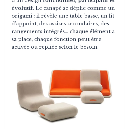
d’un design
fonctionnel, participatif et
évolutif
. Le canapé se déplie comme un
origami : il révèle une table basse, un lit
d’appoint, des assises secondaires, des
rangements intégrés… chaque élément a
sa place, chaque fonction peut être
activée ou repliée selon le besoin.