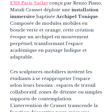
ENS Paris-Saclay
conçu par Renzo Piano,
Matali Crasset déploie une
installation
immersive
baptisée
Archipel Tonique
.
Composée de modules mobiles en
boucle verte et orange, cette création
évoque un archipel en mouvement
perpétuel, transformant l’espace
académique en paysage ludique et
adaptable.
Ces sculptures-mobiliers invitent les
étudiants à se réapproprier l’espace
selon leurs besoins : espaces de travail
collaboratif, zones de détente ou simples
supports de contemplation.
L’intervention de Crasset transcende la