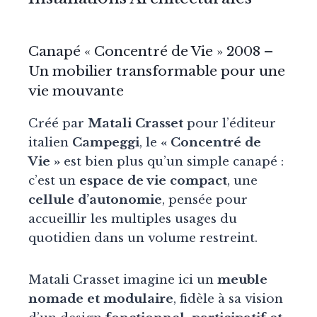
Canapé « Concentré de Vie »
2008
–
Un mobilier transformable pour une
vie mouvante
Créé par
Matali Crasset
pour l’éditeur
italien
Campeggi
, le
« Concentré de
Vie »
est bien plus qu’un simple canapé :
c’est un
espace de vie compact
, une
cellule d’autonomie
, pensée pour
accueillir les multiples usages du
quotidien dans un volume restreint.
Matali Crasset imagine ici un
meuble
nomade et modulaire
, fidèle à sa vision