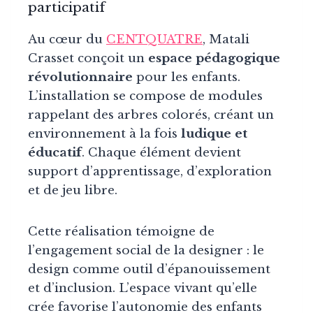
participatif
Au cœur du
CENTQUATRE
, Matali
Crasset conçoit un
espace pédagogique
révolutionnaire
pour les enfants.
L’installation se compose de modules
rappelant des arbres colorés, créant un
environnement à la fois
ludique et
éducatif
. Chaque élément devient
support d’apprentissage, d’exploration
et de jeu libre.
Cette réalisation témoigne de
l’engagement social de la designer : le
design comme outil d’épanouissement
et d’inclusion. L’espace vivant qu’elle
crée favorise l’autonomie des enfants