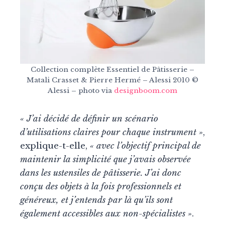
Collection complète Essentiel de Pâtisserie –
Matali Crasset & Pierre Hermé – Alessi 2010 ©
Alessi – photo via
designboom.com
« J’ai décidé de définir un scénario
d’utilisations claires pour chaque instrument »
,
explique-t-elle,
« avec l’objectif principal de
maintenir la simplicité que j’avais observée
dans les ustensiles de pâtisserie. J’ai donc
conçu des objets à la fois professionnels et
généreux, et j’entends par là qu’ils sont
également accessibles aux non-spécialistes »
.