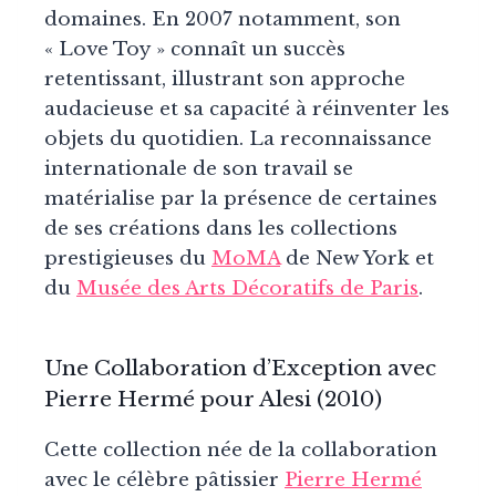
domaines. En 2007 notamment, son
« Love Toy » connaît un succès
retentissant, illustrant son approche
audacieuse et sa capacité à réinventer les
objets du quotidien. La reconnaissance
internationale de son travail se
matérialise par la présence de certaines
de ses créations dans les collections
prestigieuses du
MoMA
de New York et
du
Musée des Arts Décoratifs de Paris
.
Une Collaboration d’Exception avec
Pierre Hermé pour Alesi (2010)
Cette collection née de la collaboration
avec le célèbre pâtissier
Pierre Hermé