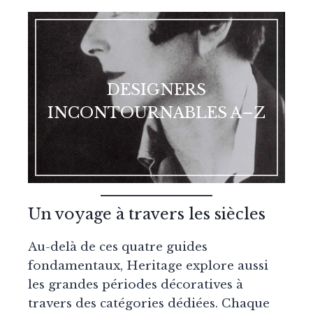
DESIGNERS
INCONTOURNABLES A–Z
Un voyage à travers les siècles
Au-delà de ces quatre guides
fondamentaux, Heritage explore aussi
les grandes périodes décoratives à
travers des catégories dédiées. Chaque