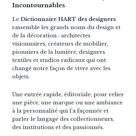
Incontournables
Le
Dictionnaire HART des designers
rassemble les grands noms du design et
de la décoration : architectes
visionnaires, créateurs de mobilier,
pionniers de la lumière, designers
textiles et studios radicaux qui ont
changé notre façon de vivre avec les
objets.
Une entrée rapide, éditoriale, pour relier
une pièce, une marque ou une ambiance
à la personnalité qui l’a façonnée et
parler le langage des collectionneurs,
des institutions et des passionnés.