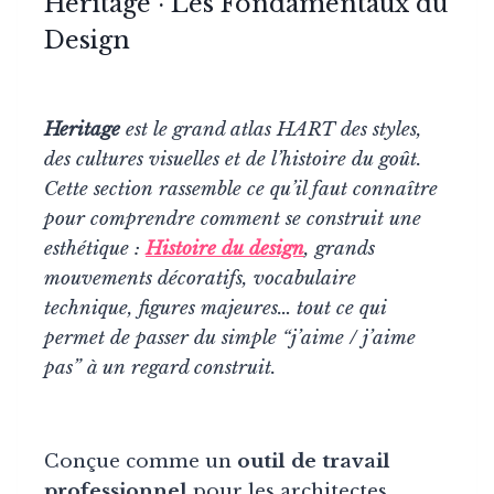
Heritage · Les Fondamentaux du
Design
Heritage
est le grand atlas HART des styles,
des cultures visuelles et de l’histoire du goût.
Cette section rassemble ce qu’il faut connaître
pour comprendre comment se construit une
esthétique :
Histoire du design
, grands
mouvements décoratifs, vocabulaire
technique, figures majeures… tout ce qui
permet de passer du simple “j’aime / j’aime
pas” à un regard construit.
Conçue comme un
outil de travail
professionnel
pour les architectes