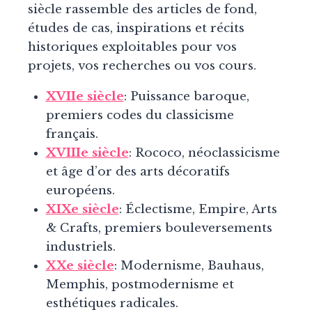
siècle rassemble des articles de fond,
études de cas, inspirations et récits
historiques exploitables pour vos
projets, vos recherches ou vos cours.
XVIIe siècle
: Puissance baroque,
premiers codes du classicisme
français.
XVIIIe siècle
: Rococo, néoclassicisme
et âge d’or des arts décoratifs
européens.
XIXe siècle
: Éclectisme, Empire, Arts
& Crafts, premiers bouleversements
industriels.
XXe siècle
: Modernisme, Bauhaus,
Memphis, postmodernisme et
esthétiques radicales.