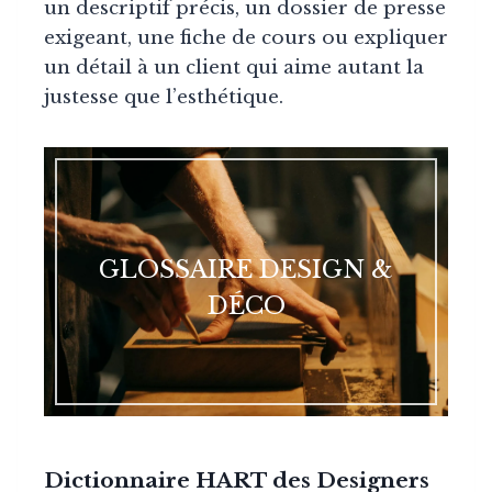
un descriptif précis, un dossier de presse
exigeant, une fiche de cours ou expliquer
un détail à un client qui aime autant la
justesse que l’esthétique.
GLOSSAIRE DESIGN &
DÉCO
Dictionnaire HART des Designers