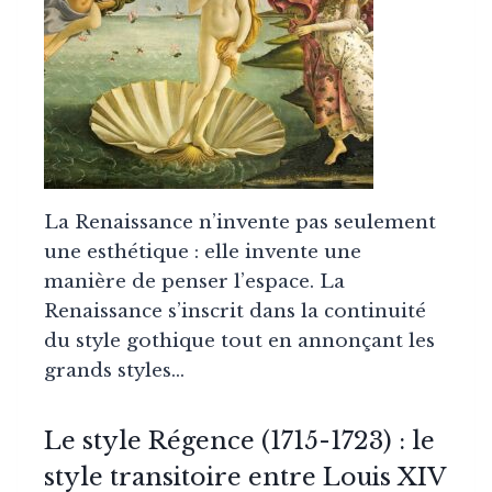
La Renaissance n’invente pas seulement
une esthétique : elle invente une
manière de penser l’espace. La
Renaissance s’inscrit dans la continuité
du style gothique tout en annonçant les
grands styles…
Le style Régence (1715-1723) : le
style transitoire entre Louis XIV