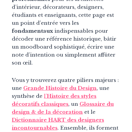
d’intérieur, décorateurs, designers,
étudiants et enseignants, cette page est
un point d’entrée vers les
fondamentaux
indispensables pour
décoder une référence historique, bâtir
un moodboard sophistiqué, écrire une
note d’intention ou simplement affûter
son œil.
Vous y trouverez quatre piliers majeurs :
une
Grande
Histoire du Design
, une
synthèse de
l’
Histoire des styles
décoratifs classiques
, un
Glossaire du
design & de la décoration
et le
Dictionnaire HART des designers
incontournables
. Ensemble, ils forment