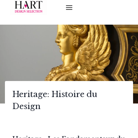
Skip
to
content
Heritage: Histoire du
Design