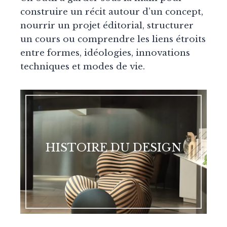
construire un récit autour d’un concept,
nourrir un projet éditorial, structurer
un cours ou comprendre les liens étroits
entre formes, idéologies, innovations
techniques et modes de vie.
HISTOIRE DU DESIGN