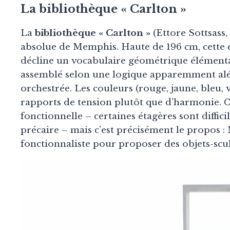
La bibliothèque « Carlton »
La
bibliothèque « Carlton »
(Ettore Sottsass,
absolue de Memphis. Haute de 196 cm, cette ét
décline un vocabulaire géométrique élémentair
assemblé selon une logique apparemment alé
orchestrée. Les couleurs (rouge, jaune, bleu, 
rapports de tension plutôt que d’harmonie. C
fonctionnelle – certaines étagères sont diffici
précaire – mais c’est précisément le propos 
fonctionnaliste pour proposer des objets-scul