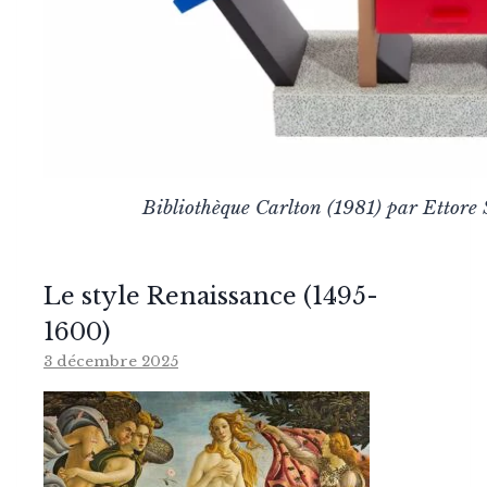
Bibliothèque Carlton (1981) par Ettore 
Le style Renaissance (1495-
1600)
3 décembre 2025