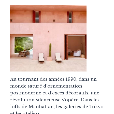
Au tournant des années 1990, dans un
monde saturé d’ornementation
postmoderne et d’excès décoratifs, une
révolution silencieuse s’opère. Dans les
lofts de Manhattan, les galeries de Tokyo
et les ateliers…