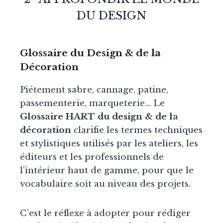
DU DESIGN
Glossaire du Design & de la
Décoration
Piétement sabre, cannage, patine,
passementerie, marqueterie… Le
Glossaire HART du design & de la
décoration
clarifie les termes techniques
et stylistiques utilisés par les ateliers, les
éditeurs et les professionnels de
l’intérieur haut de gamme, pour que le
vocabulaire soit au niveau des projets.
C’est le réflexe à adopter pour rédiger