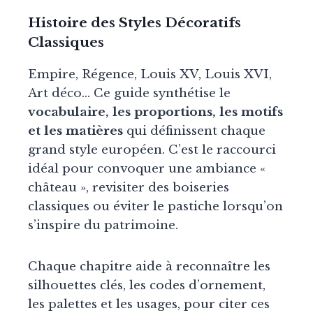
Histoire des Styles Décoratifs
Classiques
Empire, Régence, Louis XV, Louis XVI,
Art déco… Ce guide synthétise le
vocabulaire, les proportions, les motifs
et les matières
qui définissent chaque
grand style européen. C’est le raccourci
idéal pour convoquer une ambiance «
château », revisiter des boiseries
classiques ou éviter le pastiche lorsqu’on
s’inspire du patrimoine.
Chaque chapitre aide à reconnaître les
silhouettes clés, les codes d’ornement,
les palettes et les usages, pour citer ces