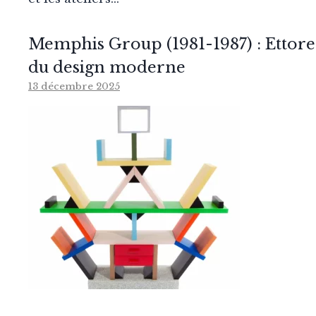
Memphis Group (1981-1987) : Ettore
du design moderne
13 décembre 2025