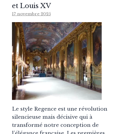
et Louis XV
17 novembre 2025
Le style Regence est une révolution
silencieuse mais décisive qui à
transformé notre conception de
l’élégance française. Les premières