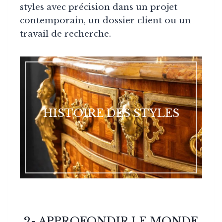
styles avec précision dans un projet
contemporain, un dossier client ou un
travail de recherche.
HISTOIRE DES STYLES
2- APPROFONDIR LE MONDE