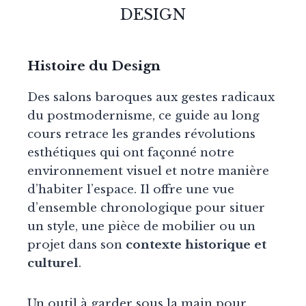
DESIGN
Histoire du Design
Des salons baroques aux gestes radicaux
du postmodernisme, ce guide au long
cours retrace les grandes révolutions
esthétiques qui ont façonné notre
environnement visuel et notre manière
d’habiter l’espace. Il offre une vue
d’ensemble chronologique pour situer
un style, une pièce de mobilier ou un
projet dans son
contexte historique et
culturel
.
Un outil à garder sous la main pour