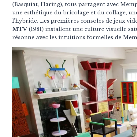
(Basquiat, Haring), tous partagent avec Memph
une esthétique du bricolage et du collage, un
l’hybride. Les premières consoles de jeux vid
MTV
(1981) installent une culture visuelle s
résonne avec les intuitions formelles de Mem