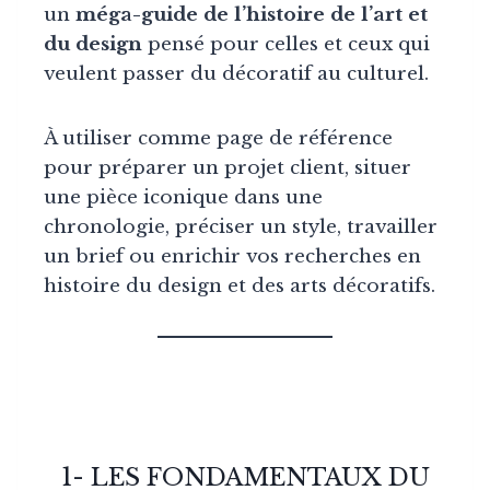
un
méga-guide de l’histoire de l’art et
du design
pensé pour celles et ceux qui
veulent passer du décoratif au culturel.
À utiliser comme page de référence
pour préparer un projet client, situer
une pièce iconique dans une
chronologie, préciser un style, travailler
un brief ou enrichir vos recherches en
histoire du design et des arts décoratifs.
1- LES FONDAMENTAUX DU