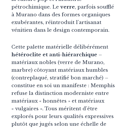
pétrochimique. Le
verre
, parfois soufflé
à Murano dans des formes organiques
exubérantes, réintroduit l’artisanat
vénitien dans le design contemporain.
Cette palette matérielle délibérément
hétéroclite et anti-hiérarchique
–
matériaux nobles (verre de Murano,
marbre) côtoyant matériaux humbles
(contreplaqué, stratifié bon marché) –
constitue en soi un manifeste : Memphis
refuse la distinction moderniste entre
matériaux « honnêtes » et matériaux
« vulgaires ». Tous méritent d’être
explorés pour leurs qualités expressives
plutôt que jugés selon une échelle de