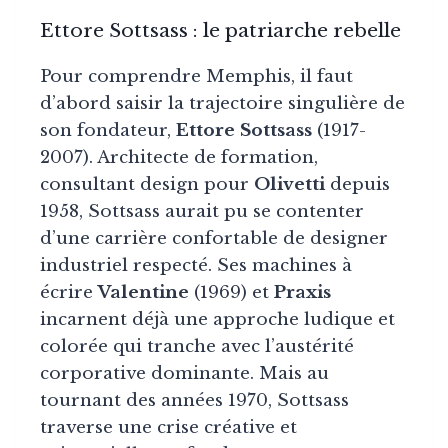
Ettore Sottsass : le patriarche rebelle
Pour comprendre Memphis, il faut
d’abord saisir la trajectoire singulière de
son fondateur,
Ettore Sottsass
(1917-
2007). Architecte de formation,
consultant design pour
Olivetti
depuis
1958, Sottsass aurait pu se contenter
d’une carrière confortable de designer
industriel respecté. Ses machines à
écrire
Valentine
(1969) et
Praxis
incarnent déjà une approche ludique et
colorée qui tranche avec l’austérité
corporative dominante. Mais au
tournant des années 1970, Sottsass
traverse une crise créative et