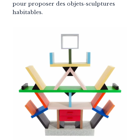
pour proposer des objets-sculptures
habitables.