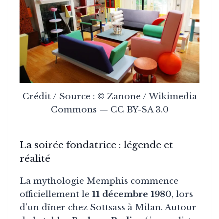
Crédit / Source : © Zanone / Wikimedia
Commons — CC BY-SA 3.0
La soirée fondatrice : légende et
réalité
La mythologie Memphis commence
officiellement le
11 décembre 1980
, lors
d’un dîner chez Sottsass à Milan. Autour