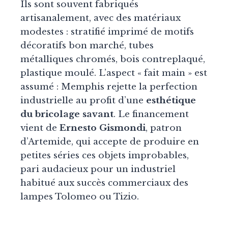
Ils sont souvent fabriqués
artisanalement, avec des matériaux
modestes : stratifié imprimé de motifs
décoratifs bon marché, tubes
métalliques chromés, bois contreplaqué,
plastique moulé. L’aspect « fait main » est
assumé : Memphis rejette la perfection
industrielle au profit d’une
esthétique
du bricolage savant
. Le financement
vient de
Ernesto Gismondi
, patron
d’Artemide, qui accepte de produire en
petites séries ces objets improbables,
pari audacieux pour un industriel
habitué aux succès commerciaux des
lampes Tolomeo ou Tizio.