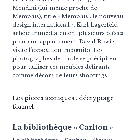
Mendini (lui-même proche de
Memphis), titre « Memphis : le nouveau
design international ». Karl Lagerfeld
achète immédiatement plusieurs pièces
pour son appartement. David Bowie
visite l’exposition incognito. Les
photographes de mode se précipitent
pour utiliser ces meubles délirants
comme décors de leurs shootings.
Les pièces iconiques : décryptage
formel
La bibliothèque « Carlton »