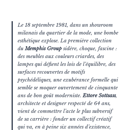
Le 18 septembre 1981, dans un showroom
milanais du quartier de la mode, une bombe
esthétique explose. La première collection
du
Memphis Group
sidère, choque, fascine :
des meubles aux couleurs criardes, des
lampes qui défient les lois de l’équilibre, des
surfaces recouvertes de motifs
psychédéliques, une exubérance formelle qui
semble se moquer ouvertement de cinquante
ans de bon goût moderniste.
Ettore Sottsass
,
architecte et designer respecté de 64 ans,
vient de commettre l’acte le plus subversif
de sa carrière : fonder un collectif créatif
qui va, en à peine six années d’existence,