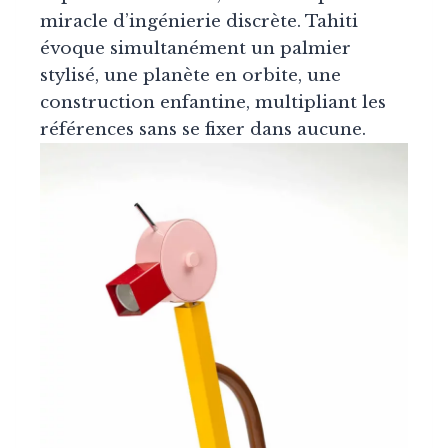
miracle d’ingénierie discrète. Tahiti
évoque simultanément un palmier
stylisé, une planète en orbite, une
construction enfantine, multipliant les
références sans se fixer dans aucune.