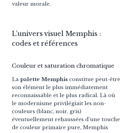
valeur morale.
L’univers visuel Memphis :
codes et références
Couleur et saturation chromatique
La
palette Memphis
constitue peut-être
son élément le plus immédiatement
reconnaissable et le plus radical. Là où
le modernisme privilégiait les non-
couleurs (blanc, noir, gris)
éventuellement rehaussées d’une touche
de couleur primaire pure, Memphis