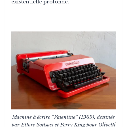
existentielle profonde.
Machine à écrire “Valentine” (1969), dessinée
par Ettore Sottsass et Perry King pour Olivetti