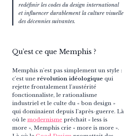
redéfinir les codes du design international
et influencer durablement la culture visuelle
des décennies suivantes.
Qu’est ce que Memphis ?
Memphis n’est pas simplement un style :
c’est une
révolution idéologique
qui
rejette frontalement l’austérité
fonctionnaliste, le rationalisme
industriel et le culte du « bon design »
qui dominaient depuis l’après-guerre. Là
où le
modernisme
prêchait « less is
more », Memphis crie « more is more ».