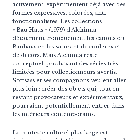
activement, expérimentent déjà avec des
formes expressives, colorées, anti-
fonctionnalistes. Les collections
« Bau.Haus » (1979) d’Alchimia
détournent ironiquement les canons du
Bauhaus en les saturant de couleurs et
de décors. Mais Alchimia reste
conceptuel, produisant des séries très
limitées pour collectionneurs avertis.
Sottsass et ses compagnons veulent aller
plus loin : créer des objets qui, tout en
restant provocateurs et expérimentaux,
pourraient potentiellement entrer dans
les intérieurs contemporains.
Le contexte culturel plus large est