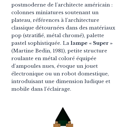
postmoderne de l’architecte américain :
colonnes miniatures soutenant un
plateau, références à l’architecture
classique détournées dans des matériaux
pop (stratifié, métal chromé), palette
pastel sophistiquée. La
lampe « Super »
(Martine Bedin, 1981), petite structure
roulante en métal coloré équipée
d’ampoules nues, évoque un jouet
électronique ou un robot domestique,
introduisant une dimension ludique et
mobile dans l’éclairage.