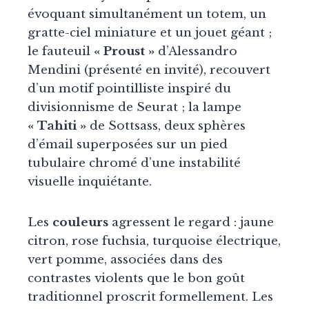
évoquant simultanément un totem, un
gratte-ciel miniature et un jouet géant ;
le fauteuil
« Proust »
d’Alessandro
Mendini (présenté en invité), recouvert
d’un motif pointilliste inspiré du
divisionnisme de Seurat ; la lampe
« Tahiti »
de Sottsass, deux sphères
d’émail superposées sur un pied
tubulaire chromé d’une instabilité
visuelle inquiétante.
Les
couleurs
agressent le regard : jaune
citron, rose fuchsia, turquoise électrique,
vert pomme, associées dans des
contrastes violents que le bon goût
traditionnel proscrit formellement. Les