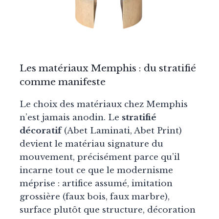
Les matériaux Memphis : du stratifié
comme manifeste
Le choix des matériaux chez Memphis
n’est jamais anodin. Le
stratifié
décoratif
(Abet Laminati, Abet Print)
devient le matériau signature du
mouvement, précisément parce qu’il
incarne tout ce que le modernisme
méprise : artifice assumé, imitation
grossière (faux bois, faux marbre),
surface plutôt que structure, décoration