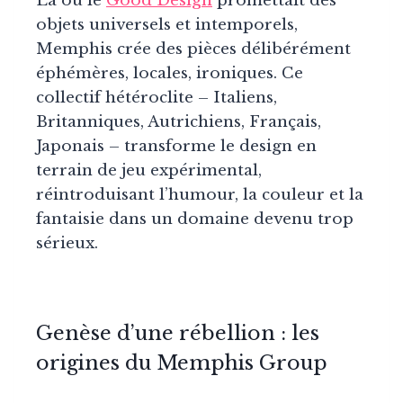
Là où le
Good Design
promettait des
objets universels et intemporels,
Memphis crée des pièces délibérément
éphémères, locales, ironiques. Ce
collectif hétéroclite – Italiens,
Britanniques, Autrichiens, Français,
Japonais – transforme le design en
terrain de jeu expérimental,
réintroduisant l’humour, la couleur et la
fantaisie dans un domaine devenu trop
sérieux.
Genèse d’une rébellion : les
origines du Memphis Group