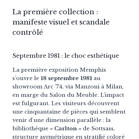
La première collection :
manifeste visuel et scandale
contrôlé
Septembre 1981 : le choc esthétique
La première exposition Memphis
s’ouvre le
18 septembre 1981
au
showroom Arc ’74, via Manzoni à Milan,
en marge du Salon du Meuble. L’impact
est fulgurant. Les visiteurs découvrent
une cinquantaine de pièces qui semblent
venir d’une dimension parallèle : la
bibliothèque
« Carlton »
de Sottsass,
structure asymétrique en stratifié coloré