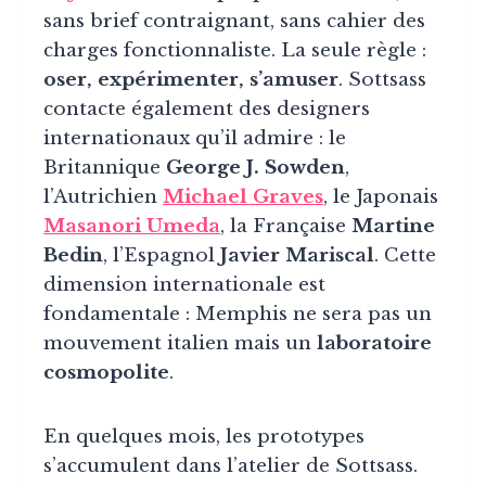
sans brief contraignant, sans cahier des
charges fonctionnaliste. La seule règle :
oser, expérimenter, s’amuser
. Sottsass
contacte également des designers
internationaux qu’il admire : le
Britannique
George J. Sowden
,
l’Autrichien
Michael Graves
, le Japonais
Masanori Umeda
, la Française
Martine
Bedin
, l’Espagnol
Javier Mariscal
. Cette
dimension internationale est
fondamentale : Memphis ne sera pas un
mouvement italien mais un
laboratoire
cosmopolite
.
En quelques mois, les prototypes
s’accumulent dans l’atelier de Sottsass.