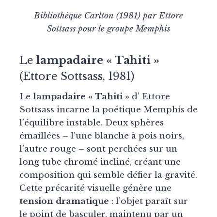
Bibliothèque Carlton (1981) par Ettore
Sottsass pour le groupe Memphis
Le
lampadaire « Tahiti »
(Ettore Sottsass, 1981)
Le
lampadaire « Tahiti »
d’ Ettore
Sottsass incarne la poétique Memphis de
l’équilibre instable. Deux sphères
émaillées – l’une blanche à pois noirs,
l’autre rouge – sont perchées sur un
long tube chromé incliné, créant une
composition qui semble défier la gravité.
Cette précarité visuelle génère une
tension dramatique
: l’objet paraît sur
le point de basculer, maintenu par un