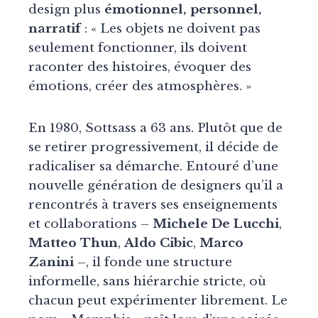
design plus
émotionnel, personnel,
narratif
: « Les objets ne doivent pas
seulement fonctionner, ils doivent
raconter des histoires, évoquer des
émotions, créer des atmosphères. »
En 1980, Sottsass a 63 ans. Plutôt que de
se retirer progressivement, il décide de
radicaliser sa démarche. Entouré d’une
nouvelle génération de designers qu’il a
rencontrés à travers ses enseignements
et collaborations –
Michele De Lucchi
,
Matteo Thun
,
Aldo Cibic
,
Marco
Zanini
–, il fonde une structure
informelle, sans hiérarchie stricte, où
chacun peut expérimenter librement. Le