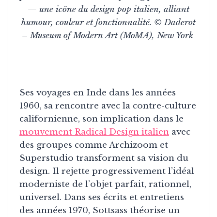
— une icône du design pop italien, alliant
humour, couleur et fonctionnalité. © Daderot
– Museum of Modern Art (MoMA), New York
Ses voyages en Inde dans les années
1960, sa rencontre avec la contre-culture
californienne, son implication dans le
mouvement Radical Design italien
avec
des groupes comme Archizoom et
Superstudio transforment sa vision du
design. Il rejette progressivement l’idéal
moderniste de l’objet parfait, rationnel,
universel. Dans ses écrits et entretiens
des années 1970, Sottsass théorise un