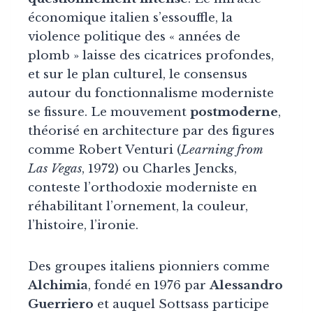
économique italien s’essouffle, la
violence politique des « années de
plomb » laisse des cicatrices profondes,
et sur le plan culturel, le consensus
autour du fonctionnalisme moderniste
se fissure. Le mouvement
postmoderne
,
théorisé en architecture par des figures
comme Robert Venturi (
Learning from
Las Vegas
, 1972) ou Charles Jencks,
conteste l’orthodoxie moderniste en
réhabilitant l’ornement, la couleur,
l’histoire, l’ironie.
Des groupes italiens pionniers comme
Alchimia
, fondé en 1976 par
Alessandro
Guerriero
et auquel Sottsass participe