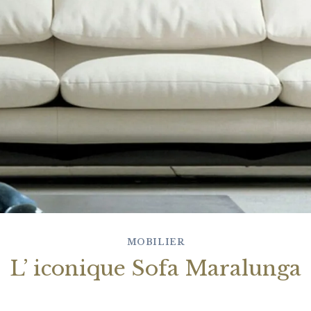
MOBILIER
L’ iconique Sofa Maralunga