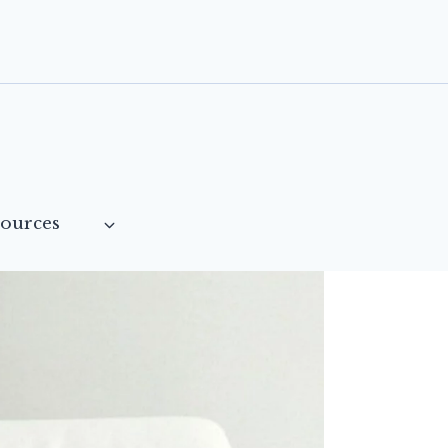
sources