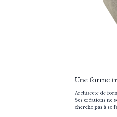
Une forme tr
Architecte de form
Ses créations ne 
cherche pas à se f