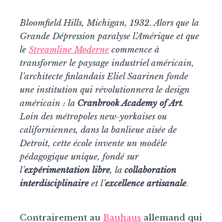
Bloomfield Hills, Michigan, 1932. Alors que la
Grande Dépression paralyse l’Amérique et que
le
Streamline Moderne
commence à
transformer le paysage industriel américain,
l’architecte finlandais Eliel Saarinen fonde
une institution qui révolutionnera le design
américain : la
Cranbrook Academy of Art
.
Loin des métropoles new-yorkaises ou
californiennes, dans la banlieue aisée de
Detroit, cette école invente un modèle
pédagogique unique, fondé sur
l’
expérimentation libre
, la
collaboration
interdisciplinaire
et l’
excellence artisanale
.
Contrairement au
Bauhaus
allemand qui