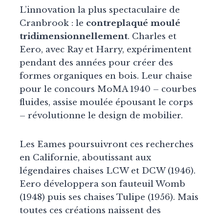
L’innovation la plus spectaculaire de
Cranbrook : le
contreplaqué moulé
tridimensionnellement
. Charles et
Eero, avec Ray et Harry, expérimentent
pendant des années pour créer des
formes organiques en bois. Leur chaise
pour le concours MoMA 1940 – courbes
fluides, assise moulée épousant le corps
– révolutionne le design de mobilier.
Les Eames poursuivront ces recherches
en Californie, aboutissant aux
légendaires chaises LCW et DCW (1946).
Eero développera son fauteuil Womb
(1948) puis ses chaises Tulipe (1956). Mais
toutes ces créations naissent des