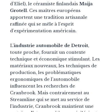
d’Eliel), le céramiste finlandais
Maija
Grotell
. Ces maîtres européens
apportent une tradition artisanale
raffinée qui se mêle à l’esprit
d’expérimentation américain.
L’
industrie automobile de Detroit
,
toute proche, fournit un contexte
technique et économique stimulant. Les
matériaux nouveaux, les techniques de
production, les problématiques
ergonomiques de l’automobile
influencent les recherches de
Cranbrook. Mais contrairement au
Streamline qui se met au service de
l’industrie, Cranbrook maintient une