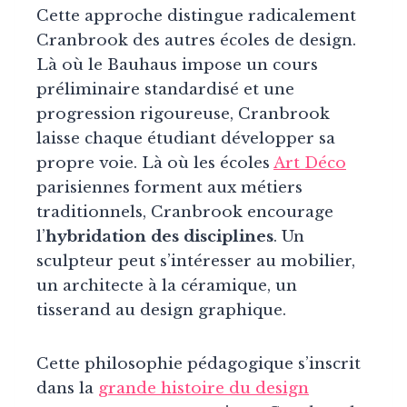
Cette approche distingue radicalement
Cranbrook des autres écoles de design.
Là où le Bauhaus impose un cours
préliminaire standardisé et une
progression rigoureuse, Cranbrook
laisse chaque étudiant développer sa
propre voie. Là où les écoles
Art Déco
parisiennes forment aux métiers
traditionnels, Cranbrook encourage
l’
hybridation des disciplines
. Un
sculpteur peut s’intéresser au mobilier,
un architecte à la céramique, un
tisserand au design graphique.
Cette philosophie pédagogique s’inscrit
dans la
grande histoire du design