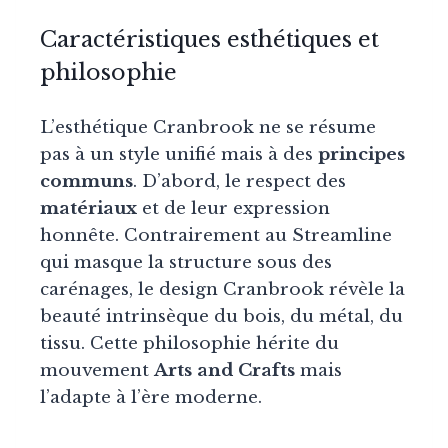
Caractéristiques esthétiques et
philosophie
L’esthétique Cranbrook ne se résume
pas à un style unifié mais à des
principes
communs
. D’abord, le respect des
matériaux
et de leur expression
honnête. Contrairement au Streamline
qui masque la structure sous des
carénages, le design Cranbrook révèle la
beauté intrinsèque du bois, du métal, du
tissu. Cette philosophie hérite du
mouvement
Arts and Crafts
mais
l’adapte à l’ère moderne.