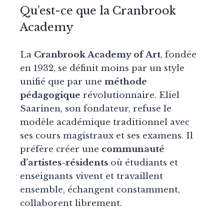
Qu’est-ce que la Cranbrook
Academy
La
Cranbrook Academy of Art
, fondée
en 1932, se définit moins par un style
unifié que par une
méthode
pédagogique
révolutionnaire. Eliel
Saarinen, son fondateur, refuse le
modèle académique traditionnel avec
ses cours magistraux et ses examens. Il
préfère créer une
communauté
d’artistes-résidents
où étudiants et
enseignants vivent et travaillent
ensemble, échangent constamment,
collaborent librement.