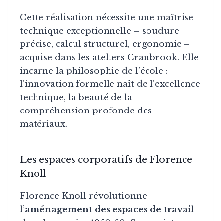
Cette réalisation nécessite une maîtrise
technique exceptionnelle – soudure
précise, calcul structurel, ergonomie –
acquise dans les ateliers Cranbrook. Elle
incarne la philosophie de l’école :
l’innovation formelle naît de l’excellence
technique, la beauté de la
compréhension profonde des
matériaux.
Les espaces corporatifs de Florence
Knoll
Florence Knoll révolutionne
l’
aménagement des espaces de travail