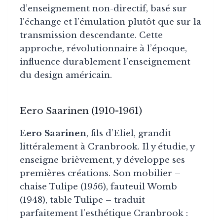
d’enseignement non-directif, basé sur
l’échange et l’émulation plutôt que sur la
transmission descendante. Cette
approche, révolutionnaire à l’époque,
influence durablement l’enseignement
du design américain.
Eero Saarinen (1910-1961)
Eero Saarinen
, fils d’Eliel, grandit
littéralement à Cranbrook. Il y étudie, y
enseigne brièvement, y développe ses
premières créations. Son mobilier –
chaise Tulipe (1956), fauteuil Womb
(1948), table Tulipe – traduit
parfaitement l’esthétique Cranbrook :