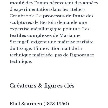
moulé
des Eames nécessitent des années
d’expérimentation dans les ateliers
Cranbrook. Le
processus de fonte
des
sculptures de Bertoia demande une
expertise métallurgique pointue. Les
textiles complexes
de Marianne
Strengell exigent une maîtrise parfaite
du tissage. L’innovation naît de la
technique maîtrisée, pas de l’ignorance
technique.
Créateurs & figures clés
Eliel Saarinen (1873-1950)