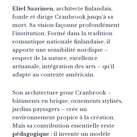
Eliel Saarinen
, architecte finlandais,
fonde et dirige Cranbrook jusqu’à sa
mort. Sa vision façonne profondément
l’institution. Formé dans la tradition
romantique nationale finlandaise, il
apporte une sensibilité nordique –
respect de la nature, excellence
artisanale, intégration des arts – qu’il
adapte au contexte américain.
Son architecture pour Cranbrook –
bâtiments en brique, ornements stylisés,
jardins paysagers – crée un
environnement propice à la création.
Mais sa contribution essentielle reste
pédagogique
: il invente un modèle