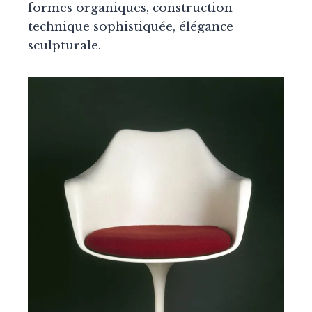
formes organiques, construction
technique sophistiquée, élégance
sculpturale.