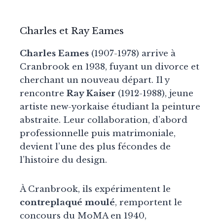
Charles et Ray Eames
Charles Eames
(1907-1978) arrive à
Cranbrook en 1938, fuyant un divorce et
cherchant un nouveau départ. Il y
rencontre
Ray Kaiser
(1912-1988), jeune
artiste new-yorkaise étudiant la peinture
abstraite. Leur collaboration, d’abord
professionnelle puis matrimoniale,
devient l’une des plus fécondes de
l’histoire du design.
À Cranbrook, ils expérimentent le
contreplaqué moulé
, remportent le
concours du MoMA en 1940,