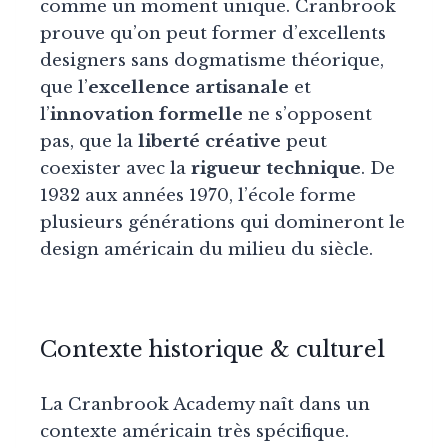
comme un moment unique. Cranbrook
prouve qu’on peut former d’excellents
designers sans dogmatisme théorique,
que l’
excellence artisanale
et
l’
innovation formelle
ne s’opposent
pas, que la
liberté créative
peut
coexister avec la
rigueur technique
. De
1932 aux années 1970, l’école forme
plusieurs générations qui domineront le
design américain du milieu du siècle.
Contexte historique & culturel
La Cranbrook Academy naît dans un
contexte américain très spécifique.