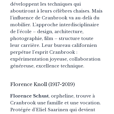
développent les techniques qui
aboutiront à leurs célèbres chaises. Mais
l’influence de Cranbrook va au-delà du
mobilier. L’approche interdisciplinaire
de l’école – design, architecture,
photographie, film – structure toute
leur carrière. Leur bureau californien
perpétue l’esprit Cranbrook :
expérimentation joyeuse, collaboration
généreuse, excellence technique.
Florence Knoll (1917-2019)
Florence Schust
, orpheline, trouve à
Cranbrook une famille et une vocation.
Protégée d’Eliel Saarinen qui devient