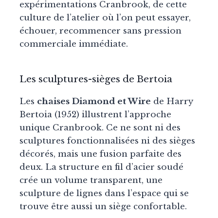
expérimentations Cranbrook, de cette
culture de l’atelier où l’on peut essayer,
échouer, recommencer sans pression
commerciale immédiate.
Les sculptures-sièges de Bertoia
Les
chaises Diamond et Wire
de Harry
Bertoia (1952) illustrent l’approche
unique Cranbrook. Ce ne sont ni des
sculptures fonctionnalisées ni des sièges
décorés, mais une fusion parfaite des
deux. La structure en fil d’acier soudé
crée un volume transparent, une
sculpture de lignes dans l’espace qui se
trouve être aussi un siège confortable.