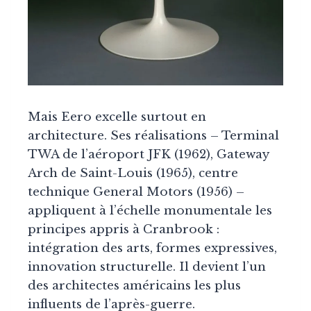
Mais Eero excelle surtout en
architecture. Ses réalisations – Terminal
TWA de l’aéroport JFK (1962), Gateway
Arch de Saint-Louis (1965), centre
technique General Motors (1956) –
appliquent à l’échelle monumentale les
principes appris à Cranbrook :
intégration des arts, formes expressives,
innovation structurelle. Il devient l’un
des architectes américains les plus
influents de l’après-guerre.