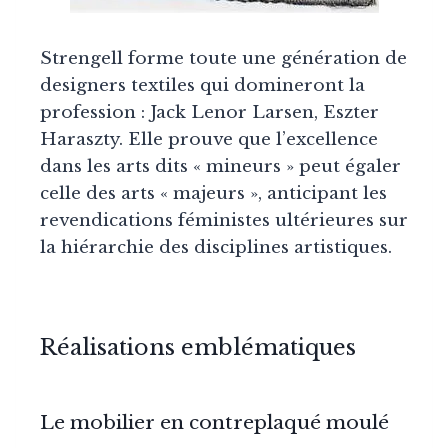
Strengell forme toute une génération de
designers textiles qui domineront la
profession : Jack Lenor Larsen, Eszter
Haraszty. Elle prouve que l’excellence
dans les arts dits « mineurs » peut égaler
celle des arts « majeurs », anticipant les
revendications féministes ultérieures sur
la hiérarchie des disciplines artistiques.
Réalisations emblématiques
Le mobilier en contreplaqué moulé