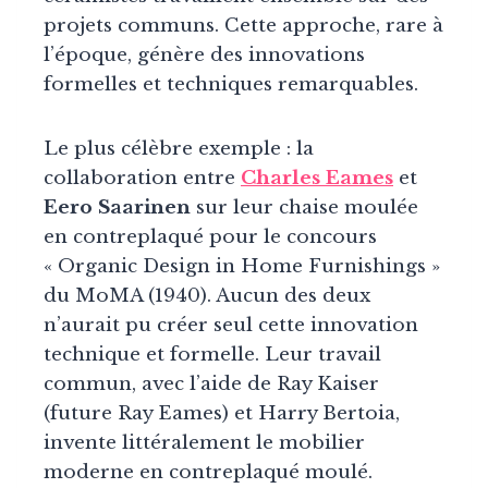
projets communs. Cette approche, rare à
l’époque, génère des innovations
formelles et techniques remarquables.
Le plus célèbre exemple : la
collaboration entre
Charles Eames
et
Eero Saarinen
sur leur chaise moulée
en contreplaqué pour le concours
« Organic Design in Home Furnishings »
du MoMA (1940). Aucun des deux
n’aurait pu créer seul cette innovation
technique et formelle. Leur travail
commun, avec l’aide de Ray Kaiser
(future Ray Eames) et Harry Bertoia,
invente littéralement le mobilier
moderne en contreplaqué moulé.