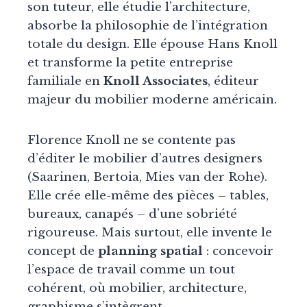
son tuteur, elle étudie l’architecture,
absorbe la philosophie de l’intégration
totale du design. Elle épouse Hans Knoll
et transforme la petite entreprise
familiale en
Knoll Associates
, éditeur
majeur du mobilier moderne américain.
Florence Knoll ne se contente pas
d’éditer le mobilier d’autres designers
(Saarinen, Bertoia, Mies van der Rohe).
Elle crée elle-même des pièces – tables,
bureaux, canapés – d’une sobriété
rigoureuse. Mais surtout, elle invente le
concept de
planning spatial
: concevoir
l’espace de travail comme un tout
cohérent, où mobilier, architecture,
graphisme s’intègrent