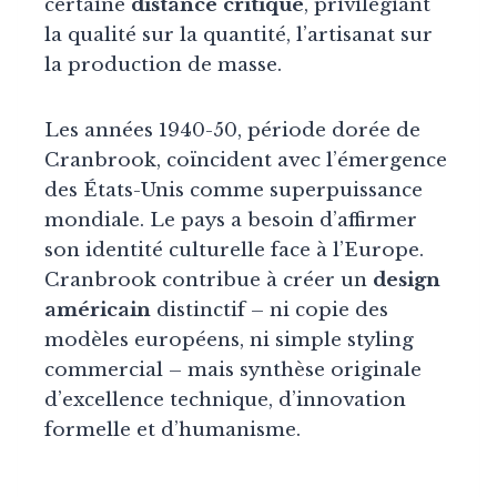
certaine
distance critique
, privilégiant
la qualité sur la quantité, l’artisanat sur
la production de masse.
Les années 1940-50, période dorée de
Cranbrook, coïncident avec l’émergence
des États-Unis comme superpuissance
mondiale. Le pays a besoin d’affirmer
son identité culturelle face à l’Europe.
Cranbrook contribue à créer un
design
américain
distinctif – ni copie des
modèles européens, ni simple styling
commercial – mais synthèse originale
d’excellence technique, d’innovation
formelle et d’humanisme.