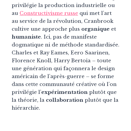
privilégie la production industrielle ou
au
Constructivisme russe
qui met l’art
au service de la révolution, Cranbrook
cultive une approche plus
organique
et
humaniste
. Ici, pas de manifeste
dogmatique ni de méthode standardisée.
Charles et Ray Eames, Eero Saarinen,
Florence Knoll, Harry Bertoia – toute
une génération qui façonnera le design
américain de l’après-guerre – se forme
dans cette communauté créative où l’on
privilégie l’
expérimentation
plutôt que
la théorie, la
collaboration
plutôt que la
hiérarchie.