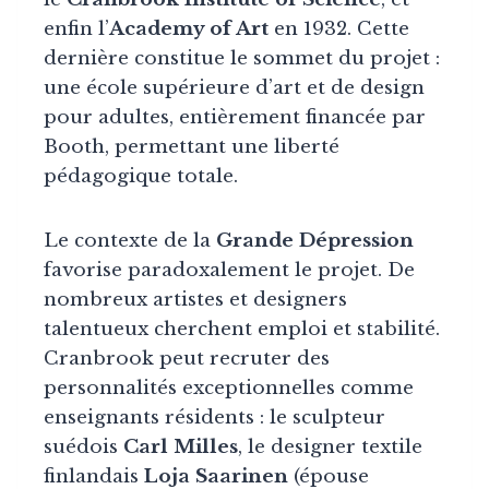
enfin l’
Academy of Art
en 1932. Cette
dernière constitue le sommet du projet :
une école supérieure d’art et de design
pour adultes, entièrement financée par
Booth, permettant une liberté
pédagogique totale.
Le contexte de la
Grande Dépression
favorise paradoxalement le projet. De
nombreux artistes et designers
talentueux cherchent emploi et stabilité.
Cranbrook peut recruter des
personnalités exceptionnelles comme
enseignants résidents : le sculpteur
suédois
Carl Milles
, le designer textile
finlandais
Loja Saarinen
(épouse