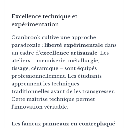
Excellence technique et
expérimentation
Cranbrook cultive une approche
paradoxale :
liberté expérimentale
dans
un cadre d’
excellence artisanale
. Les
ateliers – menuiserie, métallurgie,
tissage, céramique – sont équipés
professionnellement. Les étudiants
apprennent les techniques
traditionnelles avant de les transgresser.
Cette maîtrise technique permet
l’innovation véritable.
Les fameux
panneaux en contreplaqué