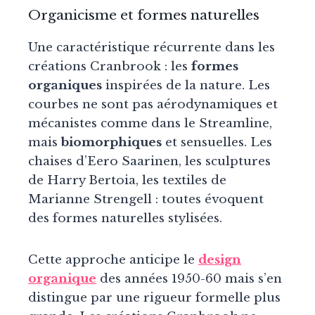
Organicisme et formes naturelles
Une caractéristique récurrente dans les
créations Cranbrook : les
formes
organiques
inspirées de la nature. Les
courbes ne sont pas aérodynamiques et
mécanistes comme dans le Streamline,
mais
biomorphiques
et sensuelles. Les
chaises d’Eero Saarinen, les sculptures
de Harry Bertoia, les textiles de
Marianne Strengell : toutes évoquent
des formes naturelles stylisées.
Cette approche anticipe le
design
organique
des années 1950-60 mais s’en
distingue par une rigueur formelle plus