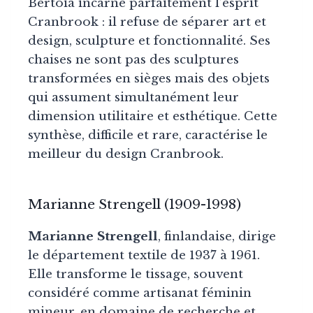
Bertoia incarne parfaitement l’esprit
Cranbrook : il refuse de séparer art et
design, sculpture et fonctionnalité. Ses
chaises ne sont pas des sculptures
transformées en sièges mais des objets
qui assument simultanément leur
dimension utilitaire et esthétique. Cette
synthèse, difficile et rare, caractérise le
meilleur du design Cranbrook.
Marianne Strengell (1909-1998)
Marianne Strengell
, finlandaise, dirige
le département textile de 1937 à 1961.
Elle transforme le tissage, souvent
considéré comme artisanat féminin
mineur, en domaine de recherche et