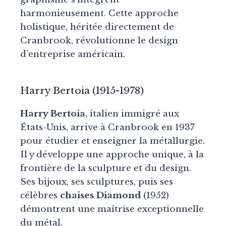
harmonieusement. Cette approche
holistique, héritée directement de
Cranbrook, révolutionne le design
d’entreprise américain.
Harry Bertoia (1915-1978)
Harry Bertoia
, italien immigré aux
États-Unis, arrive à Cranbrook en 1937
pour étudier et enseigner la métallurgie.
Il y développe une approche unique, à la
frontière de la sculpture et du design.
Ses bijoux, ses sculptures, puis ses
célèbres
chaises Diamond
(1952)
démontrent une maîtrise exceptionnelle
du métal.