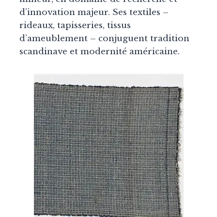
d’innovation majeur. Ses textiles –
rideaux, tapisseries, tissus
d’ameublement – conjuguent tradition
scandinave et modernité américaine.