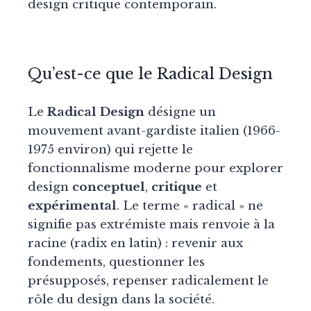
design critique contemporain.
Qu’est-ce que le Radical Design
Le
Radical Design
désigne un
mouvement avant-gardiste italien (1966-
1975 environ) qui rejette le
fonctionnalisme moderne pour explorer
design
conceptuel
,
critique
et
expérimental
. Le terme « radical » ne
signifie pas extrémiste mais renvoie à la
racine (radix en latin) : revenir aux
fondements, questionner les
présupposés, repenser radicalement le
rôle du design dans la société.