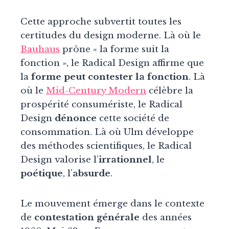
Cette approche subvertit toutes les
certitudes du design moderne. Là où le
Bauhaus
prône « la forme suit la
fonction », le Radical Design affirme que
la
forme peut contester la fonction
. Là
où le
Mid-Century Modern
célèbre la
prospérité consumériste, le Radical
Design
dénonce
cette société de
consommation. Là où Ulm développe
des méthodes scientifiques, le Radical
Design valorise l’
irrationnel
, le
poétique
, l’
absurde
.
Le mouvement émerge dans le contexte
de
contestation générale
des années