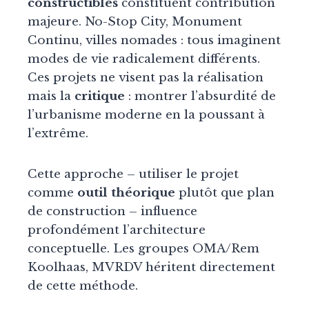
constructibles
constituent contribution
majeure. No-Stop City, Monument
Continu, villes nomades : tous imaginent
modes de vie radicalement différents.
Ces projets ne visent pas la réalisation
mais la
critique
: montrer l’absurdité de
l’urbanisme moderne en la poussant à
l’extrême.
Cette approche – utiliser le projet
comme
outil théorique
plutôt que plan
de construction – influence
profondément l’architecture
conceptuelle. Les groupes OMA/Rem
Koolhaas, MVRDV héritent directement
de cette méthode.