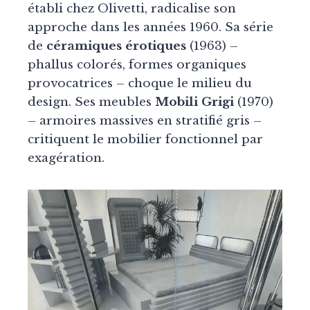
établi chez Olivetti, radicalise son
approche dans les années 1960. Sa série
de
céramiques érotiques
(1963) –
phallus colorés, formes organiques
provocatrices – choque le milieu du
design. Ses meubles
Mobili Grigi
(1970)
– armoires massives en stratifié gris –
critiquent le mobilier fonctionnel par
exagération.