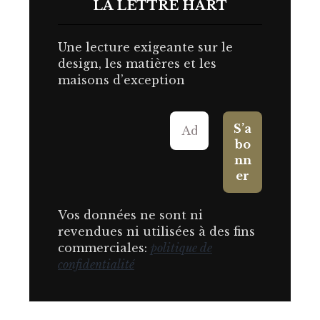
LA LETTRE HART
Une lecture exigeante sur le
design, les matières et les
maisons d’exception
Vos données ne sont ni
revendues ni utilisées à des fins
commerciales:
politique de
confidentialité