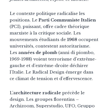
Le contexte politique radicalise les
positions. Le
Parti Communiste Italien
(PCI), puissant, offre cadre théorique
marxiste à la critique sociale. Les
mouvements étudiants de
1968
occupent
universités, contestent autoritarisme.
Les
années de plomb
(anni di piombo,
1969-1988) voient terrorisme d’extrême-
gauche et d’extrême-droite déchirer
l’Italie. Le Radical Design émerge dans
ce climat de tension et d’effervescence.
L’
architecture radicale
précède le
design. Les groupes florentins –
Archizoom, Superstudio, UFO, Gruppo