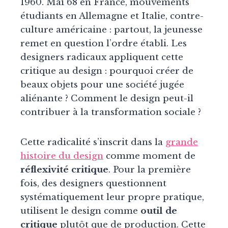
1960. Mai 68 en France, mouvements
étudiants en Allemagne et Italie, contre-
culture américaine : partout, la jeunesse
remet en question l’ordre établi. Les
designers radicaux appliquent cette
critique au design : pourquoi créer de
beaux objets pour une société jugée
aliénante ? Comment le design peut-il
contribuer à la transformation sociale ?
Cette radicalité s’inscrit dans la
grande
histoire du design
comme moment de
réflexivité critique
. Pour la première
fois, des designers questionnent
systématiquement leur propre pratique,
utilisent le design comme
outil de
critique
plutôt que de production. Cette