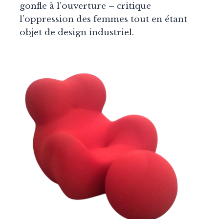
gonfle à l’ouverture – critique
l’oppression des femmes tout en étant
objet de design industriel.