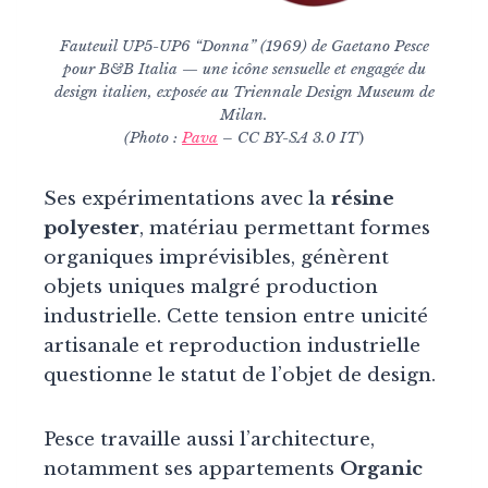
Fauteuil UP5-UP6 “Donna” (1969) de Gaetano Pesce
pour B&B Italia — une icône sensuelle et engagée du
design italien, exposée au Triennale Design Museum de
Milan.
(Photo :
Pava
– CC BY-SA 3.0 IT
)
Ses expérimentations avec la
résine
polyester
, matériau permettant formes
organiques imprévisibles, génèrent
objets uniques malgré production
industrielle. Cette tension entre unicité
artisanale et reproduction industrielle
questionne le statut de l’objet de design.
Pesce travaille aussi l’architecture,
notamment ses appartements
Organic