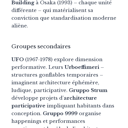
Building
à Osaka (1993) – chaque unité
différente – qui matérialisent sa
conviction que standardisation moderne
aliène.
Groupes secondaires
UFO
(1967-1978) explore dimension
performative. Leurs
Urboeffimeri
–
structures gonflables temporaires –
imaginent architecture éphémère,
ludique, participative.
Gruppo Strum
développe projets d’
architecture
participative
impliquant habitants dans
conception.
Gruppo 9999
organise
happenings et performances