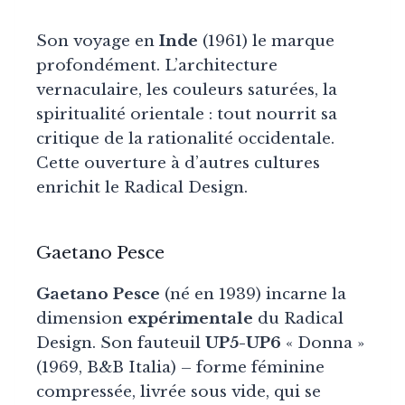
Son voyage en
Inde
(1961) le marque
profondément. L’architecture
vernaculaire, les couleurs saturées, la
spiritualité orientale : tout nourrit sa
critique de la rationalité occidentale.
Cette ouverture à d’autres cultures
enrichit le Radical Design.
Gaetano Pesce
Gaetano Pesce
(né en 1939) incarne la
dimension
expérimentale
du Radical
Design. Son fauteuil
UP5-UP6
« Donna »
(1969, B&B Italia) – forme féminine
compressée, livrée sous vide, qui se