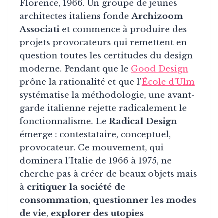
Florence, 1966. Un groupe de jeunes
architectes italiens fonde
Archizoom
Associati
et commence à produire des
projets provocateurs qui remettent en
question toutes les certitudes du design
moderne. Pendant que le
Good Design
prône la rationalité et que l’
École d’Ulm
systématise la méthodologie, une avant-
garde italienne rejette radicalement le
fonctionnalisme. Le
Radical Design
émerge : contestataire, conceptuel,
provocateur. Ce mouvement, qui
dominera l’Italie de 1966 à 1975, ne
cherche pas à créer de beaux objets mais
à
critiquer la société de
consommation
,
questionner les modes
de vie
,
explorer des utopies