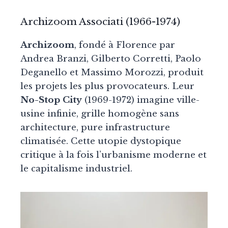
Archizoom Associati (1966-1974)
Archizoom
, fondé à Florence par
Andrea Branzi, Gilberto Corretti, Paolo
Deganello et Massimo Morozzi, produit
les projets les plus provocateurs. Leur
No-Stop City
(1969-1972) imagine ville-
usine infinie, grille homogène sans
architecture, pure infrastructure
climatisée. Cette utopie dystopique
critique à la fois l’urbanisme moderne et
le capitalisme industriel.