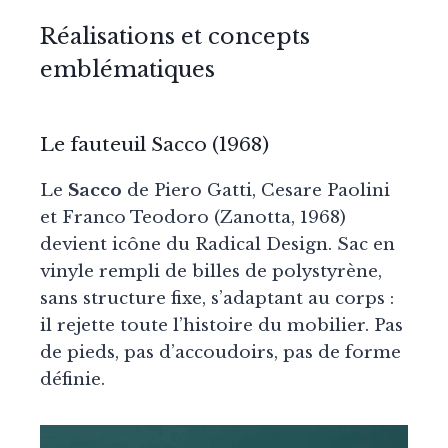
Réalisations et concepts
emblématiques
Le fauteuil Sacco (1968)
Le
Sacco
de Piero Gatti, Cesare Paolini
et Franco Teodoro (Zanotta, 1968)
devient icône du Radical Design. Sac en
vinyle rempli de billes de polystyrène,
sans structure fixe, s’adaptant au corps :
il rejette toute l’histoire du mobilier. Pas
de pieds, pas d’accoudoirs, pas de forme
définie.