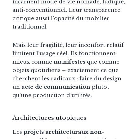
incarnent mode de vie nomade, ludique,
anti-conventionnel. Leur transparence
critique aussi l’opacité du mobilier
traditionnel.
Mais leur fragilité, leur inconfort relatif
limitent l’usage réel. Ils fonctionnent
mieux comme
manifestes
que comme
objets quotidiens – exactement ce que
cherchent les radicaux : faire du design
un
acte de communication
plutôt
qu’une production d’utilités.
Architectures utopiques
Les
projets architecturaux non-