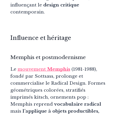
influençant le
design critique
contemporain.
Influence et héritage
Memphis et postmodernisme
Le
mouvement
Memphis
(1981-1988),
fondé par Sottsass, prolonge et
commercialise le Radical Design. Formes
géométriques colorées, stratifiés
imprimés kitsch, ornements pop :
Memphis reprend
vocabulaire radical
mais
l’applique à objets productibles,