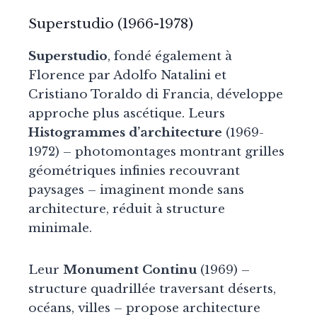
Superstudio (1966-1978)
Superstudio
, fondé également à
Florence par Adolfo Natalini et
Cristiano Toraldo di Francia, développe
approche plus ascétique. Leurs
Histogrammes d’architecture
(1969-
1972) – photomontages montrant grilles
géométriques infinies recouvrant
paysages – imaginent monde sans
architecture, réduit à structure
minimale.
Leur
Monument Continu
(1969) –
structure quadrillée traversant déserts,
océans, villes – propose architecture