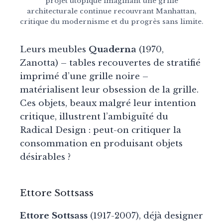
projet utopique imaginant une grille
architecturale continue recouvrant Manhattan,
critique du modernisme et du progrès sans limite.
Leurs meubles
Quaderna
(1970,
Zanotta) – tables recouvertes de stratifié
imprimé d’une grille noire –
matérialisent leur obsession de la grille.
Ces objets, beaux malgré leur intention
critique, illustrent l’ambiguïté du
Radical Design : peut-on critiquer la
consommation en produisant objets
désirables ?
Ettore Sottsass
Ettore Sottsass
(1917-2007), déjà designer