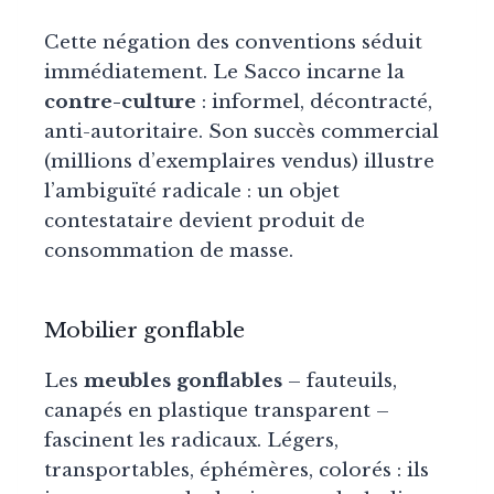
Cette négation des conventions séduit
immédiatement. Le Sacco incarne la
contre-culture
: informel, décontracté,
anti-autoritaire. Son succès commercial
(millions d’exemplaires vendus) illustre
l’ambiguïté radicale : un objet
contestataire devient produit de
consommation de masse.
Mobilier gonflable
Les
meubles gonflables
– fauteuils,
canapés en plastique transparent –
fascinent les radicaux. Légers,
transportables, éphémères, colorés : ils