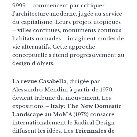
9999 – commencent par critiquer
l’architecture moderne, jugée au service
du capitalisme. Leurs projets utopiques
– villes continues, monuments continus,
habitats nomades – imaginent modes de
vie alternatifs. Cette approche
conceptuelle s’étend progressivement au
design d’objets.
La
revue Casabella
, dirigée par
Alessandro Mendini à partir de 1970,
devient tribune du mouvement. Les
expositions –
Italy: The New Domestic
Landscape
au MoMA (1972) consacre
internationalement le Radical Design –
diffusent les idées. Les
Triennales de