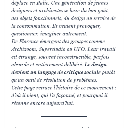
déplace en Italie. Une génération de jeunes
designers et architectes se lasse du bon goût,
des objets fonctionnels, du design au service de
la consommation. Ils veulent provoquer,
questionner, imaginer autrement.
De Florence émergent des groupes comme
Archizoom, Superstudio ou UFO. Leur travail
est étrange, souvent inconstructible, parfois
absurde et entièrement délibéré.
Le design
devient un langage de critique sociale
plutôt
qu’un outil de résolution de problèmes.
Cette page retrace l’histoire de ce mouvement :
d’où il vient, qui l’a façonné, et pourquoi il
résonne encore aujourd’hui.