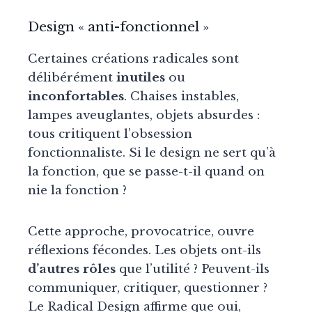
Design « anti-fonctionnel »
Certaines créations radicales sont
délibérément
inutiles
ou
inconfortables
. Chaises instables,
lampes aveuglantes, objets absurdes :
tous critiquent l’obsession
fonctionnaliste. Si le design ne sert qu’à
la fonction, que se passe-t-il quand on
nie la fonction ?
Cette approche, provocatrice, ouvre
réflexions fécondes. Les objets ont-ils
d’autres rôles
que l’utilité ? Peuvent-ils
communiquer, critiquer, questionner ?
Le Radical Design affirme que oui,