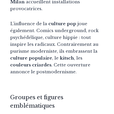
Milan
accueillent installations
provocatrices.
L’influence de la
culture pop
joue
également. Comics underground, rock
psychédélique, culture hippie : tout
inspire les radicaux. Contrairement au
purisme moderniste, ils embrassent la
culture populaire
, le
kitsch
, les
couleurs criardes
. Cette ouverture
annonce le postmodernisme.
Groupes et figures
emblématiques