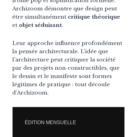
ironie pop et sophistication formelle.
Archizoom démontre que design peut
être simultanément
critique théorique
et
objet séduisant
.
Leur approche influence profondément
la pensée architecturale. L’idée que
l’architecture peut critiquer la société
par des projets non-constructibles, que
le dessin et le manifeste sont formes
légitimes de pratique : tout découle
d’Archizoom.
ÉDITION MENSUELLE