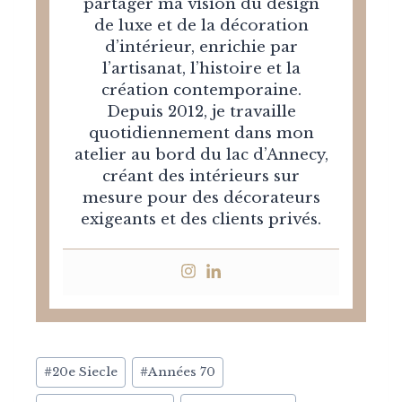
partager ma vision du design
de luxe et de la décoration
d’intérieur, enrichie par
l’artisanat, l’histoire et la
création contemporaine.
Depuis 2012, je travaille
quotidiennement dans mon
atelier au bord du lac d’Annecy,
créant des intérieurs sur
mesure pour des décorateurs
exigeants et des clients privés.
Post
#
20e Siecle
#
Années 70
Tags: