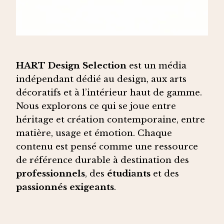
HART Design Selection
est un média
indépendant dédié au design, aux arts
décoratifs et à l’intérieur haut de gamme.
Nous explorons ce qui se joue entre
héritage et création contemporaine, entre
matière, usage et émotion. Chaque
contenu est pensé comme une ressource
de référence durable à destination des
professionnels
, des
étudiants
et des
passionnés exigeants
.