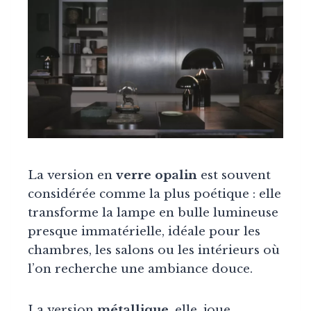
La version en
verre opalin
est souvent
considérée comme la plus poétique : elle
transforme la lampe en bulle lumineuse
presque immatérielle, idéale pour les
chambres, les salons ou les intérieurs où
l’on recherche une ambiance douce.
La version
métallique
, elle, joue