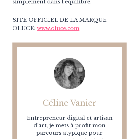
simplement dans l’équilibre.
SITE OFFICIEL DE LA MARQUE
OLUCE:
www.oluce.com
Céline Vanier
Entrepreneur digital et artisan
d’art, je mets à profit mon
parcours atypique pour