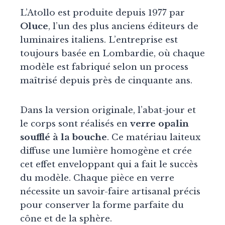
L’Atollo est produite depuis 1977 par
Oluce
, l’un des plus anciens éditeurs de
luminaires italiens. L’entreprise est
toujours basée en Lombardie, où chaque
modèle est fabriqué selon un process
maîtrisé depuis près de cinquante ans.
Dans la version originale, l’abat-jour et
le corps sont réalisés en
verre opalin
soufflé à la bouche
. Ce matériau laiteux
diffuse une lumière homogène et crée
cet effet enveloppant qui a fait le succès
du modèle. Chaque pièce en verre
nécessite un savoir-faire artisanal précis
pour conserver la forme parfaite du
cône et de la sphère.