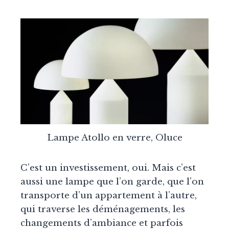
Lampe Atollo en verre, Oluce
C’est un investissement, oui. Mais c’est
aussi une lampe que l’on garde, que l’on
transporte d’un appartement à l’autre,
qui traverse les déménagements, les
changements d’ambiance et parfois