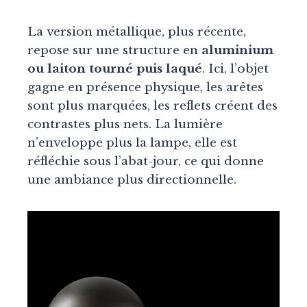
La version métallique, plus récente,
repose sur une structure en
aluminium
ou laiton tourné puis laqué
. Ici, l’objet
gagne en présence physique, les arêtes
sont plus marquées, les reflets créent des
contrastes plus nets. La lumière
n’enveloppe plus la lampe, elle est
réfléchie sous l’abat-jour, ce qui donne
une ambiance plus directionnelle.