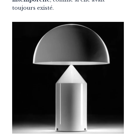
toujours existé.