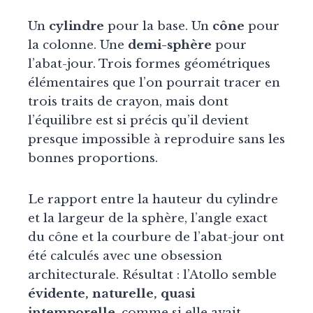
Un
cylindre
pour la base. Un
cône
pour
la colonne. Une
demi-sphère
pour
l’abat-jour. Trois formes géométriques
élémentaires que l’on pourrait tracer en
trois traits de crayon, mais dont
l’équilibre est si précis qu’il devient
presque impossible à reproduire sans les
bonnes proportions.
Le rapport entre la hauteur du cylindre
et la largeur de la sphère, l’angle exact
du cône et la courbure de l’abat-jour ont
été calculés avec une obsession
architecturale. Résultat : l’Atollo semble
évidente, naturelle, quasi
intemporelle
, comme si elle avait