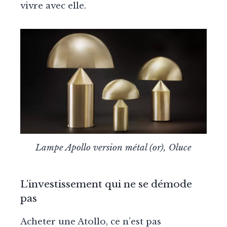
vivre avec elle.
Lampe Apollo version métal (or), Oluce
L’investissement qui ne se démode
pas
Acheter une Atollo, ce n’est pas