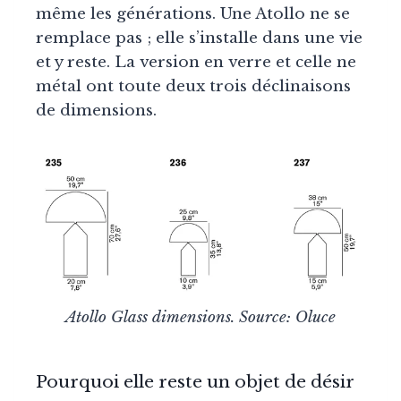
même les générations. Une Atollo ne se
remplace pas ; elle s’installe dans une vie
et y reste. La version en verre et celle ne
métal ont toute deux trois déclinaisons
de dimensions.
Atollo Glass dimensions. Source: Oluce
Pourquoi elle reste un objet de désir