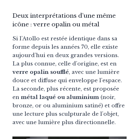
Deux interprétations d’une même
icône : verre opalin ou métal
Si l’Atollo est restée identique dans sa
forme depuis les années 70, elle existe
aujourd’hui en deux grandes versions.
La plus connue, celle d’origine, est en
verre opalin soufflé
, avec une lumière
douce et diffuse qui enveloppe l’espace.
La seconde, plus récente, est proposée
en
métal laqué ou aluminium
(noir,
bronze, or ou aluminium satiné) et offre
une lecture plus sculpturale de l’objet,
avec une lumière plus directionnelle.