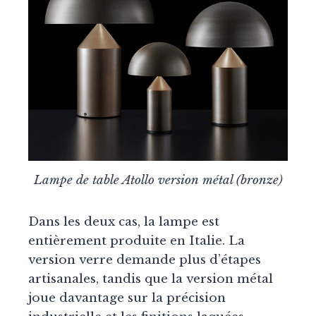
Lampe de table Atollo version métal (bronze)
Dans les deux cas, la lampe est
entièrement produite en Italie. La
version verre demande plus d’étapes
artisanales, tandis que la version métal
joue davantage sur la précision