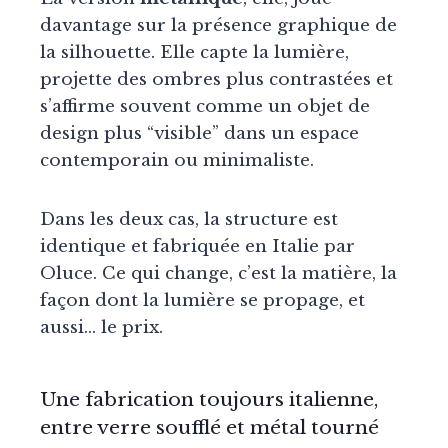
davantage sur la présence graphique de
la silhouette. Elle capte la lumière,
projette des ombres plus contrastées et
s’affirme souvent comme un objet de
design plus “visible” dans un espace
contemporain ou minimaliste.
Dans les deux cas, la structure est
identique et fabriquée en Italie par
Oluce. Ce qui change, c’est la matière, la
façon dont la lumière se propage, et
aussi… le prix.
Une fabrication toujours italienne,
entre verre soufflé et métal tourné