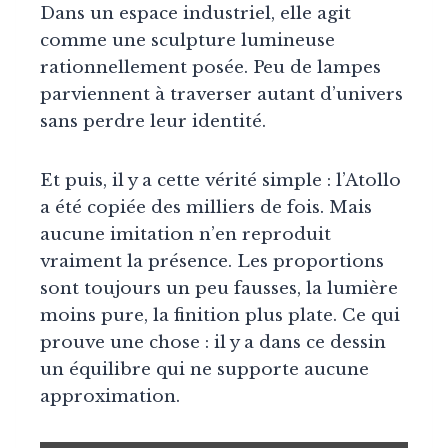
Dans un espace industriel, elle agit
comme une sculpture lumineuse
rationnellement posée. Peu de lampes
parviennent à traverser autant d’univers
sans perdre leur identité.
Et puis, il y a cette vérité simple : l’Atollo
a été copiée des milliers de fois. Mais
aucune imitation n’en reproduit
vraiment la présence. Les proportions
sont toujours un peu fausses, la lumière
moins pure, la finition plus plate. Ce qui
prouve une chose : il y a dans ce dessin
un équilibre qui ne supporte aucune
approximation.