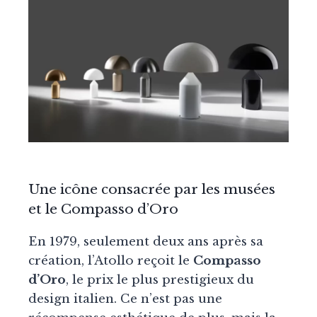
Une icône consacrée par les musées
et le Compasso d’Oro
En 1979, seulement deux ans après sa
création, l’Atollo reçoit le
Compasso
d’Oro
, le prix le plus prestigieux du
design italien. Ce n’est pas une