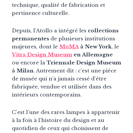
technique, qualité de fabrication et
pertinence culturelle.
Depuis, l’Atollo a intégré les
collections
permanentes
de plusieurs institutions
majeures, dont le
MoMA
à New York
, le
Vitra Design Museum
en Allemagne
ou encore la
Triennale Design Museum
à Milan
. Autrement dit : c’est une pièce
de musée qui n’a jamais cessé d’être
fabriquée, vendue et utilisée dans des
intérieurs contemporains.
C’est l’une des rares lampes à appartenir
à la fois à l’histoire du design et au
quotidien de ceux qui choisissent de