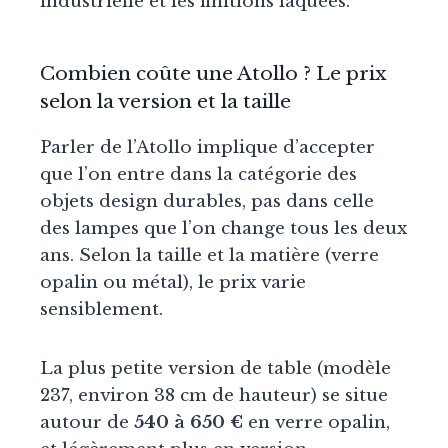
industrielle et les finitions laquées.
Combien coûte une Atollo ? Le prix
selon la version et la taille
Parler de l’Atollo implique d’accepter
que l’on entre dans la catégorie des
objets design durables, pas dans celle
des lampes que l’on change tous les deux
ans. Selon la taille et la matière (verre
opalin ou métal), le prix varie
sensiblement.
La plus petite version de table (modèle
237, environ 38 cm de hauteur) se situe
autour de
540 à 650 €
en verre opalin,