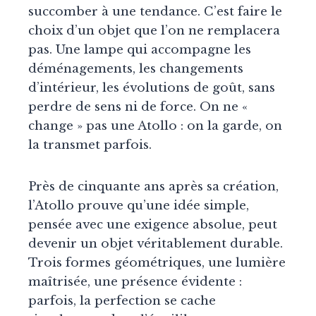
succomber à une tendance. C’est faire le
choix d’un objet que l’on ne remplacera
pas. Une lampe qui accompagne les
déménagements, les changements
d’intérieur, les évolutions de goût, sans
perdre de sens ni de force. On ne «
change » pas une Atollo : on la garde, on
la transmet parfois.
Près de cinquante ans après sa création,
l’Atollo prouve qu’une idée simple,
pensée avec une exigence absolue, peut
devenir un objet véritablement durable.
Trois formes géométriques, une lumière
maîtrisée, une présence évidente :
parfois, la perfection se cache