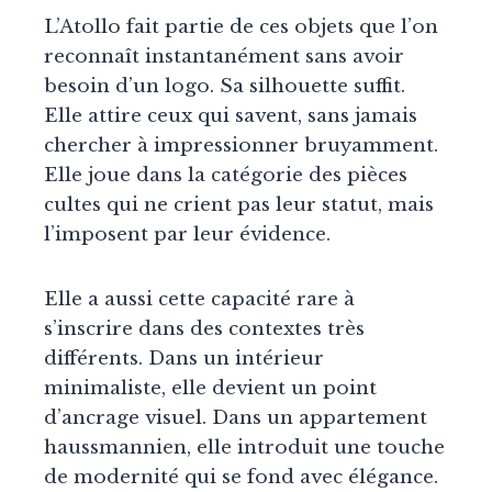
L’Atollo fait partie de ces objets que l’on
reconnaît instantanément sans avoir
besoin d’un logo. Sa silhouette suffit.
Elle attire ceux qui savent, sans jamais
chercher à impressionner bruyamment.
Elle joue dans la catégorie des pièces
cultes qui ne crient pas leur statut, mais
l’imposent par leur évidence.
Elle a aussi cette capacité rare à
s’inscrire dans des contextes très
différents. Dans un intérieur
minimaliste, elle devient un point
d’ancrage visuel. Dans un appartement
haussmannien, elle introduit une touche
de modernité qui se fond avec élégance.