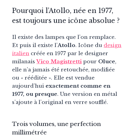
Pourquoi l’Atollo, née en 1977,
est toujours une icône absolue ?
Il existe des lampes que l’on remplace.
Et puis il existe l’
Atollo
. Icône du
design
italien
créée en 1977 par le designer
milanais
Vico Magistretti
pour
Oluce
,
elle n’a jamais été retouchée, modifiée
ou « rééditée ». Elle est vendue
aujourd’hui
exactement comme en
1977, ou presque
. Une version en métal
s’ajoute à l’original en verre soufflé.
Trois volumes, une perfection
millimétrée