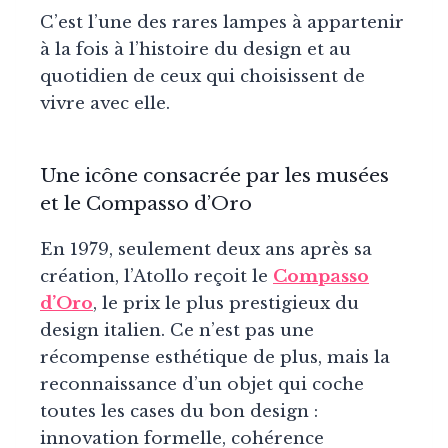
C’est l’une des rares lampes à appartenir
à la fois à l’histoire du design et au
quotidien de ceux qui choisissent de
vivre avec elle.
Une icône consacrée par les musées
et le Compasso d’Oro
En 1979, seulement deux ans après sa
création, l’Atollo reçoit le
Compasso
d’Oro
, le prix le plus prestigieux du
design italien. Ce n’est pas une
récompense esthétique de plus, mais la
reconnaissance d’un objet qui coche
toutes les cases du bon design :
innovation formelle, cohérence