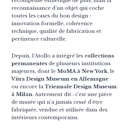
récompense esthétique de plus, mais la
reconnaissance d’un objet qui coche
toutes les cases du bon design :
innovation formelle, cohérence
technique, qualité de fabrication et
pertinence culturelle.
Depuis, l’Atollo a intégré les
collections
permanentes
de plusieurs institutions
majeures, dont le
MoMA à New York
, le
Vitra Design Museum en Allemagne
ou encore la
Triennale Design Museum
à Milan
. Autrement dit : c’est une pièce
de musée qui n’a jamais cessé d’être
fabriquée, vendue et utilisée dans des
intérieurs contemporains.