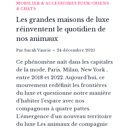
MOBILIER & ACCESSOIRES POUR CHIENS
& CHATS
Les grandes maisons de luxe
réinventent le quotidien de
nos animaux
Par
Sarah Vaurie
24 décembre 2025
Ce phénomène naît dans les capitales
de la mode, Paris, Milan, New York ,
entre 2018 et 2022. Aujourd’hui, ce
mouvement redéfinit les frontières
du luxe et questionne notre manière
d’habiter l’espace avec nos
compagnons à quatre pattes.
L’émergence d’un nouveau territoire
du luxe Les animaux de compagnie