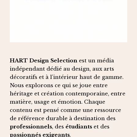
HART Design Selection
est un média
indépendant dédié au design, aux arts
décoratifs et à l’intérieur haut de gamme.
Nous explorons ce qui se joue entre
héritage et création contemporaine, entre
matière, usage et émotion. Chaque
contenu est pensé comme une ressource
de référence durable à destination des
professionnels
, des
étudiants
et des
passionnés exigeants
.