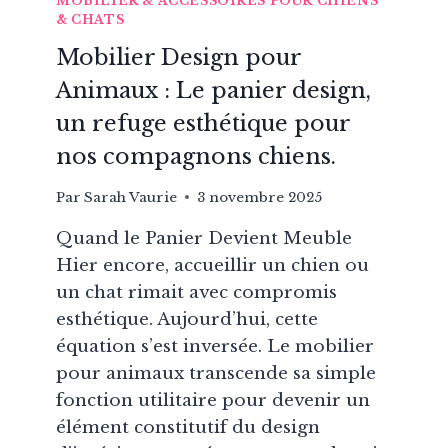
MOBILIER & ACCESSOIRES POUR CHIENS
& CHATS
Mobilier Design pour
Animaux : Le panier design,
un refuge esthétique pour
nos compagnons chiens.
Par
Sarah Vaurie
3 novembre 2025
Quand le Panier Devient Meuble
Hier encore, accueillir un chien ou
un chat rimait avec compromis
esthétique. Aujourd’hui, cette
équation s’est inversée. Le mobilier
pour animaux transcende sa simple
fonction utilitaire pour devenir un
élément constitutif du design