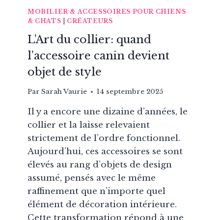
MOBILIER & ACCESSOIRES POUR CHIENS
& CHATS
|
CRÉATEURS
L’Art du collier: quand
l’accessoire canin devient
objet de style
Par
Sarah Vaurie
14 septembre 2025
Il y a encore une dizaine d’années, le
collier et la laisse relevaient
strictement de l’ordre fonctionnel.
Aujourd’hui, ces accessoires se sont
élevés au rang d’objets de design
assumé, pensés avec le même
raffinement que n’importe quel
élément de décoration intérieure.
Cette transformation répond à une