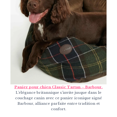
Panier pour chien Classic Tartan – Barbour.
L’élégance britannique s’invite jusque dans le
couchage canin avec ce panier iconique signé
Barbour, alliance parfaite entre tradition et
confort.