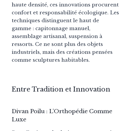
haute densité, ces innovations procurent
confort et responsabilité écologique. Les
techniques distinguent le haut de
gamme : capitonnage manuel,
assemblage artisanal, suspension à
ressorts. Ce ne sont plus des objets
industriels, mais des créations pensées
comme sculptures habitables.
Entre Tradition et Innovation
Divan Poilu : L’Orthopédie Comme
Luxe