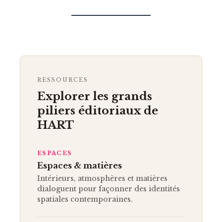
RESSOURCES
Explorer les grands
piliers éditoriaux de
HART
ESPACES
Espaces & matières
Intérieurs, atmosphères et matières
dialoguent pour façonner des identités
spatiales contemporaines.