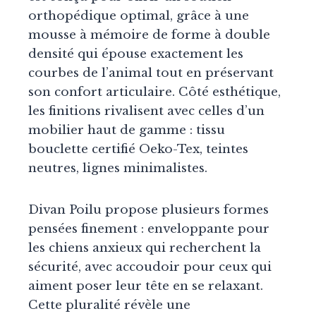
orthopédique optimal, grâce à une
mousse à mémoire de forme à double
densité qui épouse exactement les
courbes de l’animal tout en préservant
son confort articulaire. Côté esthétique,
les finitions rivalisent avec celles d’un
mobilier haut de gamme : tissu
bouclette certifié Oeko-Tex, teintes
neutres, lignes minimalistes.
Divan Poilu propose plusieurs formes
pensées finement : enveloppante pour
les chiens anxieux qui recherchent la
sécurité, avec accoudoir pour ceux qui
aiment poser leur tête en se relaxant.
Cette pluralité révèle une