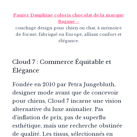
Panier Dauphine coloris chocolat de la marque
Bagane –
couchage design pour chien ou chat, à mémoire
de forme, fabriqué en Europe, alliant confort et
élégance.
Cloud 7 : Commerce Équitable et
Élégance
Fondée en 2010 par Petra Jungebluth,
designer mode avant que de concevoir
pour chiens, Cloud 7 incarne une vision
alternative du luxe animalier. Pas
d’inflation de prix, pas de superflu
esthétique, mais une recherche obstinée
de qualité. Les tissus, sélectionnés en