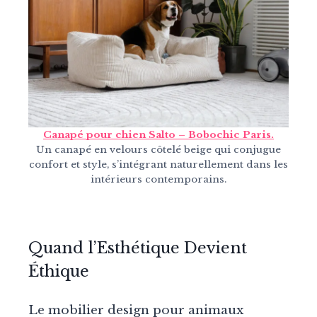
Canapé pour chien Salto – Bobochic Paris.
Un canapé en velours côtelé beige qui conjugue
confort et style, s’intégrant naturellement dans les
intérieurs contemporains.
Quand l’Esthétique Devient
Éthique
Le mobilier design pour animaux