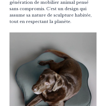
génération de mobilier animal pensé
sans compromis. C’est un design qui
assume sa nature de sculpture habitée,
tout en respectant la planète.