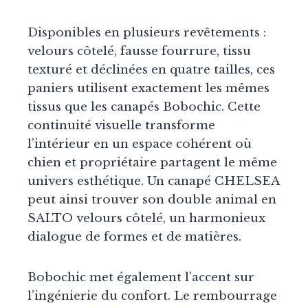
Disponibles en plusieurs revêtements :
velours côtelé, fausse fourrure, tissu
texturé et déclinées en quatre tailles, ces
paniers utilisent exactement les mêmes
tissus que les canapés Bobochic. Cette
continuité visuelle transforme
l’intérieur en un espace cohérent où
chien et propriétaire partagent le même
univers esthétique. Un canapé CHELSEA
peut ainsi trouver son double animal en
SALTO velours côtelé, un harmonieux
dialogue de formes et de matières.
Bobochic met également l’accent sur
l’ingénierie du confort. Le rembourrage