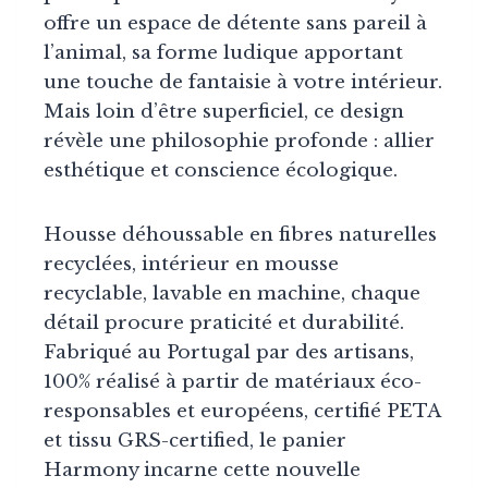
offre un espace de détente sans pareil à
l’animal, sa forme ludique apportant
une touche de fantaisie à votre intérieur.
Mais loin d’être superficiel, ce design
révèle une philosophie profonde : allier
esthétique et conscience écologique.
Housse déhoussable en fibres naturelles
recyclées, intérieur en mousse
recyclable, lavable en machine, chaque
détail procure praticité et durabilité.
Fabriqué au Portugal par des artisans,
100% réalisé à partir de matériaux éco-
responsables et européens, certifié PETA
et tissu GRS-certified, le panier
Harmony incarne cette nouvelle