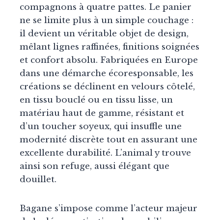
compagnons à quatre pattes. Le panier
ne se limite plus à un simple couchage :
il devient un véritable objet de design,
mêlant lignes raffinées, finitions soignées
et confort absolu. Fabriquées en Europe
dans une démarche écoresponsable, les
créations se déclinent en velours côtelé,
en tissu bouclé ou en tissu lisse, un
matériau haut de gamme, résistant et
d’un toucher soyeux, qui insuffle une
modernité discrète tout en assurant une
excellente durabilité. L’animal y trouve
ainsi son refuge, aussi élégant que
douillet.
Bagane s’impose comme l’acteur majeur