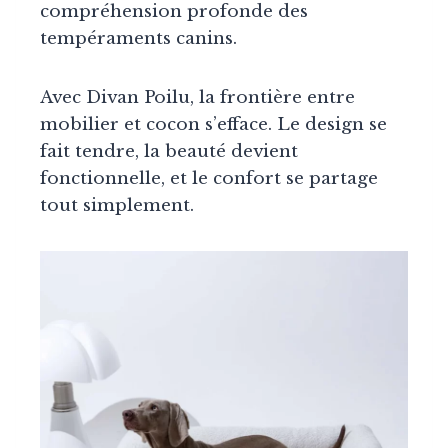
compréhension profonde des
tempéraments canins.
Avec Divan Poilu, la frontière entre
mobilier et cocon s’efface. Le design se
fait tendre, la beauté devient
fonctionnelle, et le confort se partage
tout simplement.