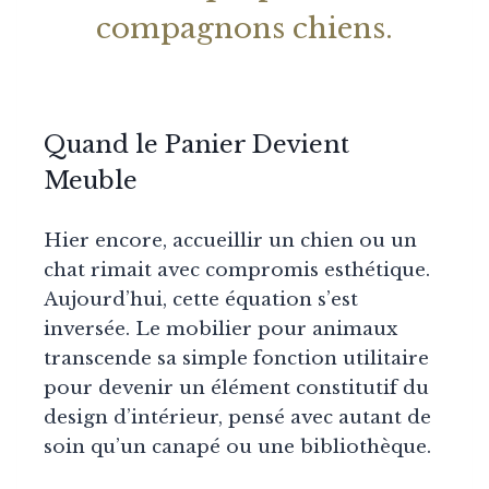
compagnons chiens.
Quand le Panier Devient
Meuble
Hier encore, accueillir un chien ou un
chat rimait avec compromis esthétique.
Aujourd’hui, cette équation s’est
inversée. Le mobilier pour animaux
transcende sa simple fonction utilitaire
pour devenir un élément constitutif du
design d’intérieur, pensé avec autant de
soin qu’un canapé ou une bibliothèque.