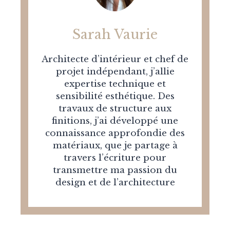
Sarah Vaurie
Architecte d’intérieur et chef de
projet indépendant, j’allie
expertise technique et
sensibilité esthétique. Des
travaux de structure aux
finitions, j’ai développé une
connaissance approfondie des
matériaux, que je partage à
travers l’écriture pour
transmettre ma passion du
design et de l’architecture