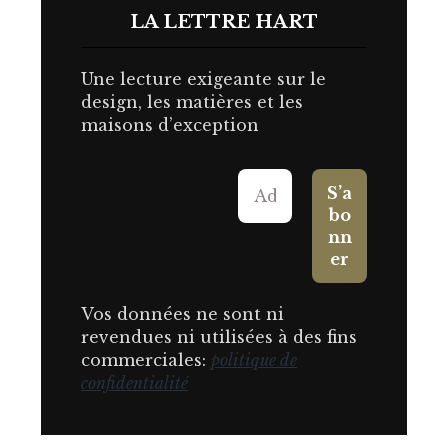
LA LETTRE HART
Une lecture exigeante sur le
design, les matières et les
maisons d’exception
Vos données ne sont ni
revendues ni utilisées à des fins
commerciales:
politique de
confidentialité