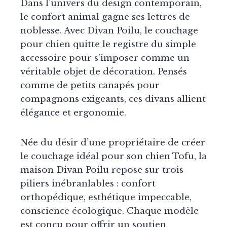
Dans l’univers du design contemporain,
le confort animal gagne ses lettres de
noblesse. Avec Divan Poilu, le couchage
pour chien quitte le registre du simple
accessoire pour s’imposer comme un
véritable objet de décoration. Pensés
comme de petits canapés pour
compagnons exigeants, ces divans allient
élégance et ergonomie.
Née du désir d’une propriétaire de créer
le couchage idéal pour son chien Tofu, la
maison Divan Poilu repose sur trois
piliers inébranlables : confort
orthopédique, esthétique impeccable,
conscience écologique. Chaque modèle
est conçu pour offrir un soutien