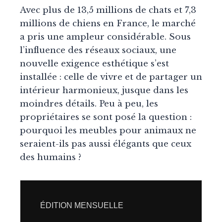
Avec plus de 13,5 millions de chats et 7,3
millions de chiens en France, le marché
a pris une ampleur considérable. Sous
l’influence des réseaux sociaux, une
nouvelle exigence esthétique s’est
installée : celle de vivre et de partager un
intérieur harmonieux, jusque dans les
moindres détails. Peu à peu, les
propriétaires se sont posé la question :
pourquoi les meubles pour animaux ne
seraient-ils pas aussi élégants que ceux
des humains ?
ÉDITION MENSUELLE