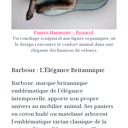
Panier Harmony – Bogarel.
Un couchage sculptural aux lignes organiques, où
le design rencontre le confort animal dans une
élégante déclinaison de velours.
Barbour : L’Élégance Britannique
Barbour, marque britannique
emblématique de l’élégance
intemporelle, apporte son propre
univers au mobilier animal. Ses paniers
en coton huilé ou matelassé arborent
l’emblématique tartan classique de la