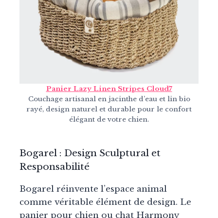
Panier Lazy Linen Stripes Cloud7
Couchage artisanal en jacinthe d’eau et lin bio
rayé, design naturel et durable pour le confort
élégant de votre chien.
Bogarel : Design Sculptural et
Responsabilité
Bogarel réinvente l’espace animal
comme véritable élément de design. Le
panier pour chien ou chat Harmony