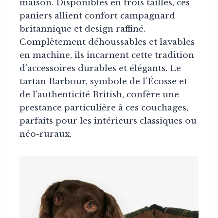
maison. Disponibles en trois tailles, ces
paniers allient confort campagnard
britannique et design raffiné.
Complètement déhoussables et lavables
en machine, ils incarnent cette tradition
d’accessoires durables et élégants. Le
tartan Barbour, symbole de l’Écosse et
de l’authenticité British, confère une
prestance particulière à ces couchages,
parfaits pour les intérieurs classiques ou
néo-ruraux.