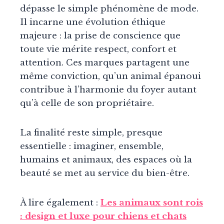
dépasse le simple phénomène de mode.
Il incarne une évolution éthique
majeure : la prise de conscience que
toute vie mérite respect, confort et
attention. Ces marques partagent une
même conviction, qu’un animal épanoui
contribue à l’harmonie du foyer autant
qu’à celle de son propriétaire.
La finalité reste simple, presque
essentielle : imaginer, ensemble,
humains et animaux, des espaces où la
beauté se met au service du bien-être.
À lire également :
Les animaux sont rois
: design et luxe pour chiens et chats