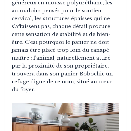
généreux en mousse polyuréthane, les
accoudoirs pensés pour le soutien
cervical, les structures épaisses qui ne
s’affaissent pas, chaque détail procure
cette sensation de stabilité et de bien-
être. C’est pourquoi le panier ne doit
jamais être placé trop loin du canapé
maître : l’animal, naturellement attiré
par la proximité de son propriétaire,
trouvera dans son panier Bobochic un
refuge digne de ce nom, situé au cœur
du foyer.