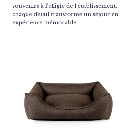
souvenirs à l’effigie de l’établissement,
chaque détail transforme un séjour en
expérience mémorable.