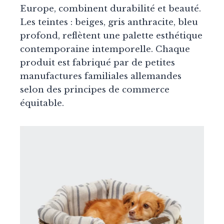
Europe, combinent durabilité et beauté.
Les teintes : beiges, gris anthracite, bleu
profond, reflètent une palette esthétique
contemporaine intemporelle. Chaque
produit est fabriqué par de petites
manufactures familiales allemandes
selon des principes de commerce
équitable.