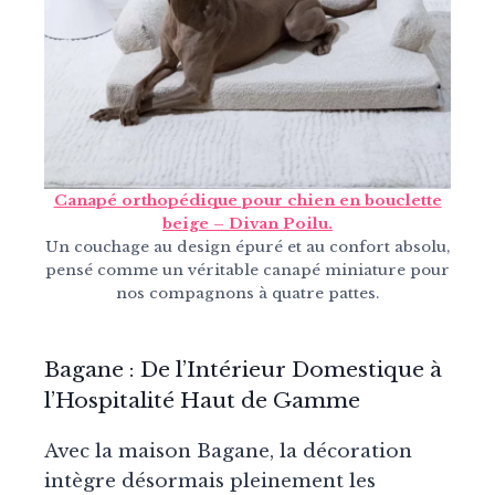
Canapé orthopédique pour chien en bouclette
beige – Divan Poilu.
Un couchage au design épuré et au confort absolu,
pensé comme un véritable canapé miniature pour
nos compagnons à quatre pattes.
Bagane : De l’Intérieur Domestique à
l’Hospitalité Haut de Gamme
Avec la maison Bagane, la décoration
intègre désormais pleinement les