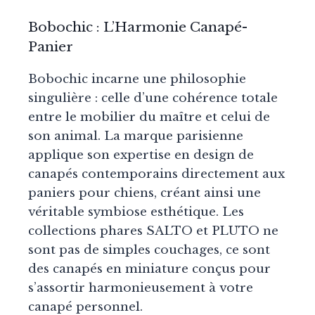
Bobochic : L’Harmonie Canapé-
Panier
Bobochic incarne une philosophie
singulière : celle d’une cohérence totale
entre le mobilier du maître et celui de
son animal. La marque parisienne
applique son expertise en design de
canapés contemporains directement aux
paniers pour chiens, créant ainsi une
véritable symbiose esthétique. Les
collections phares SALTO et PLUTO ne
sont pas de simples couchages, ce sont
des canapés en miniature conçus pour
s’assortir harmonieusement à votre
canapé personnel.