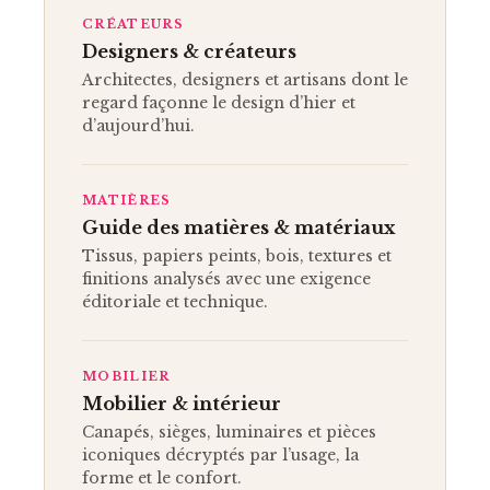
CRÉATEURS
Designers & créateurs
Architectes, designers et artisans dont le
regard façonne le design d’hier et
d’aujourd’hui.
MATIÈRES
Guide des matières & matériaux
Tissus, papiers peints, bois, textures et
finitions analysés avec une exigence
éditoriale et technique.
MOBILIER
Mobilier & intérieur
Canapés, sièges, luminaires et pièces
iconiques décryptés par l’usage, la
forme et le confort.