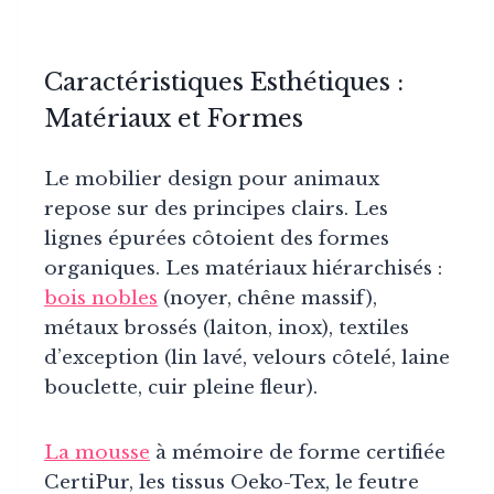
Caractéristiques Esthétiques :
Matériaux et Formes
Le mobilier design pour animaux
repose sur des principes clairs. Les
lignes épurées côtoient des formes
organiques. Les matériaux hiérarchisés :
bois nobles
(noyer, chêne massif),
métaux brossés (laiton, inox), textiles
d’exception (lin lavé, velours côtelé, laine
bouclette, cuir pleine fleur).
La mousse
à mémoire de forme certifiée
CertiPur, les tissus Oeko-Tex, le feutre