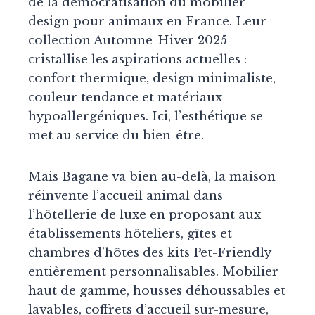
de la démocratisation du mobilier
design pour animaux en France. Leur
collection Automne-Hiver 2025
cristallise les aspirations actuelles :
confort thermique, design minimaliste,
couleur tendance et matériaux
hypoallergéniques. Ici, l’esthétique se
met au service du bien-être.
Mais Bagane va bien au-delà, la maison
réinvente l’accueil animal dans
l’hôtellerie de luxe en proposant aux
établissements hôteliers, gîtes et
chambres d’hôtes des kits Pet-Friendly
entièrement personnalisables. Mobilier
haut de gamme, housses déhoussables et
lavables, coffrets d’accueil sur-mesure,