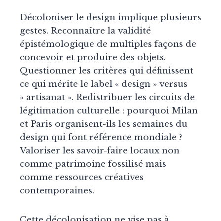
Décoloniser le design implique plusieurs
gestes. Reconnaître la validité
épistémologique de multiples façons de
concevoir et produire des objets.
Questionner les critères qui définissent
ce qui mérite le label « design » versus
« artisanat ». Redistribuer les circuits de
légitimation culturelle : pourquoi Milan
et Paris organisent-ils les semaines du
design qui font référence mondiale ?
Valoriser les savoir-faire locaux non
comme patrimoine fossilisé mais
comme ressources créatives
contemporaines.
Cette décolonisation ne vise pas à