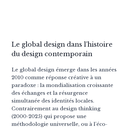
Le global design dans l’histoire
du design contemporain
Le global design émerge dans les années
2010 comme réponse créative à un
paradoxe : la mondialisation croissante
des échanges et la résurgence
simultanée des identités locales.
Contrairement au design thinking
(2000-2025) qui propose une
méthodologie universelle, ou à l’éco-