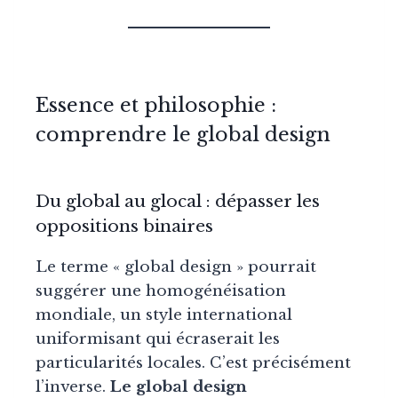
Essence et philosophie :
comprendre le global design
Du global au glocal : dépasser les
oppositions binaires
Le terme « global design » pourrait
suggérer une homogénéisation
mondiale, un style international
uniformisant qui écraserait les
particularités locales. C’est précisément
l’inverse.
Le global design