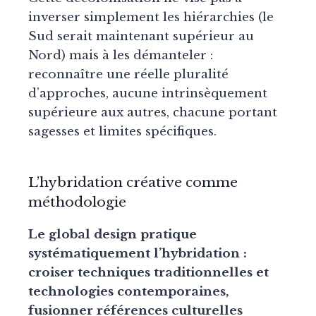
inverser simplement les hiérarchies (le
Sud serait maintenant supérieur au
Nord) mais à les démanteler :
reconnaître une réelle pluralité
d’approches, aucune intrinsèquement
supérieure aux autres, chacune portant
sagesses et limites spécifiques.
L’hybridation créative comme
méthodologie
Le global design pratique
systématiquement l’hybridation :
croiser techniques traditionnelles et
technologies contemporaines,
fusionner références culturelles