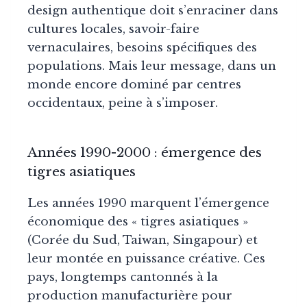
design authentique doit s’enraciner dans
cultures locales, savoir-faire
vernaculaires, besoins spécifiques des
populations. Mais leur message, dans un
monde encore dominé par centres
occidentaux, peine à s’imposer.
Années 1990-2000 : émergence des
tigres asiatiques
Les années 1990 marquent l’émergence
économique des « tigres asiatiques »
(Corée du Sud, Taiwan, Singapour) et
leur montée en puissance créative. Ces
pays, longtemps cantonnés à la
production manufacturière pour