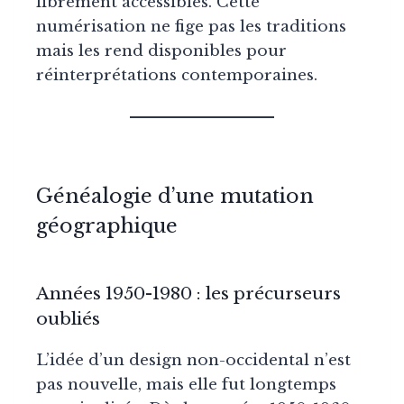
librement accessibles. Cette
numérisation ne fige pas les traditions
mais les rend disponibles pour
réinterprétations contemporaines.
Généalogie d’une mutation
géographique
Années 1950-1980 : les précurseurs
oubliés
L’idée d’un design non-occidental n’est
pas nouvelle, mais elle fut longtemps