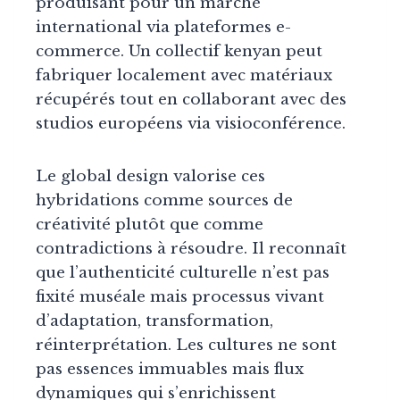
produisant pour un marché
international via plateformes e-
commerce. Un collectif kenyan peut
fabriquer localement avec matériaux
récupérés tout en collaborant avec des
studios européens via visioconférence.
Le global design valorise ces
hybridations comme sources de
créativité plutôt que comme
contradictions à résoudre. Il reconnaît
que l’authenticité culturelle n’est pas
fixité muséale mais processus vivant
d’adaptation, transformation,
réinterprétation. Les cultures ne sont
pas essences immuables mais flux
dynamiques qui s’enrichissent