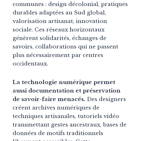
communes : design décolonial, pratiques
durables adaptées au Sud global,
valorisation artisanat, innovation
sociale. Ces réseaux horizontaux
génèrent solidarités, échanges de
savoirs, collaborations qui ne passent
plus nécessairement par centres
occidentaux.
La technologie numérique permet
aussi documentation et préservation
de savoir-faire menacés.
Des designers
créent archives numériques de
techniques artisanales, tutoriels vidéo
transmettant gestes ancestraux, bases de
données de motifs traditionnels