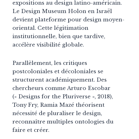
expositions au design latino-américain.
Le Design Museum Holon en Israël
devient plateforme pour design moyen-
oriental. Cette légitimation
institutionnelle, bien que tardive,
accélère visibilité globale.
Parallèlement, les critiques
postcoloniales et décoloniales se
structurent académiquement. Des
chercheurs comme Arturo Escobar
(« Designs for the Pluriverse », 2018),
Tony Fry, Ramia Mazé théorisent
nécessité de pluraliser le design,
reconnaître multiples ontologies du
faire et créer.