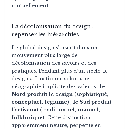
mutuellement.
La décolonisation du design :
repenser les hiérarchies
Le global design s’inscrit dans un
mouvement plus large de
décolonisation des savoirs et des
pratiques. Pendant plus d’un siècle, le
design a fonctionné selon une
géographie implicite des valeurs :
le
Nord produit le design (sophistiqué,
conceptuel, légitime) ; le Sud produit
l’artisanat (traditionnel, manuel,
folklorique).
Cette distinction,
apparemment neutre, perpétue en