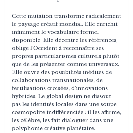
Cette mutation transforme radicalement
le paysage créatif mondial. Elle enrichit
infiniment le vocabulaire formel
disponible. Elle décentre les références,
oblige l’Occident à reconnaître ses
propres particularismes culturels plutôt
que de les présenter comme universaux.
Elle ouvre des possibilités inédites de
collaborations transnationales, de
fertilisations croisées, d’innovations
hybrides. Le global design ne dissout
pas les identités locales dans une soupe
cosmopolite indifférenciée : il les affirme,
les célèbre, les fait dialoguer dans une
polyphonie créative planétaire.