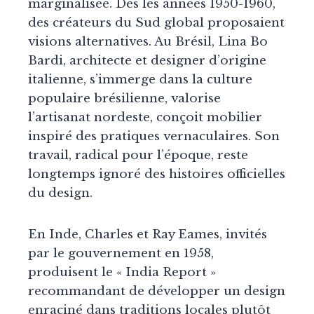
marginalisée. Dès les années 1950-1960,
des créateurs du Sud global proposaient
visions alternatives. Au Brésil, Lina Bo
Bardi, architecte et designer d’origine
italienne, s’immerge dans la culture
populaire brésilienne, valorise
l’artisanat nordeste, conçoit mobilier
inspiré des pratiques vernaculaires. Son
travail, radical pour l’époque, reste
longtemps ignoré des histoires officielles
du design.
En Inde, Charles et Ray Eames, invités
par le gouvernement en 1958,
produisent le « India Report »
recommandant de développer un design
enraciné dans traditions locales plutôt