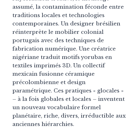
assumé, la contamination féconde entre
traditions locales et technologies
contemporaines. Un designer brésilien
réinterprète le mobilier colonial
portugais avec des techniques de
fabrication numérique. Une créatrice
nigériane traduit motifs yorubas en
textiles imprimés 3D. Un collectif
mexicain fusionne céramique
précolombienne et design
paramétrique. Ces pratiques « glocales »
– à la fois globales et locales – inventent
un nouveau vocabulaire formel
planétaire, riche, divers, irréductible aux
anciennes hiérarchies.