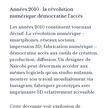
Années 2010 : la révolution
numérique démocratise l’accès
Les années 2010 constituent tournant
décisif. La révolution numérique –
smartphones, réseaux sociaux,
impression 3D, fabrication numérique –
démocratise accès aux outils de création,
production, diffusion. Un designer de
Nairobi peut désormais accéder aux
mêmes logiciels qu’un studio milanais,
montrer son travail mondialement via
Instagram, fabriquer prototypes avec
imprimante 3D relativement accessible.
Cette décennie voit explosion de