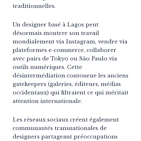
traditionnelles.
Un designer basé à Lagos peut
désormais montrer son travail
mondialement via Instagram, vendre via
plateformes e-commerce, collaborer
avec pairs de Tokyo ou São Paulo via
outils numériques. Cette
désintermédiation contourne les anciens
gatekeepers (galeries, éditeurs, médias
occidentaux) qui filtraient ce qui méritait
attention internationale.
Les réseaux sociaux créent également
communautés transnationales de
designers partageant préoccupations