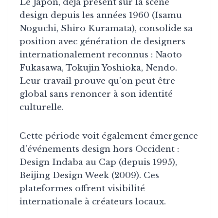
Le Japon, déjà présent sur la scène
design depuis les années 1960 (Isamu
Noguchi, Shiro Kuramata), consolide sa
position avec génération de designers
internationalement reconnus : Naoto
Fukasawa, Tokujin Yoshioka, Nendo.
Leur travail prouve qu’on peut être
global sans renoncer à son identité
culturelle.
Cette période voit également émergence
d’événements design hors Occident :
Design Indaba au Cap (depuis 1995),
Beijing Design Week (2009). Ces
plateformes offrent visibilité
internationale à créateurs locaux.