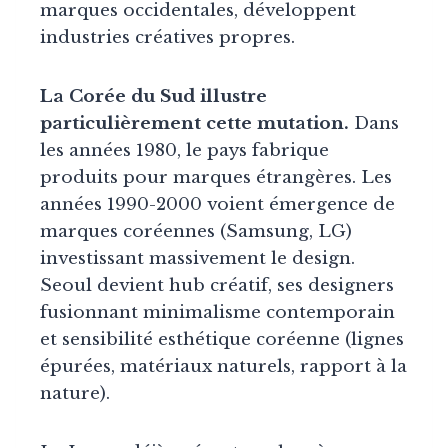
marques occidentales, développent
industries créatives propres.
La Corée du Sud illustre
particulièrement cette mutation.
Dans
les années 1980, le pays fabrique
produits pour marques étrangères. Les
années 1990-2000 voient émergence de
marques coréennes (Samsung, LG)
investissant massivement le design.
Seoul devient hub créatif, ses designers
fusionnant minimalisme contemporain
et sensibilité esthétique coréenne (lignes
épurées, matériaux naturels, rapport à la
nature).