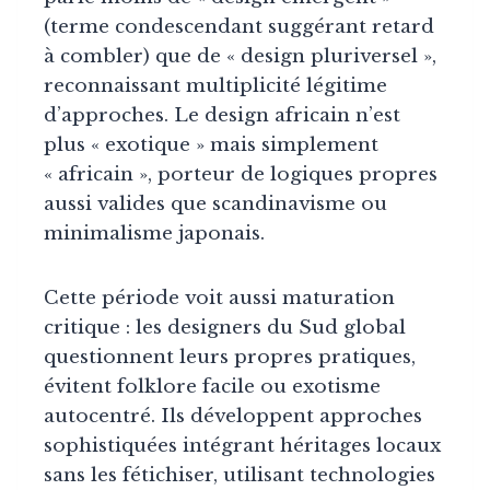
(terme condescendant suggérant retard
à combler) que de « design pluriversel »,
reconnaissant multiplicité légitime
d’approches. Le design africain n’est
plus « exotique » mais simplement
« africain », porteur de logiques propres
aussi valides que scandinavisme ou
minimalisme japonais.
Cette période voit aussi maturation
critique : les designers du Sud global
questionnent leurs propres pratiques,
évitent folklore facile ou exotisme
autocentré. Ils développent approches
sophistiquées intégrant héritages locaux
sans les fétichiser, utilisant technologies