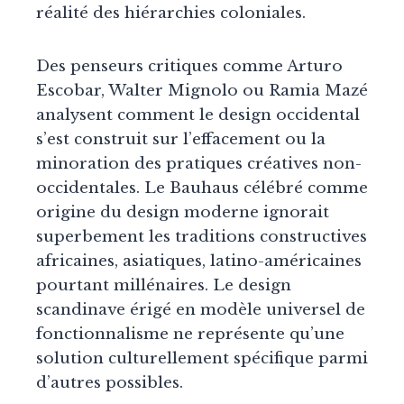
réalité des hiérarchies coloniales.
Des penseurs critiques comme Arturo
Escobar, Walter Mignolo ou Ramia Mazé
analysent comment le design occidental
s’est construit sur l’effacement ou la
minoration des pratiques créatives non-
occidentales. Le Bauhaus célébré comme
origine du design moderne ignorait
superbement les traditions constructives
africaines, asiatiques, latino-américaines
pourtant millénaires. Le design
scandinave érigé en modèle universel de
fonctionnalisme ne représente qu’une
solution culturellement spécifique parmi
d’autres possibles.