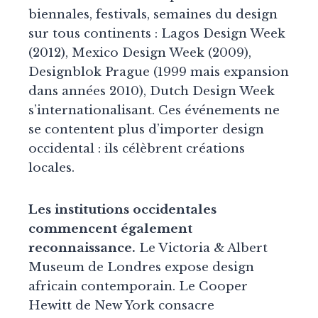
biennales, festivals, semaines du design
sur tous continents : Lagos Design Week
(2012), Mexico Design Week (2009),
Designblok Prague (1999 mais expansion
dans années 2010), Dutch Design Week
s’internationalisant. Ces événements ne
se contentent plus d’importer design
occidental : ils célèbrent créations
locales.
Les institutions occidentales
commencent également
reconnaissance.
Le Victoria & Albert
Museum de Londres expose design
africain contemporain. Le Cooper
Hewitt de New York consacre