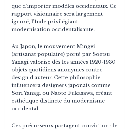
que d’importer modèles occidentaux. Ce
rapport visionnaire sera largement
ignoré, l’Inde privilégiant
modernisation occidentalisante.
Au Japon, le mouvement Mingei
(artisanat populaire) porté par Soetsu
Yanagi valorise dès les années 1920-1930
objets quotidiens anonymes contre
design d’auteur. Cette philosophie
influencera designers japonais comme
Sori Yanagi ou Naoto Fukasawa, créant
esthétique distincte du modernisme
occidental.
Ces précurseurs partagent conviction : le