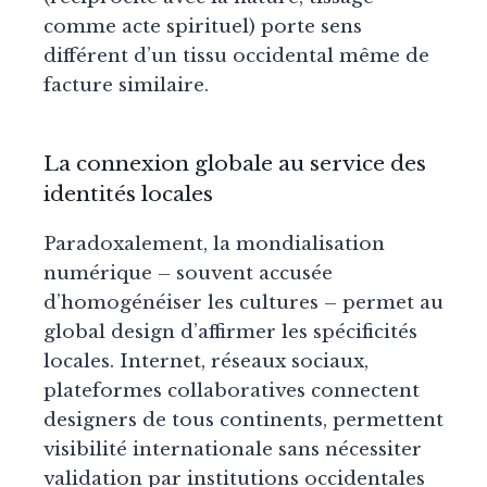
comme acte spirituel) porte sens
différent d’un tissu occidental même de
facture similaire.
La connexion globale au service des
identités locales
Paradoxalement, la mondialisation
numérique – souvent accusée
d’homogénéiser les cultures – permet au
global design d’affirmer les spécificités
locales. Internet, réseaux sociaux,
plateformes collaboratives connectent
designers de tous continents, permettent
visibilité internationale sans nécessiter
validation par institutions occidentales