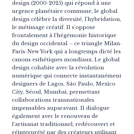
design (2000-2025) qui répond à une
urgence planétaire commune, le global
design célèbre la diversité, l’hybridation,
le métissage créatif. Il s’oppose
frontalement à l’hégémonie historique
du design occidental – ce triangle Milan-
Paris-New York qui a longtemps dicté les
canons esthétiques mondiaux. Le global
design cohabite avec la révolution
numérique qui connecte instantanément
designers de Lagos, São Paulo, Mexico
City, Séoul, Mumbai, permettant
collaborations transnationales
impensables auparavant. Il dialogue
également avec le renouveau de
l’artisanat traditionnel, redécouvert et
réinterprété par des créateurs utilisant