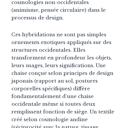
cosmologies non-occidentales
(animisme, pensée circulaire) dans le
processus de design.
Ces hybridations ne sont pas simples
ornements exotiques appliqués sur des
structures occidentales. Elles
transforment en profondeur les objets,
leurs usages, leurs significations. Une
chaise conçue selon principes de design
japonais (rapport au sol, postures
corporelles spécifiques) diffère
fondamentalement d’une chaise
occidentale même si toutes deux
remplissent fonction de siège. Un textile
créé selon cosmologie andine
(réciprocité avec la nature, tissage