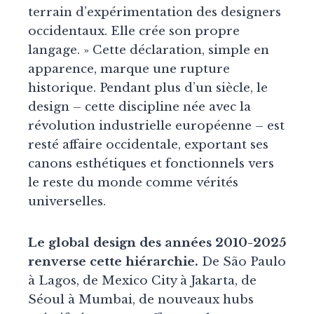
terrain d’expérimentation des designers
occidentaux. Elle crée son propre
langage. » Cette déclaration, simple en
apparence, marque une rupture
historique. Pendant plus d’un siècle, le
design – cette discipline née avec la
révolution industrielle européenne – est
resté affaire occidentale, exportant ses
canons esthétiques et fonctionnels vers
le reste du monde comme vérités
universelles.
Le global design des années 2010-2025
renverse cette hiérarchie.
De São Paulo
à Lagos, de Mexico City à Jakarta, de
Séoul à Mumbai, de nouveaux hubs