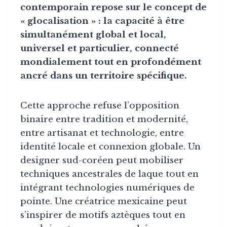
contemporain repose sur le concept de
« glocalisation » : la capacité à être
simultanément global et local,
universel et particulier, connecté
mondialement tout en profondément
ancré dans un territoire spécifique.
Cette approche refuse l’opposition
binaire entre tradition et modernité,
entre artisanat et technologie, entre
identité locale et connexion globale. Un
designer sud-coréen peut mobiliser
techniques ancestrales de laque tout en
intégrant technologies numériques de
pointe. Une créatrice mexicaine peut
s’inspirer de motifs aztèques tout en