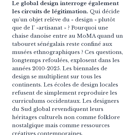
Le global design interroge également
les circuits de légitimation.
Qui décide
qu’un objet relève du « design » plutôt
que de l' »artisanat » ? Pourquoi une
chaise danoise entre au MoMA quand un
tabouret sénégalais reste confiné aux
musées ethnographiques ? Ces questions,
longtemps refoulées, explosent dans les
années 2010-2025. Les biennales de
design se multiplient sur tous les
continents. Les écoles de design locales
refusent de simplement reproduire les
curriculums occidentaux. Les designers
du Sud global revendiquent leurs
héritages culturels non comme folklore
nostalgique mais comme ressources
créatives contemporaines.