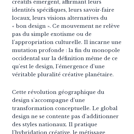
créatifs émergent, affirmant leurs
identités spécifiques, leurs savoir-faire
locaux, leurs visions alternatives du
« bon design ». Ce mouvement ne relève
pas du simple exotisme ou de
l’appropriation culturelle. Il incarne une
mutation profonde : la fin du monopole
occidental sur la définition même de ce
qu’est le design, l’émergence d’une
véritable pluralité créative planétaire.
Cette révolution géographique du
design s’accompagne d’une
transformation conceptuelle. Le global
design ne se contente pas d’additionner
des styles nationaux. Il pratique
l’hybridation créative, le métissage