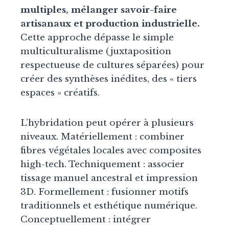
multiples, mélanger savoir-faire
artisanaux et production industrielle.
Cette approche dépasse le simple
multiculturalisme (juxtaposition
respectueuse de cultures séparées) pour
créer des synthèses inédites, des « tiers
espaces » créatifs.
L’hybridation peut opérer à plusieurs
niveaux. Matériellement : combiner
fibres végétales locales avec composites
high-tech. Techniquement : associer
tissage manuel ancestral et impression
3D. Formellement : fusionner motifs
traditionnels et esthétique numérique.
Conceptuellement : intégrer