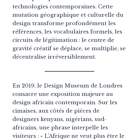
technologies contemporaines. Cette
mutation géographique et culturelle du
design transforme profondément les
références, les vocabulaires formels, les
circuits de légitimation : le centre de
gravité créatif se déplace, se multiplie, se
décentralise irréversiblement.
En 2019, le Design Museum de Londres
consacre une exposition majeure au
design africain contemporain. Sur les
cimaises, aux côtés de pièces de
designers kenyans, nigérians, sud-
africains, une phrase interpelle les
visiteurs : « L’Afrique ne veut plus être le