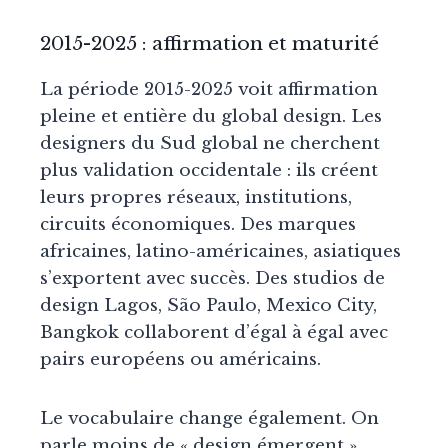
2015-2025 : affirmation et maturité
La période 2015-2025 voit affirmation
pleine et entière du global design. Les
designers du Sud global ne cherchent
plus validation occidentale : ils créent
leurs propres réseaux, institutions,
circuits économiques. Des marques
africaines, latino-américaines, asiatiques
s’exportent avec succès. Des studios de
design Lagos, São Paulo, Mexico City,
Bangkok collaborent d’égal à égal avec
pairs européens ou américains.
Le vocabulaire change également. On
parle moins de « design émergent »