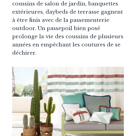
coussins de salon de jardin, banquettes
extérieures, daybeds de terrasse gagnent
à être finis avec de la passementerie
outdoor. Un passepoil bien posé
prolonge la vie des coussins de plusieurs
années en empêchant les coutures de se
déchirer.