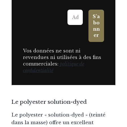
Vos données ne sont ni
revendues ni utilisées à des fins
commerciales:
politique de
confidentialité
Le polyester solution-dyed
Le polyester « solution-dyed » (teinté
dans la masse) offre un excellent