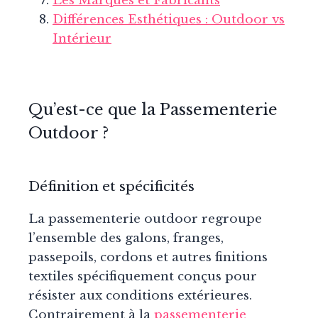
Les Marques et Fabricants
Différences Esthétiques : Outdoor vs
Intérieur
Qu’est-ce que la Passementerie
Outdoor ?
Définition et spécificités
La passementerie outdoor regroupe
l’ensemble des galons, franges,
passepoils, cordons et autres finitions
textiles spécifiquement conçus pour
résister aux conditions extérieures.
Contrairement à la
passementerie