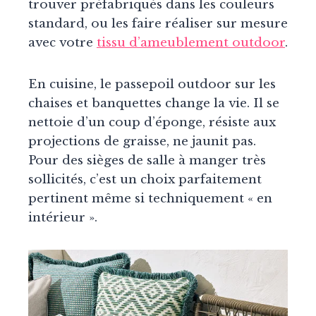
trouver préfabriqués dans les couleurs
standard, ou les faire réaliser sur mesure
avec votre
tissu d’ameublement outdoor
.
En cuisine, le passepoil outdoor sur les
chaises et banquettes change la vie. Il se
nettoie d’un coup d’éponge, résiste aux
projections de graisse, ne jaunit pas.
Pour des sièges de salle à manger très
sollicités, c’est un choix parfaitement
pertinent même si techniquement « en
intérieur ».