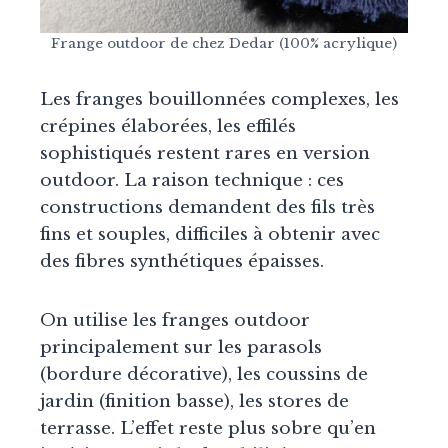
Frange outdoor de chez Dedar (100% acrylique)
Les franges bouillonnées complexes, les
crépines élaborées, les effilés
sophistiqués restent rares en version
outdoor. La raison technique : ces
constructions demandent des fils très
fins et souples, difficiles à obtenir avec
des fibres synthétiques épaisses.
On utilise les franges outdoor
principalement sur les parasols
(bordure décorative), les coussins de
jardin (finition basse), les stores de
terrasse. L’effet reste plus sobre qu’en