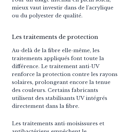
mieux vaut investir dans de l’acrylique
ou du polyester de qualité.
Les traitements de protection
Au-delà de la fibre elle-même, les
traitements appliqués font toute la
différence. Le traitement anti-UV
renforce la protection contre les rayons
solaires, prolongeant encore la tenue
des couleurs. Certains fabricants
utilisent des stabilisants UV intégrés
directement dans la fibre.
Les traitements anti-moisissures et
antibactériens empêchent le