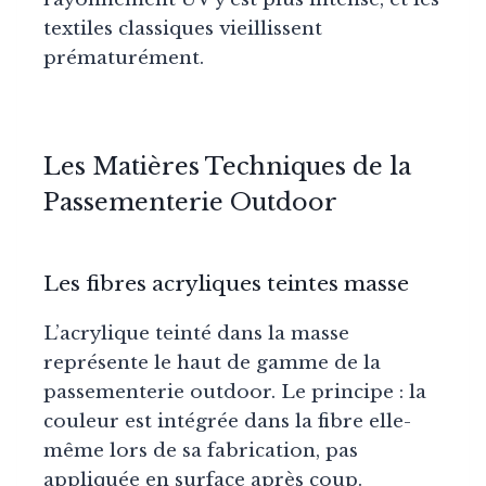
textiles classiques vieillissent
prématurément.
Les Matières Techniques de la
Passementerie Outdoor
Les fibres acryliques teintes masse
L’acrylique teinté dans la masse
représente le haut de gamme de la
passementerie outdoor. Le principe : la
couleur est intégrée dans la fibre elle-
même lors de sa fabrication, pas
appliquée en surface après coup.