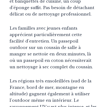
et banquettes de cuisine, un coup
d’éponge suffit. Pas besoin de détachant
délicat ou de nettoyage professionnel.
Les familles avec jeunes enfants
apprécient particulièrement cette
facilité d’entretien. Un passepoil
outdoor sur un coussin de salle à
manger se nettoie en deux minutes, là
où un passepoil en coton nécessiterait
un nettoyage à sec complet du coussin.
Les régions très ensoleillées (sud de la
France, bord de mer, montagne en
altitude) gagnent également à utiliser
l’outdoor même en intérieur. Le
rayonnement UV y est plus intense, et les