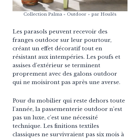
Collection Palma « Outdoor » par Houlès
Les parasols peuvent recevoir des
franges outdoor sur leur pourtour,
créant un effet décoratif tout en
résistant aux intempéries. Les poufs et
assises d’extérieur se terminent
proprement avec des galons outdoor
qui ne moisiront pas après une averse.
Pour du mobilier qui reste dehors toute
l’année, la passementerie outdoor n’est
pas un luxe, c’est une nécessité
technique. Les finitions textiles
classiques ne survivraient pas six mois à