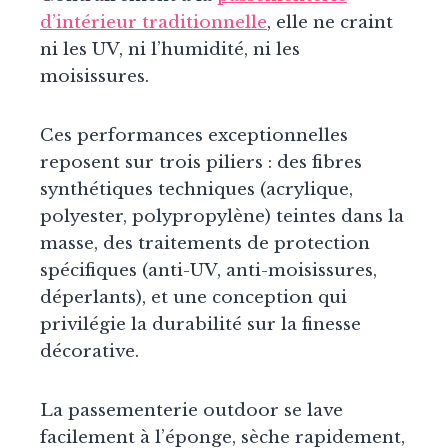
d’intérieur traditionnelle
, elle ne craint
ni les UV, ni l’humidité, ni les
moisissures.
Ces performances exceptionnelles
reposent sur trois piliers : des fibres
synthétiques techniques (acrylique,
polyester, polypropylène) teintes dans la
masse, des traitements de protection
spécifiques (anti-UV, anti-moisissures,
déperlants), et une conception qui
privilégie la durabilité sur la finesse
décorative.
La passementerie outdoor se lave
facilement à l’éponge, sèche rapidement,