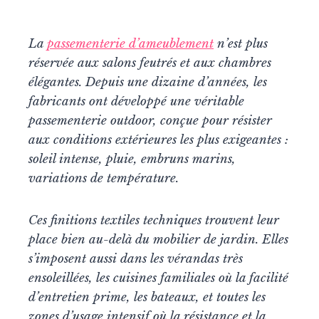
La
passementerie d’ameublement
n’est plus
réservée aux salons feutrés et aux chambres
élégantes. Depuis une dizaine d’années, les
fabricants ont développé une véritable
passementerie outdoor, conçue pour résister
aux conditions extérieures les plus exigeantes :
soleil intense, pluie, embruns marins,
variations de température.
Ces finitions textiles techniques trouvent leur
place bien au-delà du mobilier de jardin. Elles
s’imposent aussi dans les vérandas très
ensoleillées, les cuisines familiales où la facilité
d’entretien prime, les bateaux, et toutes les
zones d’usage intensif où la résistance et la