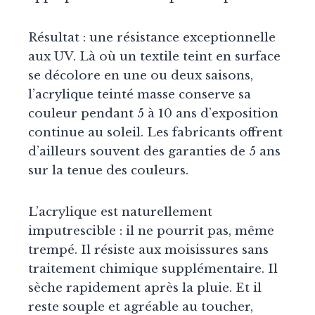
Résultat : une résistance exceptionnelle
aux UV. Là où un textile teint en surface
se décolore en une ou deux saisons,
l’acrylique teinté masse conserve sa
couleur pendant 5 à 10 ans d’exposition
continue au soleil. Les fabricants offrent
d’ailleurs souvent des garanties de 5 ans
sur la tenue des couleurs.
L’acrylique est naturellement
imputrescible : il ne pourrit pas, même
trempé. Il résiste aux moisissures sans
traitement chimique supplémentaire. Il
sèche rapidement après la pluie. Et il
reste souple et agréable au toucher,