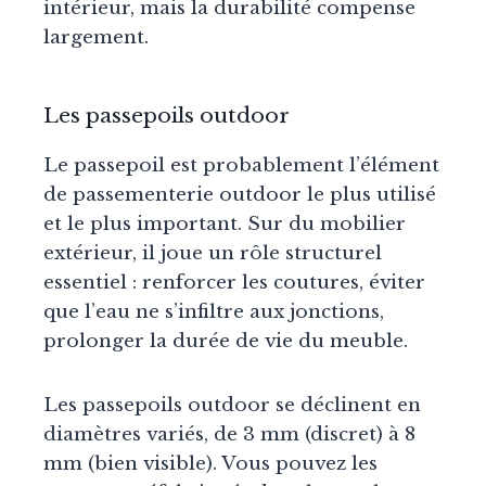
intérieur, mais la durabilité compense
largement.
Les passepoils outdoor
Le passepoil est probablement l’élément
de passementerie outdoor le plus utilisé
et le plus important. Sur du mobilier
extérieur, il joue un rôle structurel
essentiel : renforcer les coutures, éviter
que l’eau ne s’infiltre aux jonctions,
prolonger la durée de vie du meuble.
Les passepoils outdoor se déclinent en
diamètres variés, de 3 mm (discret) à 8
mm (bien visible). Vous pouvez les