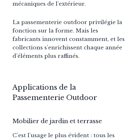
mécaniques de l’extérieur.
La passementerie outdoor privilégie la
fonction sur la forme. Mais les
fabricants innovent constamment, et les
collections s’enrichissent chaque année
d’éléments plus raffinés.
Applications de la
Passementerie Outdoor
Mobilier de jardin et terrasse
C’est l’usage le plus évident : tous les