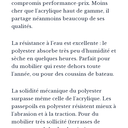
compromis performance-prix. Moins
cher que l’acrylique haut de gamme, il
partage néanmoins beaucoup de ses
qualités.
La résistance à l’eau est excellente : le
polyester absorbe très peu d’humidité et
sèche en quelques heures. Parfait pour
du mobilier qui reste dehors toute
l’année, ou pour des coussins de bateau.
La solidité mécanique du polyester
surpasse même celle de l’acrylique. Les
passepoils en polyester résistent mieux à
l’abrasion et à la traction. Pour du
mobilier très sollicité (terrasses de