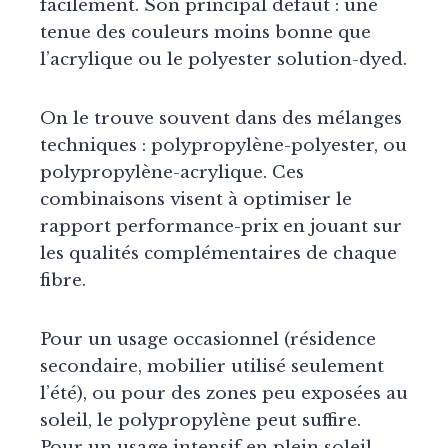
facilement. Son principal défaut : une
tenue des couleurs moins bonne que
l’acrylique ou le polyester solution-dyed.
On le trouve souvent dans des mélanges
techniques : polypropylène-polyester, ou
polypropylène-acrylique. Ces
combinaisons visent à optimiser le
rapport performance-prix en jouant sur
les qualités complémentaires de chaque
fibre.
Pour un usage occasionnel (résidence
secondaire, mobilier utilisé seulement
l’été), ou pour des zones peu exposées au
soleil, le polypropylène peut suffire.
Pour un usage intensif en plein soleil,