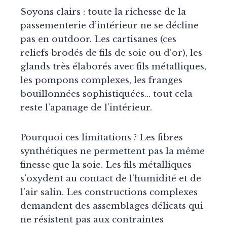
Soyons clairs : toute la richesse de la
passementerie d’intérieur ne se décline
pas en outdoor. Les cartisanes (ces
reliefs brodés de fils de soie ou d’or), les
glands très élaborés avec fils métalliques,
les pompons complexes, les franges
bouillonnées sophistiquées… tout cela
reste l’apanage de l’intérieur.
Pourquoi ces limitations ? Les fibres
synthétiques ne permettent pas la même
finesse que la soie. Les fils métalliques
s’oxydent au contact de l’humidité et de
l’air salin. Les constructions complexes
demandent des assemblages délicats qui
ne résistent pas aux contraintes