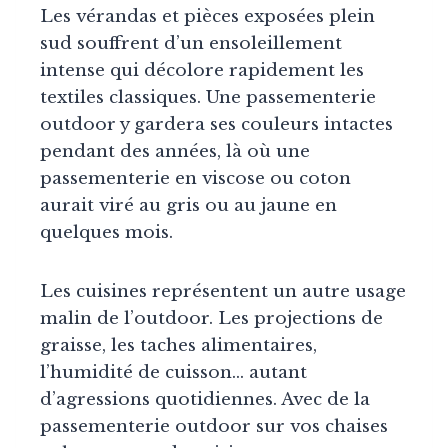
Les vérandas et pièces exposées plein
sud souffrent d’un ensoleillement
intense qui décolore rapidement les
textiles classiques. Une passementerie
outdoor y gardera ses couleurs intactes
pendant des années, là où une
passementerie en viscose ou coton
aurait viré au gris ou au jaune en
quelques mois.
Les cuisines représentent un autre usage
malin de l’outdoor. Les projections de
graisse, les taches alimentaires,
l’humidité de cuisson… autant
d’agressions quotidiennes. Avec de la
passementerie outdoor sur vos chaises