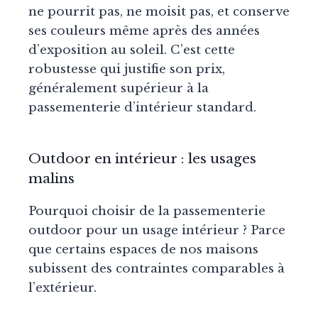
ne pourrit pas, ne moisit pas, et conserve
ses couleurs même après des années
d’exposition au soleil. C’est cette
robustesse qui justifie son prix,
généralement supérieur à la
passementerie d’intérieur standard.
Outdoor en intérieur : les usages
malins
Pourquoi choisir de la passementerie
outdoor pour un usage intérieur ? Parce
que certains espaces de nos maisons
subissent des contraintes comparables à
l’extérieur.