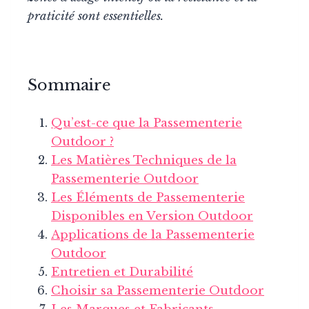
praticité sont essentielles.
Sommaire
Qu’est-ce que la Passementerie
Outdoor ?
Les Matières Techniques de la
Passementerie Outdoor
Les Éléments de Passementerie
Disponibles en Version Outdoor
Applications de la Passementerie
Outdoor
Entretien et Durabilité
Choisir sa Passementerie Outdoor