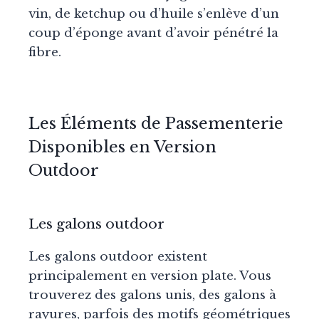
vin, de ketchup ou d’huile s’enlève d’un
coup d’éponge avant d’avoir pénétré la
fibre.
Les Éléments de Passementerie
Disponibles en Version
Outdoor
Les galons outdoor
Les galons outdoor existent
principalement en version plate. Vous
trouverez des galons unis, des galons à
rayures, parfois des motifs géométriques