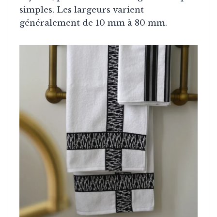
simples. Les largeurs varient
généralement de 10 mm à 80 mm.