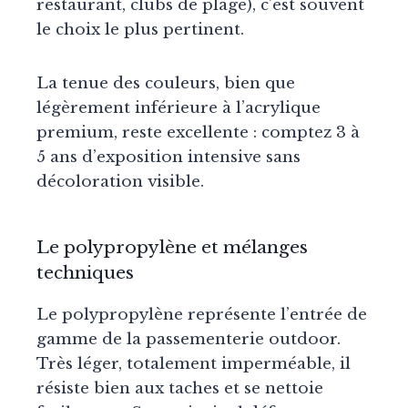
restaurant, clubs de plage), c’est souvent
le choix le plus pertinent.
La tenue des couleurs, bien que
légèrement inférieure à l’acrylique
premium, reste excellente : comptez 3 à
5 ans d’exposition intensive sans
décoloration visible.
Le polypropylène et mélanges
techniques
Le polypropylène représente l’entrée de
gamme de la passementerie outdoor.
Très léger, totalement imperméable, il
résiste bien aux taches et se nettoie