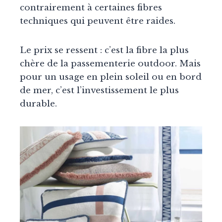
contrairement à certaines fibres
techniques qui peuvent être raides.
Le prix se ressent : c’est la fibre la plus
chère de la passementerie outdoor. Mais
pour un usage en plein soleil ou en bord
de mer, c’est l’investissement le plus
durable.