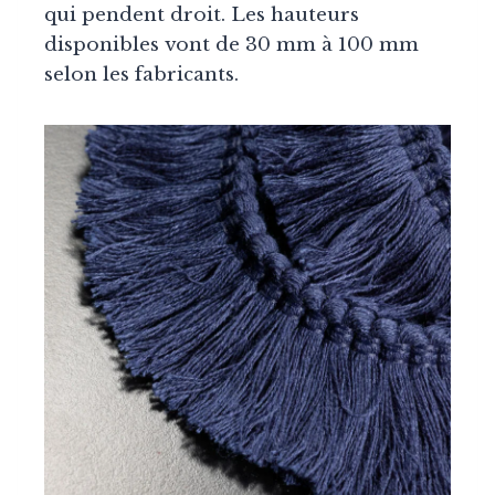
qui pendent droit. Les hauteurs
disponibles vont de 30 mm à 100 mm
selon les fabricants.