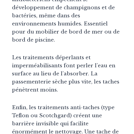
développement de champignons et de
bactéries, même dans des
environnements humides. Essentiel
pour du mobilier de bord de mer ou de
bord de piscine.
Les traitements déperlants et
imperméabilisants font perler l’eau en
surface au lieu de l’absorber. La
passementerie sèche plus vite, les taches
pénètrent moins.
Enfin, les traitements anti-taches (type
Teflon ou Scotchgard) créent une
barrière invisible qui facilite
énormément le nettoyage. Une tache de