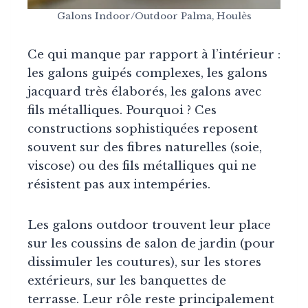
Galons Indoor/Outdoor Palma, Houlès
Ce qui manque par rapport à l’intérieur :
les galons guipés complexes, les galons
jacquard très élaborés, les galons avec
fils métalliques. Pourquoi ? Ces
constructions sophistiquées reposent
souvent sur des fibres naturelles (soie,
viscose) ou des fils métalliques qui ne
résistent pas aux intempéries.
Les galons outdoor trouvent leur place
sur les coussins de salon de jardin (pour
dissimuler les coutures), sur les stores
extérieurs, sur les banquettes de
terrasse. Leur rôle reste principalement