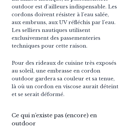
outdoor est d’ailleurs indispensable. Les
cordons doivent résister à l’eau salée,
aux embruns, aux UV réfléchis par l’eau.
Les selliers nautiques utilisent
exclusivement des passementeries
techniques pour cette raison.
Pour des rideaux de cuisine très exposés
au soleil, une embrasse en cordon
outdoor gardera sa couleur et sa tenue,
là où un cordon en viscose aurait déteint
et se serait déformé.
Ce qui n’existe pas (encore) en
outdoor