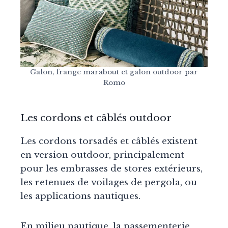
Galon, frange marabout et galon outdoor par
Romo
Les cordons et câblés outdoor
Les cordons torsadés et câblés existent
en version outdoor, principalement
pour les embrasses de stores extérieurs,
les retenues de voilages de pergola, ou
les applications nautiques.
En milieu nautique, la passementerie