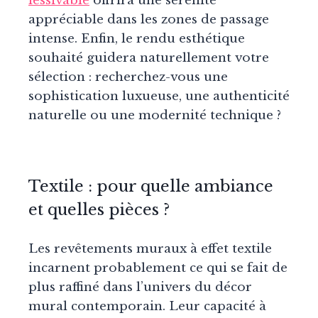
lessivable
offrira une sérénité
appréciable dans les zones de passage
intense. Enfin, le rendu esthétique
souhaité guidera naturellement votre
sélection : recherchez-vous une
sophistication luxueuse, une authenticité
naturelle ou une modernité technique ?
Textile : pour quelle ambiance
et quelles pièces ?
Les revêtements muraux à effet textile
incarnent probablement ce qui se fait de
plus raffiné dans l’univers du décor
mural contemporain. Leur capacité à