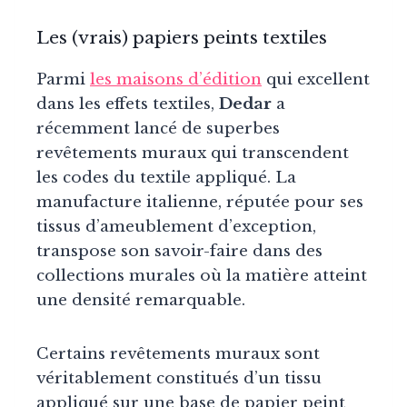
Les (vrais) papiers peints textiles
Parmi
les maisons d’édition
qui excellent
dans les effets textiles,
Dedar
a
récemment lancé de superbes
revêtements muraux qui transcendent
les codes du textile appliqué. La
manufacture italienne, réputée pour ses
tissus d’ameublement d’exception,
transpose son savoir-faire dans des
collections murales où la matière atteint
une densité remarquable.
Certains revêtements muraux sont
véritablement constitués d’un tissu
appliqué sur une base de papier peint