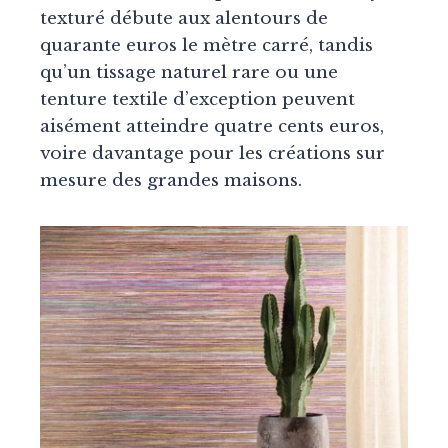
texturé débute aux alentours de
quarante euros le mètre carré, tandis
qu’un tissage naturel rare ou une
tenture textile d’exception peuvent
aisément atteindre quatre cents euros,
voire davantage pour les créations sur
mesure des grandes maisons.