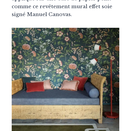
comme ce revêtement mural effet soie
signé Manuel Canovas.