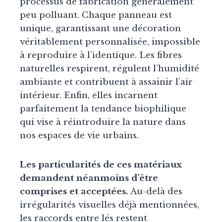
processus de fabrication généralement
peu polluant. Chaque panneau est
unique, garantissant une décoration
véritablement personnalisée, impossible
à reproduire à l’identique. Les fibres
naturelles respirent, régulent l’humidité
ambiante et contribuent à assainir l’air
intérieur. Enfin, elles incarnent
parfaitement la tendance biophilique
qui vise à réintroduire la nature dans
nos espaces de vie urbains.
Les particularités de ces matériaux
demandent néanmoins d’être
comprises et acceptées.
Au-delà des
irrégularités visuelles déjà mentionnées,
les raccords entre lés restent