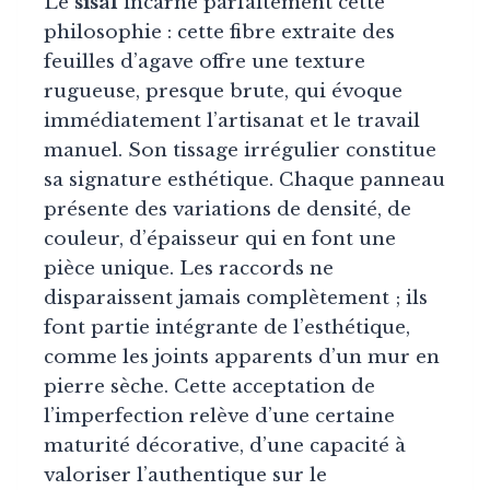
Le
sisal
incarne parfaitement cette
philosophie : cette fibre extraite des
feuilles d’agave offre une texture
rugueuse, presque brute, qui évoque
immédiatement l’artisanat et le travail
manuel. Son tissage irrégulier constitue
sa signature esthétique. Chaque panneau
présente des variations de densité, de
couleur, d’épaisseur qui en font une
pièce unique. Les raccords ne
disparaissent jamais complètement ; ils
font partie intégrante de l’esthétique,
comme les joints apparents d’un mur en
pierre sèche. Cette acceptation de
l’imperfection relève d’une certaine
maturité décorative, d’une capacité à
valoriser l’authentique sur le