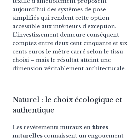
textile d’ameublement proposent
aujourd’hui des systèmes de pose
simplifiés qui rendent cette option
accessible aux intérieurs d’exception.
L’investissement demeure conséquent –
comptez entre deux cent cinquante et six
cents euros le mètre carré selon le tissu
choisi – mais le résultat atteint une
dimension véritablement architecturale.
Naturel : le choix écologique et
authentique
Les revêtements muraux en
fibres
naturelles
connaissent un engouement