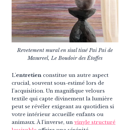
Revetement mural en sisal tissé Pai Pai de
Masureel, Le Boudoir des Étoffes
L’
entretien
constitue un autre aspect
crucial, souvent sous-estimé lors de
l’acquisition. Un magnifique velours
textile qui capte divinement la lumière
peut se révéler exigeant au quotidien si
votre intérieur accueille enfants ou
animaux. À l’inverse, un
vinyle structuré