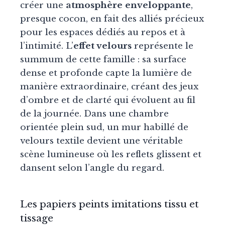
créer une
atmosphère enveloppante
,
presque cocon, en fait des alliés précieux
pour les espaces dédiés au repos et à
l’intimité. L’
effet velours
représente le
summum de cette famille : sa surface
dense et profonde capte la lumière de
manière extraordinaire, créant des jeux
d’ombre et de clarté qui évoluent au fil
de la journée. Dans une chambre
orientée plein sud, un mur habillé de
velours textile devient une véritable
scène lumineuse où les reflets glissent et
dansent selon l’angle du regard.
Les papiers peints imitations tissu et
tissage