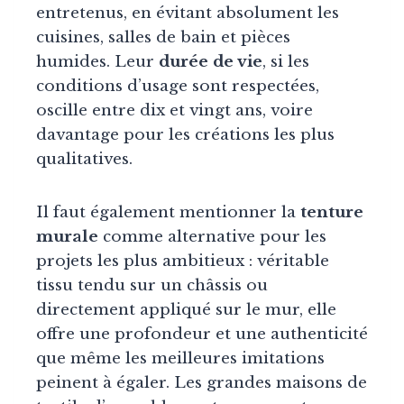
entretenus, en évitant absolument les
cuisines, salles de bain et pièces
humides. Leur
durée de vie
, si les
conditions d’usage sont respectées,
oscille entre dix et vingt ans, voire
davantage pour les créations les plus
qualitatives.
Il faut également mentionner la
tenture
murale
comme alternative pour les
projets les plus ambitieux : véritable
tissu tendu sur un châssis ou
directement appliqué sur le mur, elle
offre une profondeur et une authenticité
que même les meilleures imitations
peinent à égaler. Les grandes maisons de