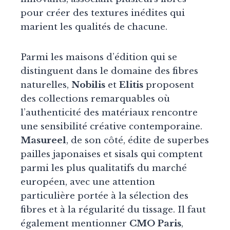
pour créer des textures inédites qui
marient les qualités de chacune.
Parmi les maisons d’édition qui se
distinguent dans le domaine des fibres
naturelles,
Nobilis
et
Elitis
proposent
des collections remarquables où
l’authenticité des matériaux rencontre
une sensibilité créative contemporaine.
Masureel
, de son côté, édite de superbes
pailles japonaises et sisals qui comptent
parmi les plus qualitatifs du marché
européen, avec une attention
particulière portée à la sélection des
fibres et à la régularité du tissage. Il faut
également mentionner
CMO Paris
,