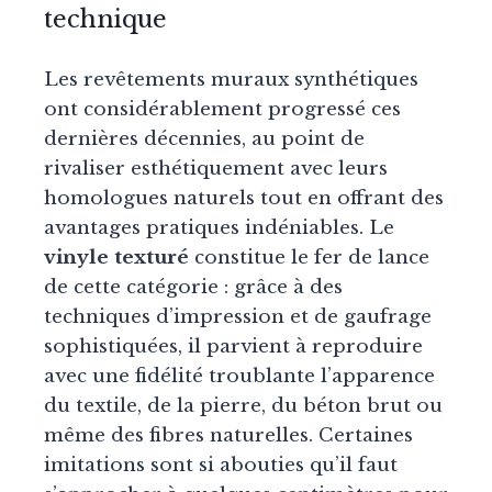
technique
Les revêtements muraux synthétiques
ont considérablement progressé ces
dernières décennies, au point de
rivaliser esthétiquement avec leurs
homologues naturels tout en offrant des
avantages pratiques indéniables. Le
vinyle texturé
constitue le fer de lance
de cette catégorie : grâce à des
techniques d’impression et de gaufrage
sophistiquées, il parvient à reproduire
avec une fidélité troublante l’apparence
du textile, de la pierre, du béton brut ou
même des fibres naturelles. Certaines
imitations sont si abouties qu’il faut