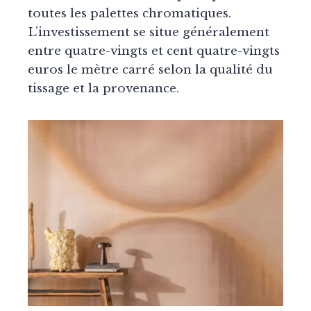
toutes les palettes chromatiques.
L’investissement se situe généralement
entre quatre-vingts et cent quatre-vingts
euros le mètre carré selon la qualité du
tissage et la provenance.