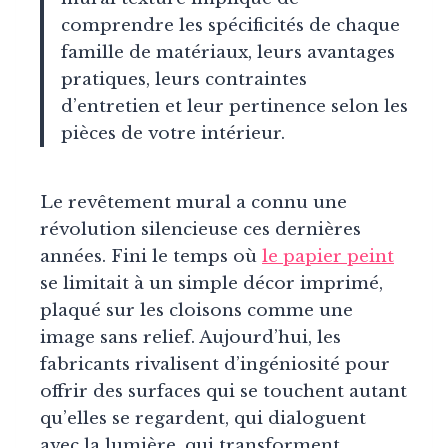
comprendre les spécificités de chaque
famille de matériaux, leurs avantages
pratiques, leurs contraintes
d’entretien et leur pertinence selon les
pièces de votre intérieur.
Le revêtement mural a connu une
révolution silencieuse ces dernières
années. Fini le temps où
le papier peint
se limitait à un simple décor imprimé,
plaqué sur les cloisons comme une
image sans relief. Aujourd’hui, les
fabricants rivalisent d’ingéniosité pour
offrir des surfaces qui se touchent autant
qu’elles se regardent, qui dialoguent
avec la lumière, qui transforment