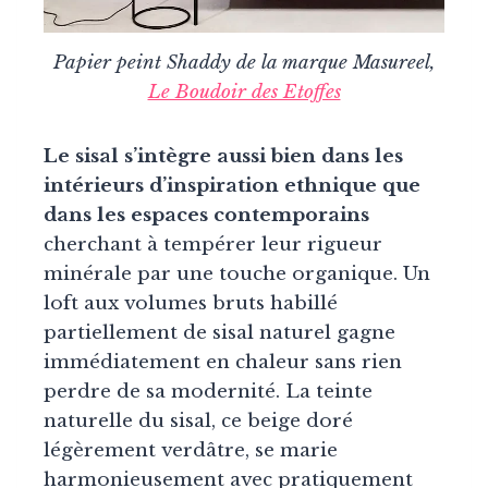
Papier peint Shaddy de la marque Masureel,
Le Boudoir des Etoffes
Le sisal s’intègre aussi bien dans les
intérieurs d’inspiration ethnique que
dans les espaces contemporains
cherchant à tempérer leur rigueur
minérale par une touche organique. Un
loft aux volumes bruts habillé
partiellement de sisal naturel gagne
immédiatement en chaleur sans rien
perdre de sa modernité. La teinte
naturelle du sisal, ce beige doré
légèrement verdâtre, se marie
harmonieusement avec pratiquement