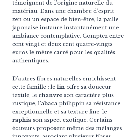
témoignent de l’origine naturelle du
matériau. Dans une chambre d’esprit
zen ou un espace de bien-être, la paille
japonaise instaure instantanément une
ambiance contemplative. Comptez entre
cent vingt et deux cent quatre-vingts
euros le mètre carré pour les qualités
authentiques.
D’autres fibres naturelles enrichissent
cette famille : le
lin
offre sa douceur
textile, le
chanvre
son caractère plus
rustique, l’
abaca
philippin sa résistance
exceptionnelle et sa texture fine, le
raphia
son aspect exotique. Certains
éditeurs proposent même des mélanges
innovants, associant plusieurs fibres