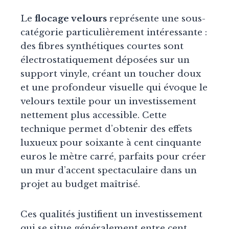
Le
flocage velours
représente une sous-
catégorie particulièrement intéressante :
des fibres synthétiques courtes sont
électrostatiquement déposées sur un
support vinyle, créant un toucher doux
et une profondeur visuelle qui évoque le
velours textile pour un investissement
nettement plus accessible. Cette
technique permet d’obtenir des effets
luxueux pour soixante à cent cinquante
euros le mètre carré, parfaits pour créer
un mur d’accent spectaculaire dans un
projet au budget maîtrisé.
Ces qualités justifient un investissement
qui se situe généralement entre cent