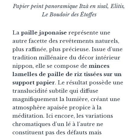
Papier peint panoramique Itzà en sisal, Elitis,
Le Boudoir des Étoffes
La
paille japonaise
représente une
autre facette des revêtements naturels,
plus raffinée, plus précieuse. Issue d’une
tradition millénaire du décor intérieur
nippon, elle se compose de
minces
lamelles de paille de riz tissées sur un
support papier
. Le résultat possède une
translucidité subtile qui diffuse
magnifiquement la lumière, créant une
atmosphère apaisée propice à la
méditation. Ici encore, les variations
chromatiques d’un lé à l’autre ne
constituent pas des défauts mais