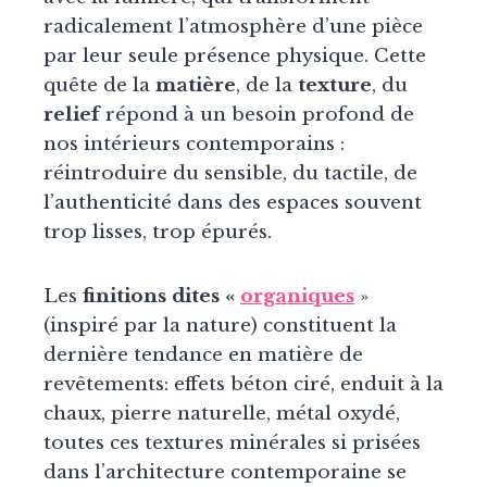
radicalement l’atmosphère d’une pièce
par leur seule présence physique. Cette
quête de la
matière
, de la
texture
, du
relief
répond à un besoin profond de
nos intérieurs contemporains :
réintroduire du sensible, du tactile, de
l’authenticité dans des espaces souvent
trop lisses, trop épurés.
Les
finitions dites «
organiques
»
(inspiré par la nature) constituent la
dernière tendance en matière de
revêtements: effets béton ciré, enduit à la
chaux, pierre naturelle, métal oxydé,
toutes ces textures minérales si prisées
dans l’architecture contemporaine se