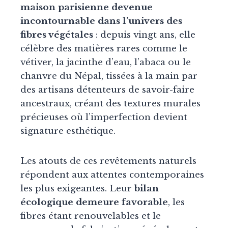
maison parisienne devenue
incontournable dans l’univers des
fibres végétales
: depuis vingt ans, elle
célèbre des matières rares comme le
vétiver, la jacinthe d’eau, l’abaca ou le
chanvre du Népal, tissées à la main par
des artisans détenteurs de savoir-faire
ancestraux, créant des textures murales
précieuses où l’imperfection devient
signature esthétique.
Les atouts de ces revêtements naturels
répondent aux attentes contemporaines
les plus exigeantes. Leur
bilan
écologique
demeure favorable
, les
fibres étant renouvelables et le