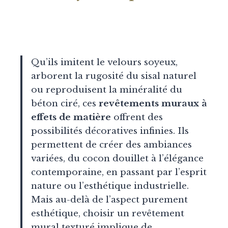
Qu’ils imitent le velours soyeux,
arborent la rugosité du sisal naturel
ou reproduisent la minéralité du
béton ciré, ces
revêtements muraux à
effets de matière
offrent des
possibilités décoratives infinies. Ils
permettent de créer des ambiances
variées, du cocon douillet à l’élégance
contemporaine, en passant par l’esprit
nature ou l’esthétique industrielle.
Mais au-delà de l’aspect purement
esthétique, choisir un revêtement
mural texturé implique de