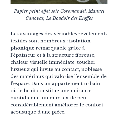
Papier peint effet soie Coromandel, Manuel
Canovas, Le Boudoir des Etoffes
Les avantages des véritables revêtements
textiles sont nombreux :
isolation
phonique
remarquable grâce à
l’épaisseur et à la structure fibreuse,
chaleur visuelle immédiate, toucher
luxueux qui invite au contact, noblesse
des matériaux qui valorise l’ensemble de
l’espace. Dans un appartement urbain
où le bruit constitue une nuisance
quotidienne, un mur textile peut
considérablement améliorer le confort
acoustique d’une pièce.