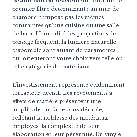
destination du revêtement
constitue le
premier filtre déterminant : un mur de
chambre n’impose pas les mêmes
contraintes qu’une cuisine ou une salle
de bain. L’humidité, les projections, le
passage fréquent, la lumière naturelle
disponible sont autant de paramètres
qui orienteront votre choix vers telle ou
telle catégorie de matériaux.
L’investissement représente évidemment
un facteur décisif. Les revêtements à
effets de matière présentent une
amplitude tarifaire considérable,
reflétant la noblesse des matériaux
employés, la complexité de leur
élaboration et leur pérennité. Un vinyle