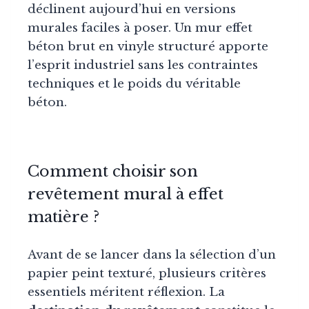
déclinent aujourd’hui en versions
murales faciles à poser. Un mur effet
béton brut en vinyle structuré apporte
l’esprit industriel sans les contraintes
techniques et le poids du véritable
béton.
Comment choisir son
revêtement mural à effet
matière ?
Avant de se lancer dans la sélection d’un
papier peint texturé, plusieurs critères
essentiels méritent réflexion. La