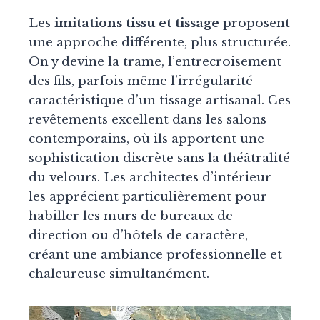
Les
imitations tissu et tissage
proposent
une approche différente, plus structurée.
On y devine la trame, l’entrecroisement
des fils, parfois même l’irrégularité
caractéristique d’un tissage artisanal. Ces
revêtements excellent dans les salons
contemporains, où ils apportent une
sophistication discrète sans la théâtralité
du velours. Les architectes d’intérieur
les apprécient particulièrement pour
habiller les murs de bureaux de
direction ou d’hôtels de caractère,
créant une ambiance professionnelle et
chaleureuse simultanément.