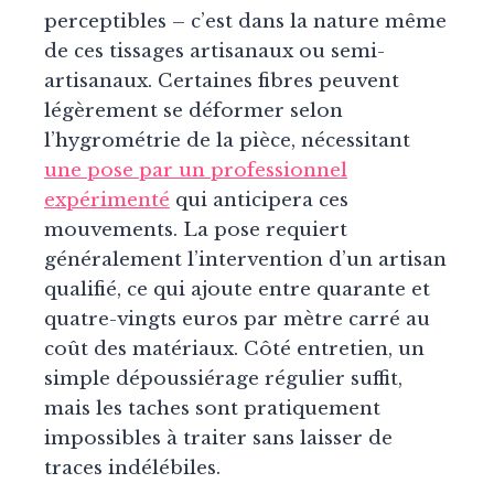
perceptibles – c’est dans la nature même
de ces tissages artisanaux ou semi-
artisanaux. Certaines fibres peuvent
légèrement se déformer selon
l’hygrométrie de la pièce, nécessitant
une pose par un professionnel
expérimenté
qui anticipera ces
mouvements. La pose requiert
généralement l’intervention d’un artisan
qualifié, ce qui ajoute entre quarante et
quatre-vingts euros par mètre carré au
coût des matériaux. Côté entretien, un
simple dépoussiérage régulier suffit,
mais les taches sont pratiquement
impossibles à traiter sans laisser de
traces indélébiles.