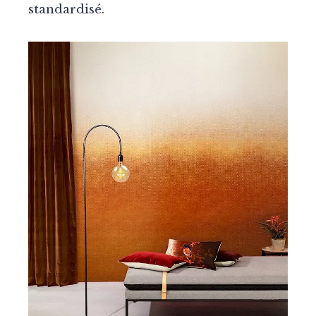
standardisé.