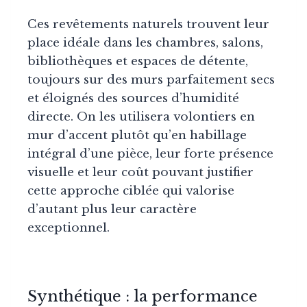
Ces revêtements naturels trouvent leur
place idéale dans les chambres, salons,
bibliothèques et espaces de détente,
toujours sur des murs parfaitement secs
et éloignés des sources d’humidité
directe. On les utilisera volontiers en
mur d’accent plutôt qu’en habillage
intégral d’une pièce, leur forte présence
visuelle et leur coût pouvant justifier
cette approche ciblée qui valorise
d’autant plus leur caractère
exceptionnel.
Synthétique : la performance