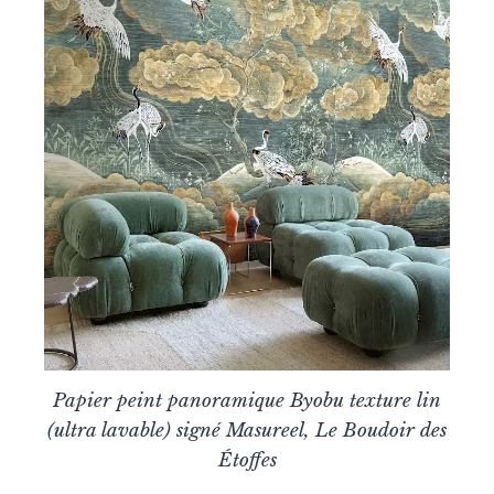
Papier peint panoramique Byobu texture lin
(ultra lavable) signé Masureel, Le Boudoir des
Étoffes