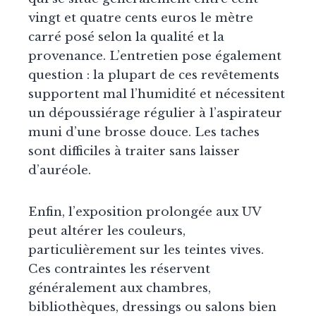
vingt et quatre cents euros le mètre
carré posé selon la qualité et la
provenance. L’entretien pose également
question : la plupart de ces revêtements
supportent mal l’humidité et nécessitent
un dépoussiérage régulier à l’aspirateur
muni d’une brosse douce. Les taches
sont difficiles à traiter sans laisser
d’auréole.
Enfin, l’exposition prolongée aux UV
peut altérer les couleurs,
particulièrement sur les teintes vives.
Ces contraintes les réservent
généralement aux chambres,
bibliothèques, dressings ou salons bien