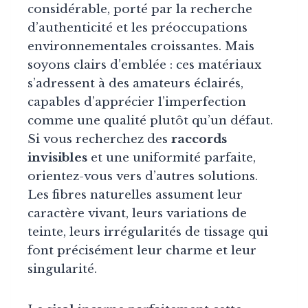
considérable, porté par la recherche
d’authenticité et les préoccupations
environnementales croissantes. Mais
soyons clairs d’emblée : ces matériaux
s’adressent à des amateurs éclairés,
capables d’apprécier l’imperfection
comme une qualité plutôt qu’un défaut.
Si vous recherchez des
raccords
invisibles
et une uniformité parfaite,
orientez-vous vers d’autres solutions.
Les fibres naturelles assument leur
caractère vivant, leurs variations de
teinte, leurs irrégularités de tissage qui
font précisément leur charme et leur
singularité.