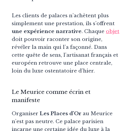
Les clients de palaces n’achètent plus
simplement une prestation, ils s’offrent
une expérience narrative
. Chaque
objet
doit pouvoir raconter son origine,
révéler la main qui l’a façonné. Dans
cette quête de sens, l’artisanat français et
européen retrouve une place centrale,
loin du luxe ostentatoire d’hier.
Le Meurice comme écrin et
manifeste
Organiser
Les Places d’Or
au Meurice
n’est pas neutre. Ce palace parisien
incarne une certaine idée du luxe à la