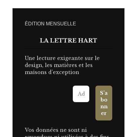
ÉDITION MENSUELLE
LA LETTRE HART
Une lecture exigeante sur le
design, les matières et les
maisons d’exception
Vos données ne sont ni