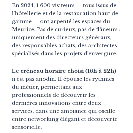
En 2024, 1 600 visiteurs — tous issus de
l’hôtellerie et de la restauration haut de
gamme — ont arpenté les espaces du
Meurice. Pas de curieux, pas de flâneurs :
uniquement des directeurs généraux,
des responsables achats, des architectes
spécialisés dans les projets d’envergure.
Le créneau horaire choisi (16h à 22h)
n’est pas anodin. Il épouse les rythmes
du métier, permettant aux
professionnels de découvrir les
dernières innovations entre deux
services, dans une ambiance qui oscille
entre networking élégant et découverte
sensorielle.