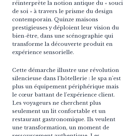
réinterprète la notion antique du « souci
de soi » à travers le prisme du design
contemporain. Quinze maisons
prestigieuses y déploient leur vision du
bien-être, dans une scénographie qui
transforme la découverte produit en
expérience sensorielle.
Cette démarche illustre une révolution
silencieuse dans l’hôtellerie : le spa n’est
plus un équipement périphérique mais
le cœur battant de l’expérience client.
Les voyageurs ne cherchent plus
seulement un lit confortable et un
restaurant gastronomique. Ils veulent
une transformation, un moment de
ressourcement authentique. Les