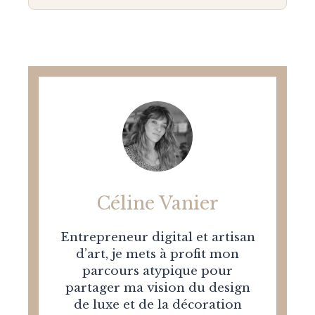
Céline Vanier
Entrepreneur digital et artisan
d’art, je mets à profit mon
parcours atypique pour
partager ma vision du design
de luxe et de la décoration