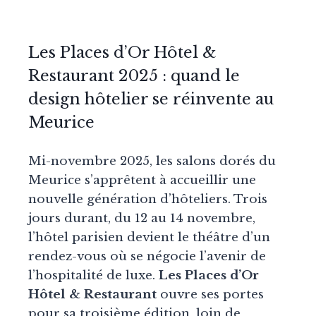
Les Places d’Or Hôtel &
Restaurant 2025 : quand le
design hôtelier se réinvente au
Meurice
Mi-novembre 2025, les salons dorés du
Meurice s’apprêtent à accueillir une
nouvelle génération d’hôteliers. Trois
jours durant, du 12 au 14 novembre,
l’hôtel parisien devient le théâtre d’un
rendez-vous où se négocie l’avenir de
l’hospitalité de luxe.
Les Places d’Or
Hôtel & Restaurant
ouvre ses portes
pour sa troisième édition, loin de