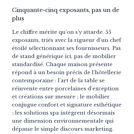
Cinquante-cinq exposants, pas un de
plus
Le chiffre mérite qu’on s’y attarde. 55
exposants, triés avec la rigueur d’un chef
étoilé sélectionnant ses fournisseurs. Pas
de stand générique ici, pas de mobilier
standardisé. Chaque maison présente
répond à un besoin précis de l’hôtellerie
contemporaine : l’art de la table se
réinvente entre porcelaines d’exception
et créations sur-mesure ; le mobilier
conjugue confort et signature esthétique
; les solutions spa intègrent désormais
une dimension environnementale qui
dépasse le simple discours marketing.