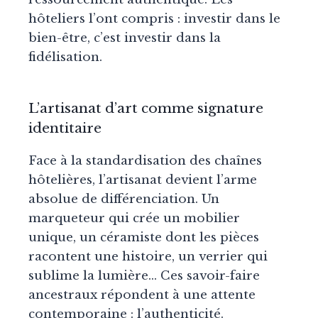
hôteliers l’ont compris : investir dans le
bien-être, c’est investir dans la
fidélisation.
L’artisanat d’art comme signature
identitaire
Face à la standardisation des chaînes
hôtelières, l’artisanat devient l’arme
absolue de différenciation. Un
marqueteur qui crée un mobilier
unique, un céramiste dont les pièces
racontent une histoire, un verrier qui
sublime la lumière… Ces savoir-faire
ancestraux répondent à une attente
contemporaine : l’authenticité.