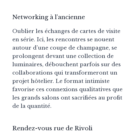
Networking à l’ancienne
Oublier les échanges de cartes de visite
en série. Ici, les rencontres se nouent
autour d’une coupe de champagne, se
prolongent devant une collection de
luminaires, débouchent parfois sur des
collaborations qui transformeront un
projet hôtelier. Le format intimiste
favorise ces connexions qualitatives que
les grands salons ont sacrifiées au profit
de la quantité.
Rendez-vous rue de Rivoli