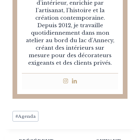
d’intérieur, enrichie par
l’artisanat, l’histoire et la
création contemporaine.
Depuis 2012, je travaille
quotidiennement dans mon
atelier au bord du lac d’Annecy,
créant des intérieurs sur
mesure pour des décorateurs
exigeants et des clients privés.
Post
#
Agenda
Tags: