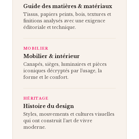
Guide des matières & matériaux
Tissus, papiers peints, bois, textures et
finitions analysés avec une exigence
éditoriale et technique.
MOBILIER
Mobilier & intérieur
Canapés, sièges, luminaires et pièces
iconiques décryptés par l’usage, la
forme et le confort.
HÉRITAGE
Histoire du design
Styles, mouvements et cultures visuelles
qui ont construit l’art de vivre
moderne.