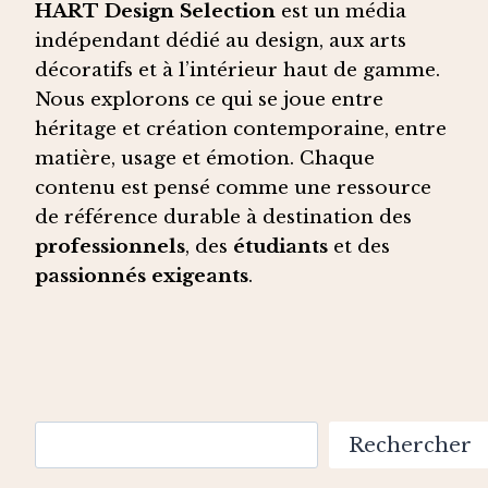
HART Design Selection
est un média
indépendant dédié au design, aux arts
décoratifs et à l’intérieur haut de gamme.
Nous explorons ce qui se joue entre
héritage et création contemporaine, entre
matière, usage et émotion. Chaque
contenu est pensé comme une ressource
de référence durable à destination des
professionnels
, des
étudiants
et des
passionnés exigeants
.
Rechercher
Rechercher