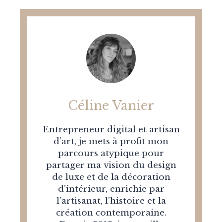
Céline Vanier
Entrepreneur digital et artisan
d’art, je mets à profit mon
parcours atypique pour
partager ma vision du design
de luxe et de la décoration
d’intérieur, enrichie par
l’artisanat, l’histoire et la
création contemporaine.