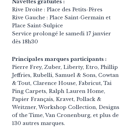
Navettes gratuites :
Rive Droite : Place des Petits-Pères
Rive Gauche : Place Saint-Germain et
Place Saint-Sulpice
Service prolongé le samedi 17 janvier
dès 18h30
Principales marques participants :
Pierre Frey, Zuber, Liberty, Etro, Phillip
Jeffries, Rubelli, Samuel & Sons, Cowtan
& Tout, Clarence House, Fabricut, Tai
Ping Carpets, Ralph Lauren Home,
Papier Français, Kravet, Pollack &
Weitzner, Workshop Collection, Designs
of the Time, Van Cronenburg, et plus de
130 autres marques.