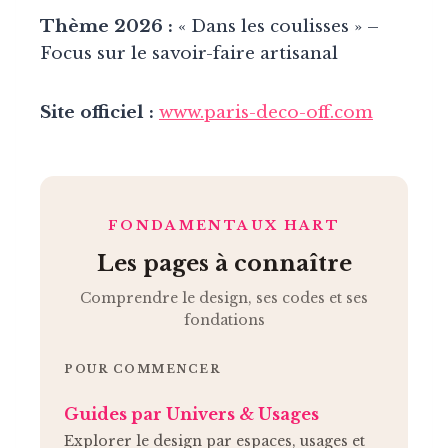
Thème 2026 :
« Dans les coulisses » –
Focus sur le savoir-faire artisanal
Site officiel :
www.paris-deco-off.com
FONDAMENTAUX HART
Les pages à connaître
Comprendre le design, ses codes et ses
fondations
POUR COMMENCER
Guides par Univers & Usages
Explorer le design par espaces, usages et