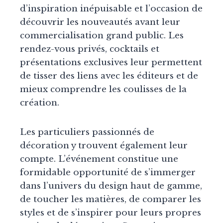
d’inspiration inépuisable et l’occasion de
découvrir les nouveautés avant leur
commercialisation grand public. Les
rendez-vous privés, cocktails et
présentations exclusives leur permettent
de tisser des liens avec les éditeurs et de
mieux comprendre les coulisses de la
création.
Les particuliers passionnés de
décoration y trouvent également leur
compte. L’événement constitue une
formidable opportunité de s’immerger
dans l’univers du design haut de gamme,
de toucher les matières, de comparer les
styles et de s’inspirer pour leurs propres