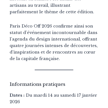
artisans au travail, illustrant
parfaitement le thème de cette édition.
Paris Déco Off 2026 confirme ainsi son
statut d’événement incontournable dans
l’agenda du design international, offrant
quatre journées intenses de découvertes,
d’inspirations et de rencontres au cœur
de la capitale française.
Informations pratiques
Dates :
Du mardi 14 au samedi 17 janvier
2026