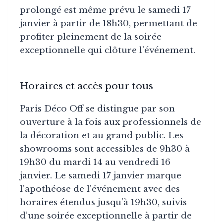
prolongé est même prévu le samedi 17
janvier à partir de 18h30, permettant de
profiter pleinement de la soirée
exceptionnelle qui clôture l’événement.
Horaires et accès pour tous
Paris Déco Off se distingue par son
ouverture à la fois aux professionnels de
la décoration et au grand public. Les
showrooms sont accessibles de 9h30 à
19h30 du mardi 14 au vendredi 16
janvier. Le samedi 17 janvier marque
l’apothéose de l’événement avec des
horaires étendus jusqu’à 19h30, suivis
d’une soirée exceptionnelle à partir de