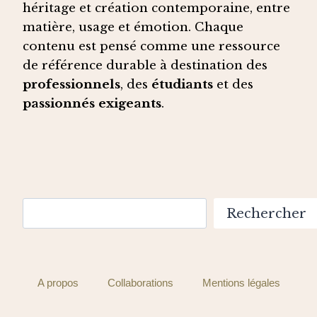
héritage et création contemporaine, entre
matière, usage et émotion. Chaque
contenu est pensé comme une ressource
de référence durable à destination des
professionnels
, des
étudiants
et des
passionnés exigeants
.
Rechercher
Rechercher
A propos
Collaborations
Mentions légales