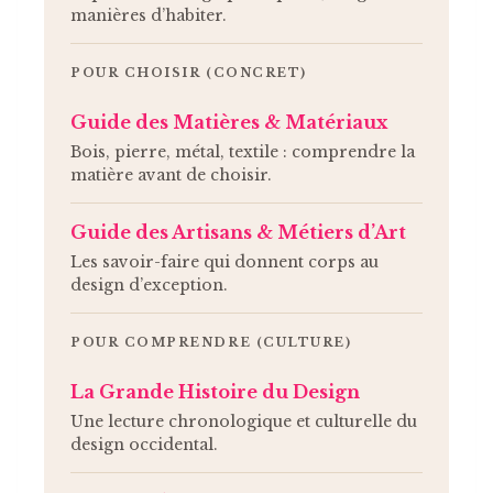
manières d’habiter.
POUR CHOISIR (CONCRET)
Guide des Matières & Matériaux
Bois, pierre, métal, textile : comprendre la
matière avant de choisir.
Guide des Artisans & Métiers d’Art
Les savoir-faire qui donnent corps au
design d’exception.
POUR COMPRENDRE (CULTURE)
La Grande Histoire du Design
Une lecture chronologique et culturelle du
design occidental.