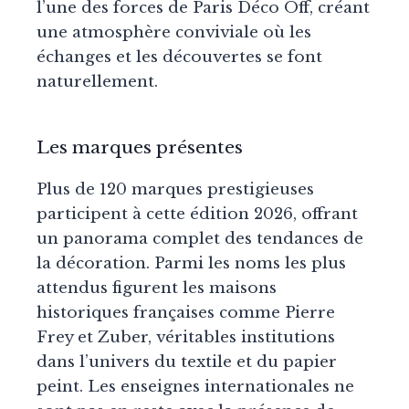
l’une des forces de Paris Déco Off, créant
une atmosphère conviviale où les
échanges et les découvertes se font
naturellement.
Les marques présentes
Plus de 120 marques prestigieuses
participent à cette édition 2026, offrant
un panorama complet des tendances de
la décoration. Parmi les noms les plus
attendus figurent les maisons
historiques françaises comme Pierre
Frey et Zuber, véritables institutions
dans l’univers du textile et du papier
peint. Les enseignes internationales ne