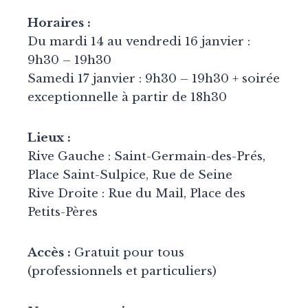
Horaires :
Du mardi 14 au vendredi 16 janvier :
9h30 – 19h30
Samedi 17 janvier : 9h30 – 19h30 + soirée
exceptionnelle à partir de 18h30
Lieux :
Rive Gauche : Saint-Germain-des-Prés,
Place Saint-Sulpice, Rue de Seine
Rive Droite : Rue du Mail, Place des
Petits-Pères
Accès :
Gratuit pour tous
(professionnels et particuliers)