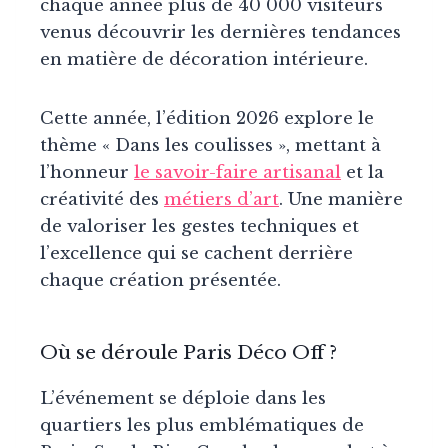
chaque année plus de 40 000 visiteurs
venus découvrir les dernières tendances
en matière de décoration intérieure.
Cette année, l’édition 2026 explore le
thème « Dans les coulisses », mettant à
l’honneur
le savoir-faire artisanal
et la
créativité des
métiers d’art
. Une manière
de valoriser les gestes techniques et
l’excellence qui se cachent derrière
chaque création présentée.
Où se déroule Paris Déco Off ?
L’événement se déploie dans les
quartiers les plus emblématiques de