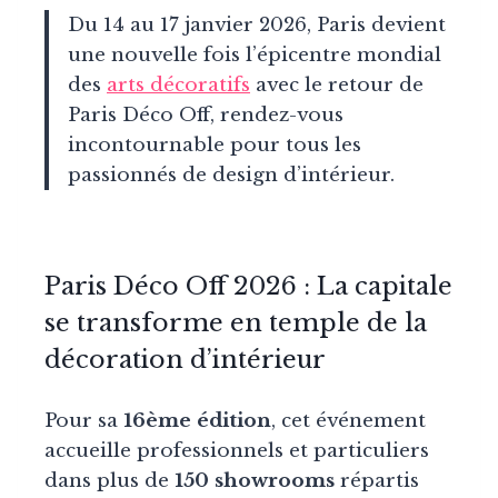
Du 14 au 17 janvier 2026, Paris devient
une nouvelle fois l’épicentre mondial
des
arts décoratifs
avec le retour de
Paris Déco Off, rendez-vous
incontournable pour tous les
passionnés de design d’intérieur.
Paris Déco Off 2026 : La capitale
se transforme en temple de la
décoration d’intérieur
Pour sa
16ème édition
, cet événement
accueille professionnels et particuliers
dans plus de
150 showrooms
répartis