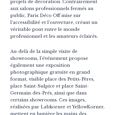
projets de décoration. Contrairement
aux salons professionnels fermés au
public, Paris Déco Off mise sur
l’accessibilité et l’ouverture, créant un
véritable pont entre le monde
professionnel et les amateurs éclairés.
Au-delà de la simple visite de
showrooms, l’événement propose
également une exposition
photographique gratuite en grand
format, visible place des Petits-Pères,
place Saint-Sulpice et place Saint-
Germain-des-Prés, ainsi que dans
certains showrooms. Ces images,
réalisées par Labkorner et YellowKorner,
mettent en lumière les mains des