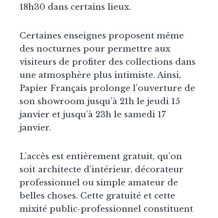
18h30 dans certains lieux.
Certaines enseignes proposent même
des nocturnes pour permettre aux
visiteurs de profiter des collections dans
une atmosphère plus intimiste. Ainsi,
Papier Français prolonge l’ouverture de
son showroom jusqu’à 21h le jeudi 15
janvier et jusqu’à 23h le samedi 17
janvier.
L’accès est entièrement gratuit, qu’on
soit architecte d’intérieur, décorateur
professionnel ou simple amateur de
belles choses. Cette gratuité et cette
mixité public-professionnel constituent