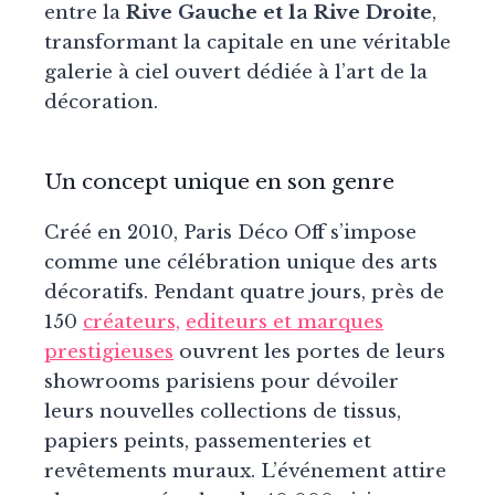
entre la
Rive Gauche et la Rive Droite
,
transformant la capitale en une véritable
galerie à ciel ouvert dédiée à l’art de la
décoration.
Un concept unique en son genre
Créé en 2010, Paris Déco Off s’impose
comme une célébration unique des arts
décoratifs. Pendant quatre jours, près de
150
créateurs,
editeurs et marques
prestigieuses
ouvrent les portes de leurs
showrooms parisiens pour dévoiler
leurs nouvelles collections de tissus,
papiers peints, passementeries et
revêtements muraux. L’événement attire