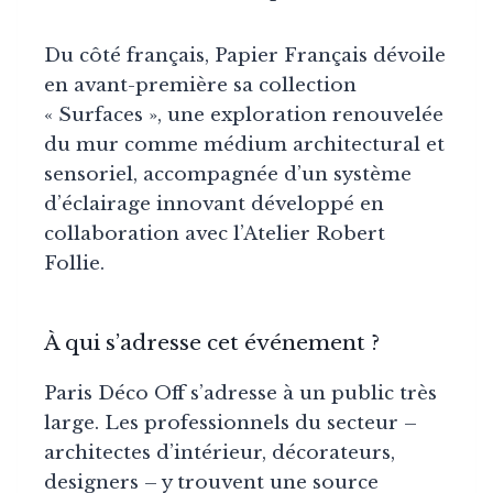
Du côté français, Papier Français dévoile
en avant-première sa collection
« Surfaces », une exploration renouvelée
du mur comme médium architectural et
sensoriel, accompagnée d’un système
d’éclairage innovant développé en
collaboration avec l’Atelier Robert
Follie.
À qui s’adresse cet événement ?
Paris Déco Off s’adresse à un public très
large. Les professionnels du secteur –
architectes d’intérieur, décorateurs,
designers – y trouvent une source