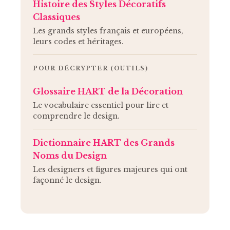
Histoire des Styles Décoratifs
Classiques
Les grands styles français et européens,
leurs codes et héritages.
POUR DÉCRYPTER (OUTILS)
Glossaire HART de la Décoration
Le vocabulaire essentiel pour lire et
comprendre le design.
Dictionnaire HART des Grands
Noms du Design
Les designers et figures majeures qui ont
façonné le design.