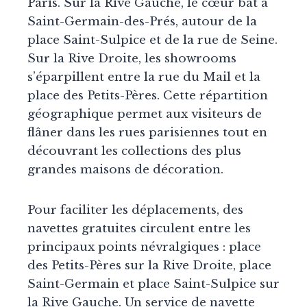
Paris. Sur la Rive Gauche, le cœur bat à
Saint-Germain-des-Prés, autour de la
place Saint-Sulpice et de la rue de Seine.
Sur la Rive Droite, les showrooms
s’éparpillent entre la rue du Mail et la
place des Petits-Pères. Cette répartition
géographique permet aux visiteurs de
flâner dans les rues parisiennes tout en
découvrant les collections des plus
grandes maisons de décoration.
Pour faciliter les déplacements, des
navettes gratuites circulent entre les
principaux points névralgiques : place
des Petits-Pères sur la Rive Droite, place
Saint-Germain et place Saint-Sulpice sur
la Rive Gauche. Un service de navette