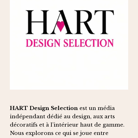
HART Design Selection
est un média
indépendant dédié au design, aux arts
décoratifs et à l’intérieur haut de gamme.
Nous explorons ce qui se joue entre