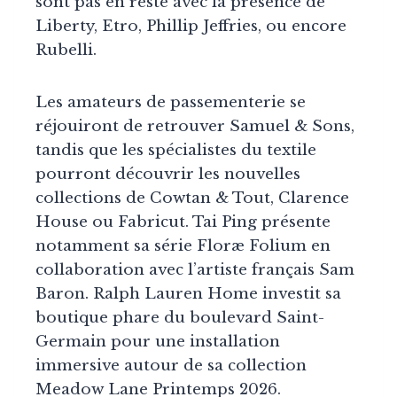
sont pas en reste avec la présence de
Liberty, Etro, Phillip Jeffries, ou encore
Rubelli.
Les amateurs de passementerie se
réjouiront de retrouver Samuel & Sons,
tandis que les spécialistes du textile
pourront découvrir les nouvelles
collections de Cowtan & Tout, Clarence
House ou Fabricut. Tai Ping présente
notamment sa série Floræ Folium en
collaboration avec l’artiste français Sam
Baron. Ralph Lauren Home investit sa
boutique phare du boulevard Saint-
Germain pour une installation
immersive autour de sa collection
Meadow Lane Printemps 2026.