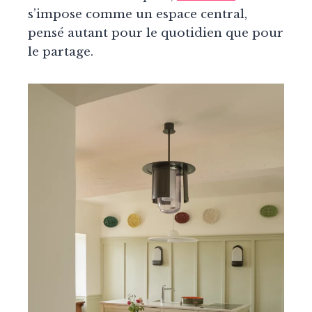
s’impose comme un espace central,
pensé autant pour le quotidien que pour
le partage.