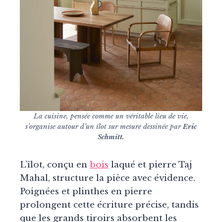
La cuisine, pensée comme un véritable lieu de vie,
s’organise autour d’un îlot sur mesure dessinée par
Eric
Schmitt
.
L’îlot, conçu en
bois
laqué et pierre Taj
Mahal, structure la pièce avec évidence.
Poignées et plinthes en pierre
prolongent cette écriture précise, tandis
que les grands tiroirs absorbent les