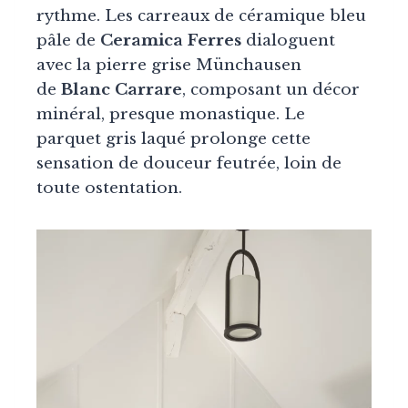
rythme. Les carreaux de céramique bleu
pâle de
Ceramica Ferres
dialoguent
avec la pierre grise Münchausen
de
Blanc Carrare
, composant un décor
minéral, presque monastique. Le
parquet gris laqué prolonge cette
sensation de douceur feutrée, loin de
toute ostentation.