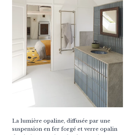
La lumière opaline, diffusée par une
suspension en fer forgé et verre opalin