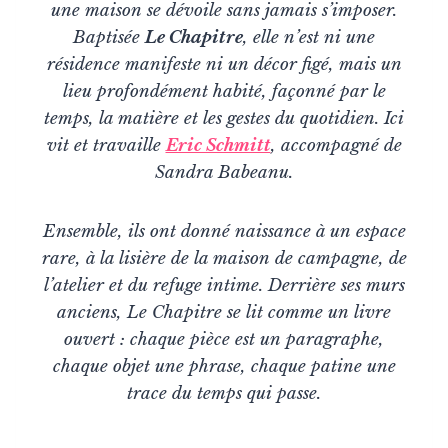
une maison se dévoile sans jamais s’imposer.
Baptisée
Le Chapitre
, elle n’est ni une
résidence manifeste ni un décor figé, mais un
lieu profondément habité, façonné par le
temps, la matière et les gestes du quotidien. Ici
vit et travaille
Eric Schmitt
, accompagné de
Sandra Babeanu.
Ensemble, ils ont donné naissance à un espace
rare, à la lisière de la maison de campagne, de
l’atelier et du refuge intime. Derrière ses murs
anciens, Le Chapitre se lit comme un livre
ouvert : chaque pièce est un paragraphe,
chaque objet une phrase, chaque patine une
trace du temps qui passe.