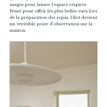
usages pour laisser l’espace respirer.
Pensé pour offrir les plus belles vues lors
de la préparation des repas, l’îlot devient
un véritable poste d’observation sur la
maison.