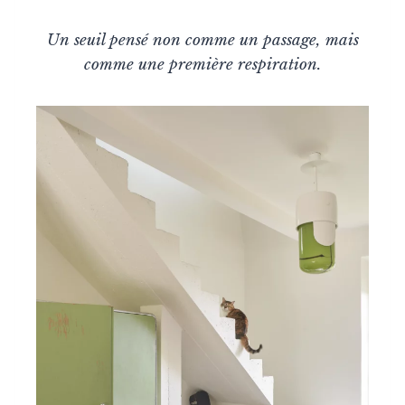
Un seuil pensé non comme un passage, mais
comme une première respiration.