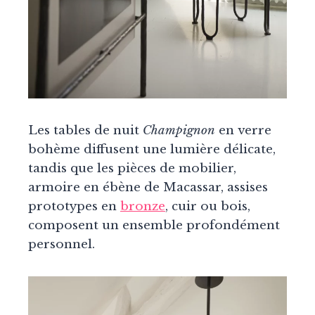
Les tables de nuit
Champignon
en verre
bohème diffusent une lumière délicate,
tandis que les pièces de mobilier,
armoire en ébène de Macassar, assises
prototypes en
bronze
, cuir ou bois,
composent un ensemble profondément
personnel.