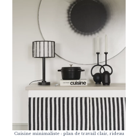
Cuisine minimaliste : plan de travail clair, rideau