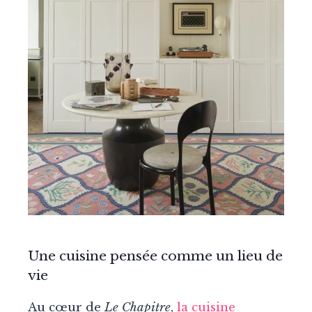
Une cuisine pensée comme un lieu de
vie
Au cœur de
Le Chapitre
,
la cuisine