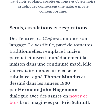
rayé noir et blanc, cocotte en fonte et objets noirs
graphiques composent une nature morte
contemporaine.
Seuils, circulations et respirations
Dès l’entrée,
Le Chapitre
annonce son
langage. Le vestibule, pavé de tomettes
traditionnelles, remplace l’ancien
parquet et inscrit immédiatement la
maison dans une continuité matérielle.
Un vestiaire moderniste en acier
tubulaire, signé
Thonet Mundus
et
dessiné dans les années 1930
par
Hermann John Hagemann
,
dialogue avec des assises en
noyer et
bois
brut imaginées par
Eric Schmitt
.