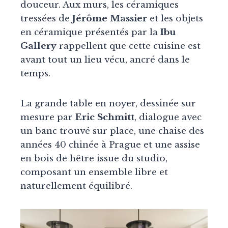
douceur. Aux murs, les céramiques
tressées de
Jérôme Massier
et les objets
en céramique présentés par la
Ibu
Gallery
rappellent que cette cuisine est
avant tout un lieu vécu, ancré dans le
temps.
La grande table en noyer, dessinée sur
mesure par
Eric Schmitt
, dialogue avec
un banc trouvé sur place, une chaise des
années 40 chinée à Prague et une assise
en bois de hêtre issue du studio,
composant un ensemble libre et
naturellement équilibré.