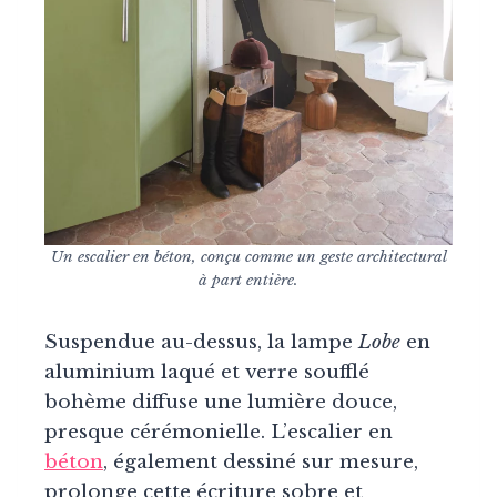
Un escalier en béton, conçu comme un geste architectural
à part entière.
Suspendue au-dessus, la lampe
Lobe
en
aluminium laqué et verre soufflé
bohème diffuse une lumière douce,
presque cérémonielle. L’escalier en
béton
, également dessiné sur mesure,
prolonge cette écriture sobre et