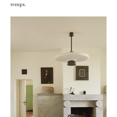
temps.