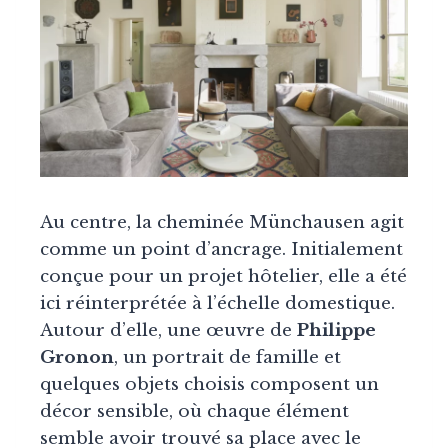
Au centre, la cheminée Münchausen agit
comme un point d’ancrage. Initialement
conçue pour un projet hôtelier, elle a été
ici réinterprétée à l’échelle domestique.
Autour d’elle, une œuvre de
Philippe
Gronon
, un portrait de famille et
quelques objets choisis composent un
décor sensible, où chaque élément
semble avoir trouvé sa place avec le