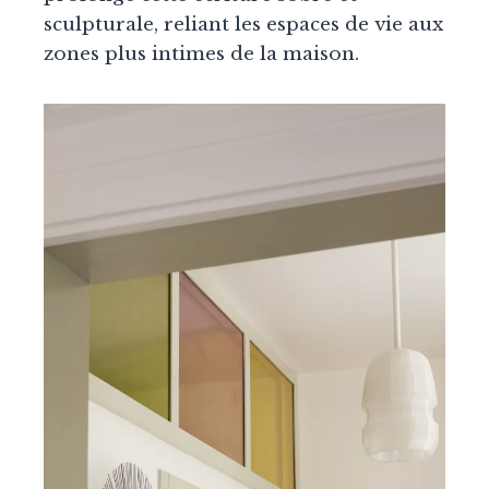
sculpturale, reliant les espaces de vie aux
zones plus intimes de la maison.