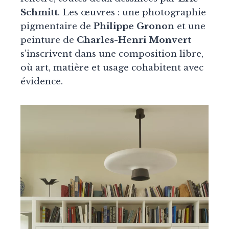
Schmitt
. Les œuvres : une photographie
pigmentaire de
Philippe Gronon
et une
peinture de
Charles-Henri Monvert
s’inscrivent dans une composition libre,
où art, matière et usage cohabitent avec
évidence.