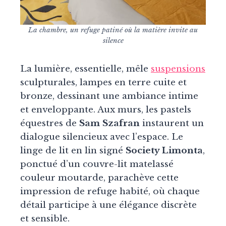
La chambre, un refuge patiné où la matière invite au
silence
La lumière, essentielle, mêle
suspensions
sculpturales, lampes en terre cuite et
bronze, dessinant une ambiance intime
et enveloppante. Aux murs, les pastels
équestres de
Sam Szafran
instaurent un
dialogue silencieux avec l’espace. Le
linge de lit en lin signé
Society Limonta
,
ponctué d’un couvre-lit matelassé
couleur moutarde, parachève cette
impression de refuge habité, où chaque
détail participe à une élégance discrète
et sensible.