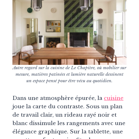
Autre regard sur la cuisine de Le Chapitre, où mobilier sur
mesure, matières patinées et lumière naturelle dessinent
un espace pensé pour être vécu au quotidien.
Dans une atmosphère épurée, la
cuisine
joue la carte du contraste. Sous un plan
de travail clair, un rideau rayé noir et
blanc dissimule les rangements avec une
élégance graphique. Sur la tablette, une