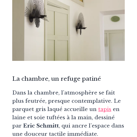
La chambre, un refuge patiné
Dans la chambre, l’atmosphère se fait
plus feutrée, presque contemplative. Le
parquet gris laqué accueille un
tapis
en
laine et soie tuftées à la main, dessiné
par
Eric Schmitt
, qui ancre l’espace dans
une douceur tactile immédiate.