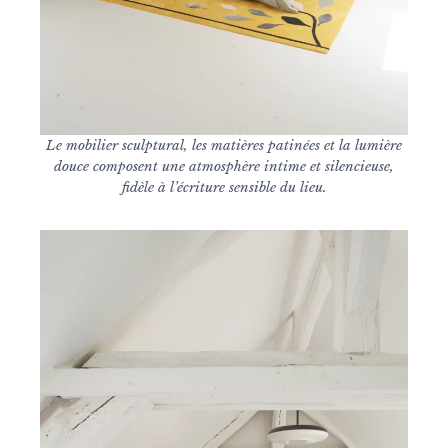
Le mobilier sculptural, les matières patinées et la lumière
douce composent une atmosphère intime et silencieuse,
fidèle à l’écriture sensible du lieu.