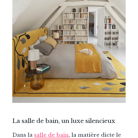
La salle de bain, un luxe silencieux
Dans la
salle de bain
, la matière dicte le