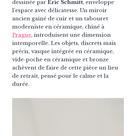
dessinée par
Eric Schmitt
, enveloppe
l’espace avec délicatesse. Un miroir
ancien gainé de cuir et un tabouret
moderniste en céramique, chiné à
Prague
, introduisent une dimension
intemporelle. Les objets, discrets mais
précis, vasque intégrée en céramique,
vide-poche en céramique et bronze
achèvent de faire de cette pièce un lieu
de retrait, pensé pour le calme et la
durée.