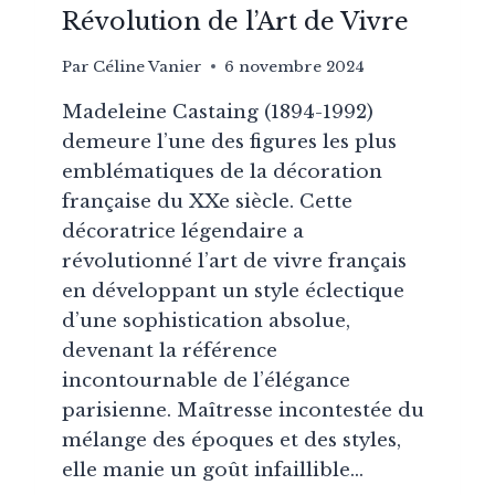
Révolution de l’Art de Vivre
Par
Céline Vanier
6 novembre 2024
Madeleine Castaing (1894-1992)
demeure l’une des figures les plus
emblématiques de la décoration
française du XXe siècle. Cette
décoratrice légendaire a
révolutionné l’art de vivre français
en développant un style éclectique
d’une sophistication absolue,
devenant la référence
incontournable de l’élégance
parisienne. Maîtresse incontestée du
mélange des époques et des styles,
elle manie un goût infaillible…