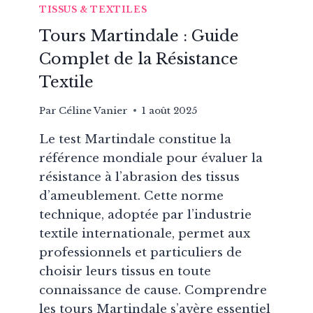
TISSUS & TEXTILES
Tours Martindale : Guide
Complet de la Résistance
Textile
Par
Céline Vanier
1 août 2025
Le test Martindale constitue la
référence mondiale pour évaluer la
résistance à l’abrasion des tissus
d’ameublement. Cette norme
technique, adoptée par l’industrie
textile internationale, permet aux
professionnels et particuliers de
choisir leurs tissus en toute
connaissance de cause. Comprendre
les tours Martindale s’avère essentiel