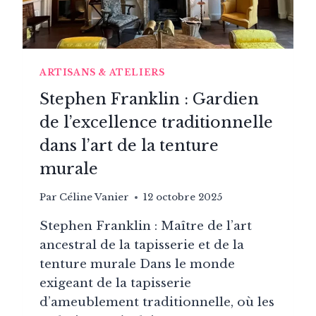
ARTISANS & ATELIERS
Stephen Franklin : Gardien
de l’excellence traditionnelle
dans l’art de la tenture
murale
Par
Céline Vanier
12 octobre 2025
Stephen Franklin : Maître de l’art
ancestral de la tapisserie et de la
tenture murale Dans le monde
exigeant de la tapisserie
d’ameublement traditionnelle, où les