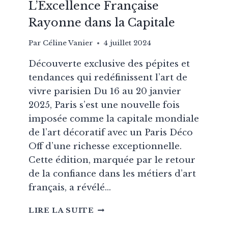
L’Excellence Française
Rayonne dans la Capitale
Par
Céline Vanier
4 juillet 2024
Découverte exclusive des pépites et
tendances qui redéfinissent l’art de
vivre parisien Du 16 au 20 janvier
2025, Paris s’est une nouvelle fois
imposée comme la capitale mondiale
de l’art décoratif avec un Paris Déco
Off d’une richesse exceptionnelle.
Cette édition, marquée par le retour
de la confiance dans les métiers d’art
français, a révélé…
PARIS
LIRE LA SUITE
DÉCO