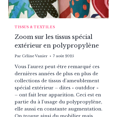
?
TISSUS & TEXTILES
Zoom sur les tissus spécial
extérieur en polypropylène
Par
Céline Vanier
7 août 2025
Vous l’aurez peut-être remarqué ces
dernières années de plus en plus de
collections de tissus d’ameublement
spécial extérieur – dites « outddor »
– ont fait leur apparition. Ceci est en
partie du à l’usage du polypropylène,
elle aussi en constante augmentation.
On trouve ainsi du mobilier mais