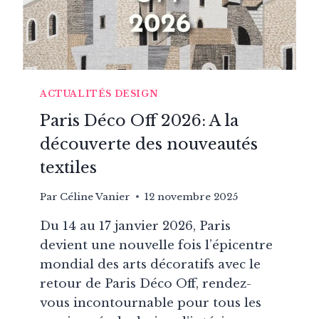
ACTUALITÉS DESIGN
Paris Déco Off 2026: A la
découverte des nouveautés
textiles
Par
Céline Vanier
12 novembre 2025
Du 14 au 17 janvier 2026, Paris
devient une nouvelle fois l’épicentre
mondial des arts décoratifs avec le
retour de Paris Déco Off, rendez-
vous incontournable pour tous les