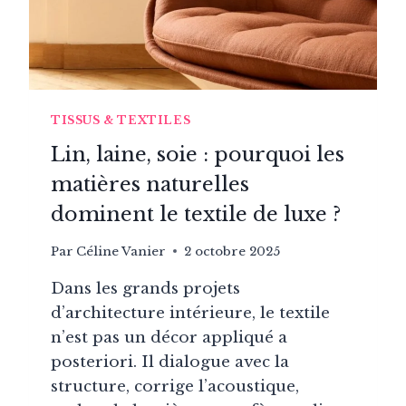
MURALE
TISSUS & TEXTILES
Lin, laine, soie : pourquoi les
matières naturelles
dominent le textile de luxe ?
Par
Céline Vanier
2 octobre 2025
Dans les grands projets
d’architecture intérieure, le textile
n’est pas un décor appliqué a
posteriori. Il dialogue avec la
structure, corrige l’acoustique,