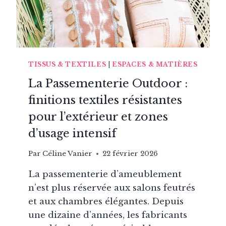
TISSUS & TEXTILES
|
ESPACES & MATIÈRES
La Passementerie Outdoor :
finitions textiles résistantes
pour l’extérieur et zones
d’usage intensif
Par
Céline Vanier
22 février 2026
La passementerie d’ameublement
n’est plus réservée aux salons feutrés
et aux chambres élégantes. Depuis
une dizaine d’années, les fabricants