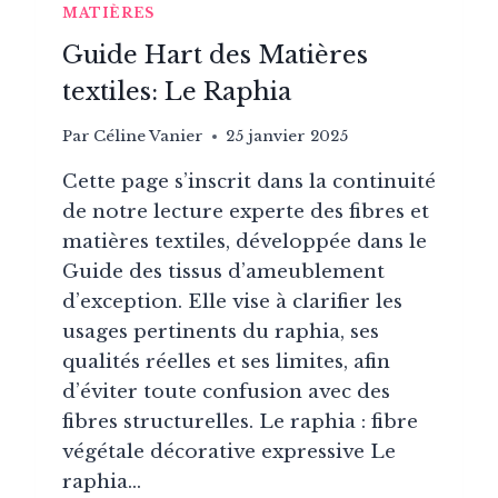
MATIÈRES
Guide Hart des Matières
textiles: Le Raphia
Par
Céline Vanier
25 janvier 2025
Cette page s’inscrit dans la continuité
de notre lecture experte des fibres et
matières textiles, développée dans le
Guide des tissus d’ameublement
d’exception. Elle vise à clarifier les
usages pertinents du raphia, ses
qualités réelles et ses limites, afin
d’éviter toute confusion avec des
fibres structurelles. Le raphia : fibre
végétale décorative expressive Le
raphia…