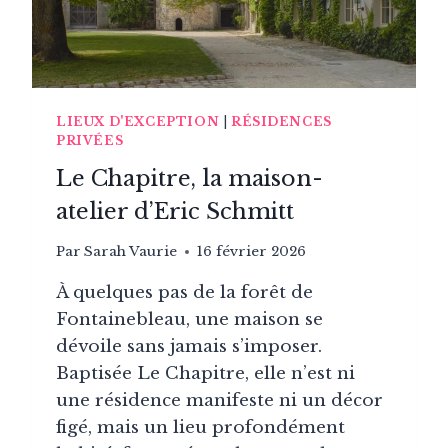
LIEUX D'EXCEPTION
|
RÉSIDENCES
PRIVÉES
Le Chapitre, la maison-
atelier d’Eric Schmitt
Par
Sarah Vaurie
16 février 2026
À quelques pas de la forêt de
Fontainebleau, une maison se
dévoile sans jamais s’imposer.
Baptisée Le Chapitre, elle n’est ni
une résidence manifeste ni un décor
figé, mais un lieu profondément