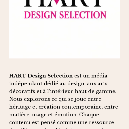
HART Design Selection
est un média
indépendant dédié au design, aux arts
décoratifs et à l’intérieur haut de gamme.
Nous explorons ce qui se joue entre
héritage et création contemporaine, entre
matière, usage et émotion. Chaque
contenu est pensé comme une ressource