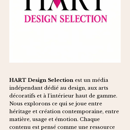
HART Design Selection
est un média
indépendant dédié au design, aux arts
décoratifs et à l’intérieur haut de gamme.
Nous explorons ce qui se joue entre
héritage et création contemporaine, entre
matière, usage et émotion. Chaque
contenu est pensé comme une ressource