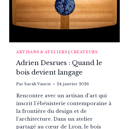
ARTISANS & ATELIERS
|
CRÉATEURS
Adrien Desrues : Quand le
bois devient langage
Par
Sarah Vaurie
24 janvier 2026
Rencontre avec un artisan d’art qui
inscrit l’ébénisterie contemporaine à
la frontière du design et de
l’architecture. Dans un atelier
partagé au cœur de Lyon, le bois