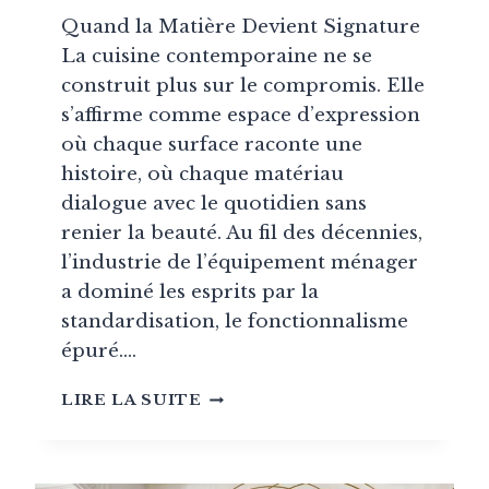
Quand la Matière Devient Signature
La cuisine contemporaine ne se
construit plus sur le compromis. Elle
s’affirme comme espace d’expression
où chaque surface raconte une
histoire, où chaque matériau
dialogue avec le quotidien sans
renier la beauté. Au fil des décennies,
l’industrie de l’équipement ménager
a dominé les esprits par la
standardisation, le fonctionnalisme
épuré….
CUISINE
LIRE LA SUITE
MATÉRIAUX
NOBLES
:
MARBRE,