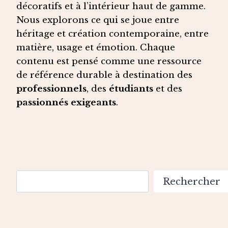
décoratifs et à l’intérieur haut de gamme.
Nous explorons ce qui se joue entre
héritage et création contemporaine, entre
matière, usage et émotion. Chaque
contenu est pensé comme une ressource
de référence durable à destination des
professionnels
, des
étudiants
et des
passionnés exigeants
.
Rechercher
Rechercher