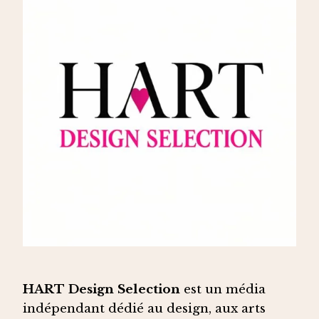
HART Design Selection
est un média
indépendant dédié au design, aux arts