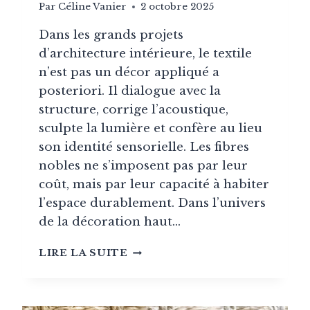
Par
Céline Vanier
2 octobre 2025
Dans les grands projets
d’architecture intérieure, le textile
n’est pas un décor appliqué a
posteriori. Il dialogue avec la
structure, corrige l’acoustique,
sculpte la lumière et confère au lieu
son identité sensorielle. Les fibres
nobles ne s’imposent pas par leur
coût, mais par leur capacité à habiter
l’espace durablement. Dans l’univers
de la décoration haut…
LIN,
LIRE LA SUITE
LAINE,
SOIE
:
POURQUOI