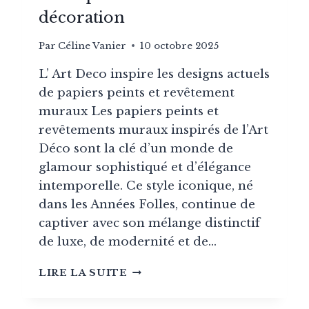
décoration
Par
Céline Vanier
10 octobre 2025
L’ Art Deco inspire les designs actuels
de papiers peints et revêtement
muraux Les papiers peints et
revêtements muraux inspirés de l’Art
Déco sont la clé d’un monde de
glamour sophistiqué et d’élégance
intemporelle. Ce style iconique, né
dans les Années Folles, continue de
captiver avec son mélange distinctif
de luxe, de modernité et de…
10
LIRE LA SUITE
PAPIERS
PEINTS