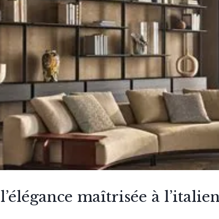
l’élégance maîtrisée à l’italie