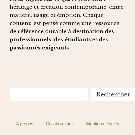
héritage et création contemporaine, entre
matière, usage et émotion. Chaque
contenu est pensé comme une ressource
de référence durable à destination des
professionnels
, des
étudiants
et des
passionnés exigeants
.
Rechercher
Rechercher
A propos
Collaborations
Mentions légales