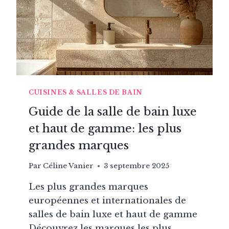
CUISINES & SALLES DE BAIN
Guide de la salle de bain luxe
et haut de gamme: les plus
grandes marques
Par
Céline Vanier
3 septembre 2025
Les plus grandes marques
européennes et internationales de
salles de bain luxe et haut de gamme
Découvrez les marques les plus