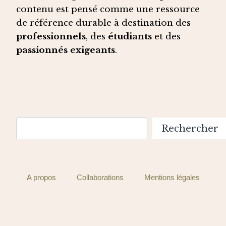
contenu est pensé comme une ressource
de référence durable à destination des
professionnels
, des
étudiants
et des
passionnés exigeants
.
Rechercher
Rechercher
A propos
Collaborations
Mentions légales