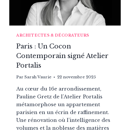
ARCHITECTES & DÉCORATEURS
Paris : Un Cocon
Contemporain signé Atelier
Portalis
Par
Sarah Vaurie
22 novembre 2025
Au cœur du 16e arrondissement,
Pauline Gretz de l’Atelier Portalis
métamorphose un appartement
parisien en un écrin de raffinement.
Une rénovation où l’intelligence des
volumes et la noblesse des matières