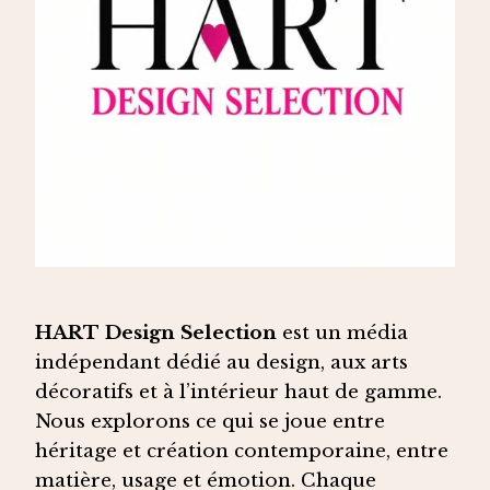
HART Design Selection
est un média
indépendant dédié au design, aux arts
décoratifs et à l’intérieur haut de gamme.
Nous explorons ce qui se joue entre
héritage et création contemporaine, entre
matière, usage et émotion. Chaque