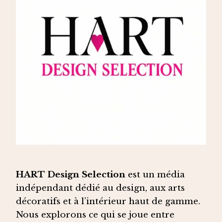
HART Design Selection
est un média
indépendant dédié au design, aux arts
décoratifs et à l’intérieur haut de gamme.
Nous explorons ce qui se joue entre