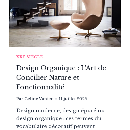
XXE SIÈCLE
Design Organique : L’Art de
Concilier Nature et
Fonctionnalité
Par
Céline Vanier
11 juillet 2025
Design moderne, design épuré ou
design organique : ces termes du
vocabulaire décoratif peuvent