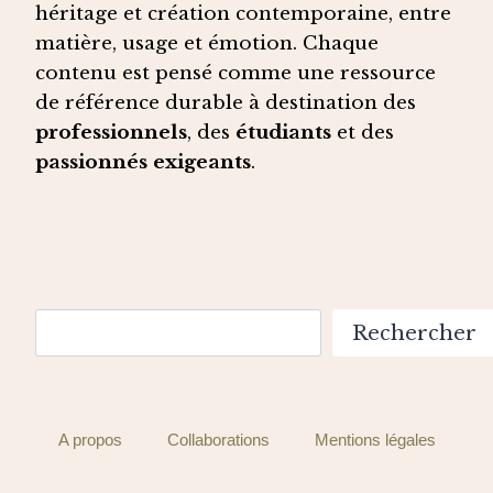
héritage et création contemporaine, entre
matière, usage et émotion. Chaque
contenu est pensé comme une ressource
de référence durable à destination des
professionnels
, des
étudiants
et des
passionnés exigeants
.
Rechercher
Rechercher
A propos
Collaborations
Mentions légales