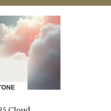
25 Cloud