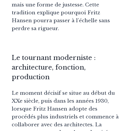
mais une forme de justesse. Cette
tradition explique pourquoi Fritz
Hansen pourra passer à l’échelle sans
perdre sa rigueur.
Le tournant moderniste :
architecture, fonction,
production
Le moment décisif se situe au début du
XXe siècle, puis dans les années 1930,
lorsque Fritz Hansen adopte des
procédés plus industriels et commence à
collaborer avec des architectes. La