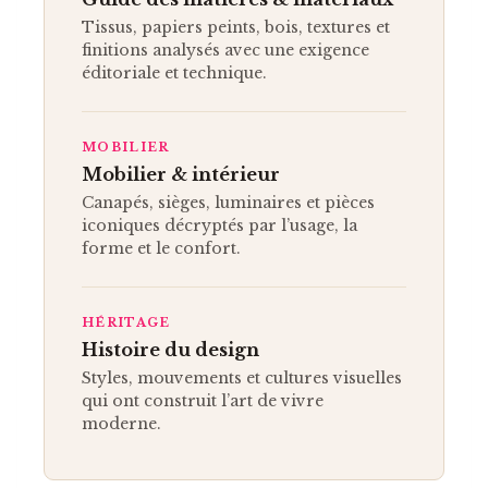
Tissus, papiers peints, bois, textures et
finitions analysés avec une exigence
éditoriale et technique.
MOBILIER
Mobilier & intérieur
Canapés, sièges, luminaires et pièces
iconiques décryptés par l’usage, la
forme et le confort.
HÉRITAGE
Histoire du design
Styles, mouvements et cultures visuelles
qui ont construit l’art de vivre
moderne.