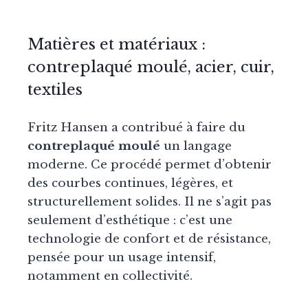
Matières et matériaux :
contreplaqué moulé, acier, cuir,
textiles
Fritz Hansen a contribué à faire du
contreplaqué moulé
un langage
moderne. Ce procédé permet d’obtenir
des courbes continues, légères, et
structurellement solides. Il ne s’agit pas
seulement d’esthétique : c’est une
technologie de confort et de résistance,
pensée pour un usage intensif,
notamment en collectivité.