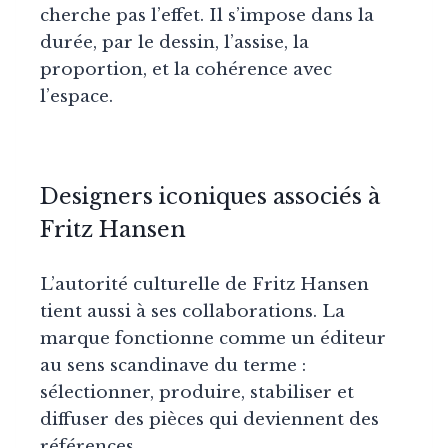
cherche pas l’effet. Il s’impose dans la
durée, par le dessin, l’assise, la
proportion, et la cohérence avec
l’espace.
Designers iconiques associés à
Fritz Hansen
L’autorité culturelle de Fritz Hansen
tient aussi à ses collaborations. La
marque fonctionne comme un éditeur
au sens scandinave du terme :
sélectionner, produire, stabiliser et
diffuser des pièces qui deviennent des
références.