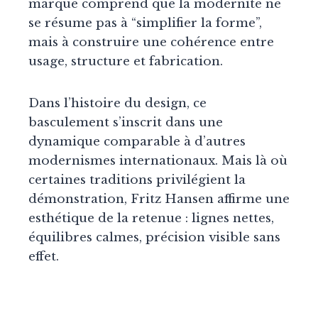
marque comprend que la modernité ne
se résume pas à “simplifier la forme”,
mais à construire une cohérence entre
usage, structure et fabrication.
Dans l’histoire du design, ce
basculement s’inscrit dans une
dynamique comparable à d’autres
modernismes internationaux. Mais là où
certaines traditions privilégient la
démonstration, Fritz Hansen affirme une
esthétique de la retenue : lignes nettes,
équilibres calmes, précision visible sans
effet.