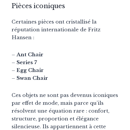
Pièces iconiques
Certaines pièces ont cristallisé la
réputation internationale de Fritz
Hansen :
–
Ant Chair
–
Series 7
–
Egg Chair
–
Swan Chair
Ces objets ne sont pas devenus iconiques
par effet de mode, mais parce qu’ils
résolvent une équation rare : confort,
structure, proportion et élégance
silencieuse. Ils appartiennent à cette