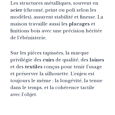
Les structures métalliques, souvent en
acier
(chromé, peint ou poli selon les
modèles), assurent stabilité et finesse. La
maison travaille aussi les
placages
et
finitions bois avec une précision héritée
de l’ébénisterie.
Sur les pièces tapissées, la marque
privilégie des
cuirs
de qualité, des
laines
et des
textiles
conçus pour tenir l’usage
et préserver la silhouette. L’enjeu est
toujours le même : la longévité, la tenue
dans le temps, et la cohérence tactile
avec l’objet.