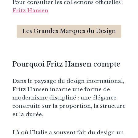
Pour consulter les collections officielles :
Fritz Hansen
.
Les Grandes Marques du Design
Pourquoi Fritz Hansen compte
Dans le paysage du design international,
Fritz Hansen incarne une forme de
modernisme discipliné : une élégance
construite sur la proportion, la structure
et la durée.
Là où l’Italie a souvent fait du design un