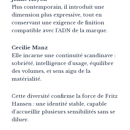
Plus contemporain, il introduit une
dimension plus expressive, tout en
conservant une exigence de finition
compatible avec l’ADN de la marque.
Cecilie Manz
Elle incarne une continuité scandinave :
sobriété, intelligence d’usage, équilibre
des volumes, et sens aigu de la
matérialité.
Cette diversité confirme la force de Fritz
Hansen : une identité stable, capable
d’accueillir plusieurs sensibilités sans se
diluer.