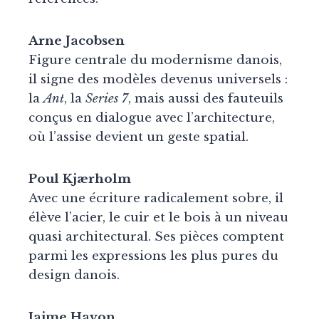
Arne Jacobsen
Figure centrale du modernisme danois,
il signe des modèles devenus universels :
la
Ant
, la
Series 7
, mais aussi des fauteuils
conçus en dialogue avec l’architecture,
où l’assise devient un geste spatial.
Poul Kjærholm
Avec une écriture radicalement sobre, il
élève l’acier, le cuir et le bois à un niveau
quasi architectural. Ses pièces comptent
parmi les expressions les plus pures du
design danois.
Jaime Hayon