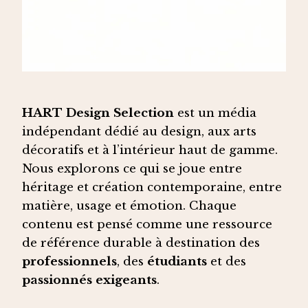
HART Design Selection
est un média
indépendant dédié au design, aux arts
décoratifs et à l’intérieur haut de gamme.
Nous explorons ce qui se joue entre
héritage et création contemporaine, entre
matière, usage et émotion. Chaque
contenu est pensé comme une ressource
de référence durable à destination des
professionnels
, des
étudiants
et des
passionnés exigeants
.