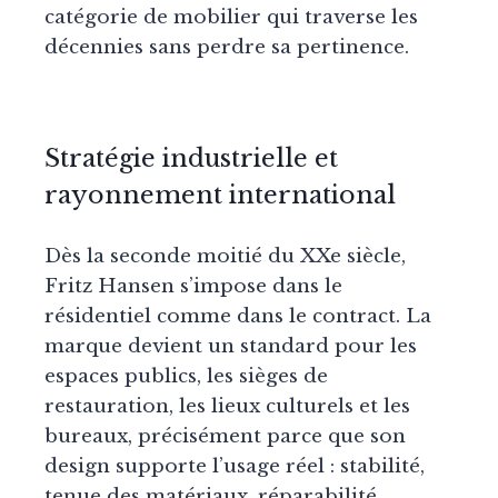
catégorie de mobilier qui traverse les
décennies sans perdre sa pertinence.
Stratégie industrielle et
rayonnement international
Dès la seconde moitié du XXe siècle,
Fritz Hansen s’impose dans le
résidentiel comme dans le contract. La
marque devient un standard pour les
espaces publics, les sièges de
restauration, les lieux culturels et les
bureaux, précisément parce que son
design supporte l’usage réel : stabilité,
tenue des matériaux, réparabilité,