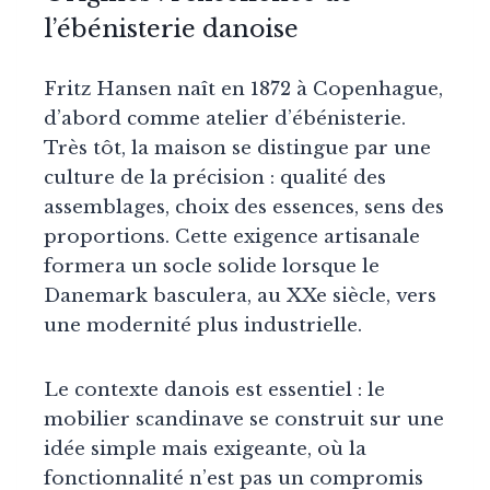
l’ébénisterie danoise
Fritz Hansen naît en 1872 à Copenhague,
d’abord comme atelier d’ébénisterie.
Très tôt, la maison se distingue par une
culture de la précision : qualité des
assemblages, choix des essences, sens des
proportions. Cette exigence artisanale
formera un socle solide lorsque le
Danemark basculera, au XXe siècle, vers
une modernité plus industrielle.
Le contexte danois est essentiel : le
mobilier scandinave se construit sur une
idée simple mais exigeante, où la
fonctionnalité n’est pas un compromis