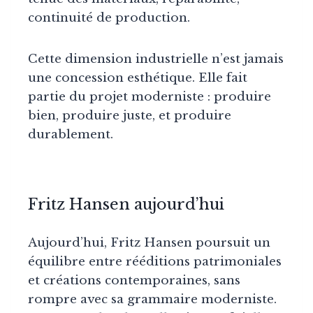
continuité de production.
Cette dimension industrielle n’est jamais
une concession esthétique. Elle fait
partie du projet moderniste : produire
bien, produire juste, et produire
durablement.
Fritz Hansen aujourd’hui
Aujourd’hui, Fritz Hansen poursuit un
équilibre entre rééditions patrimoniales
et créations contemporaines, sans
rompre avec sa grammaire moderniste.