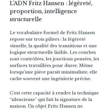
L’ADN Fritz Hansen : légèreté,
proportion, intelligence
structurelle
Le vocabulaire formel de Fritz Hansen
repose sur trois piliers : la légèreté
visuelle, la qualité des transitions et une
logique structurelle lisible. Les courbes
sont contrôlées, les jonctions pensées, les
surfaces travaillées pour durer. Même
lorsqu’une pièce paraît minimaliste, elle
cache souvent une ingénierie précise.
C’est cette capacité à rendre la technique
“silencieuse” qui fait la signature de la
maison. Un objet Fritz Hansen ne