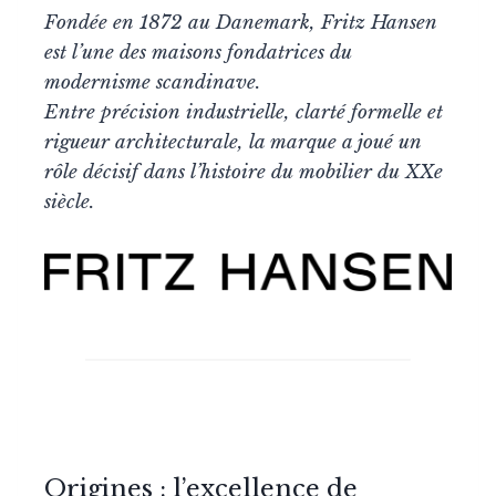
Fondée en 1872 au Danemark, Fritz Hansen
est l’une des maisons fondatrices du
modernisme scandinave.
Entre précision industrielle, clarté formelle et
rigueur architecturale, la marque a joué un
rôle décisif dans l’histoire du mobilier du XXe
siècle.
Origines : l’excellence de