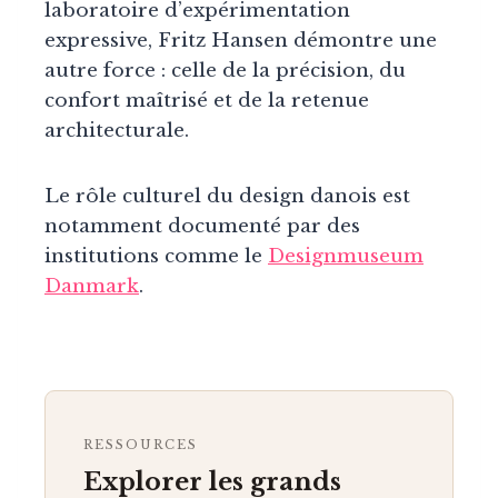
laboratoire d’expérimentation
expressive, Fritz Hansen démontre une
autre force : celle de la précision, du
confort maîtrisé et de la retenue
architecturale.
Le rôle culturel du design danois est
notamment documenté par des
institutions comme le
Designmuseum
Danmark
.
RESSOURCES
Explorer les grands