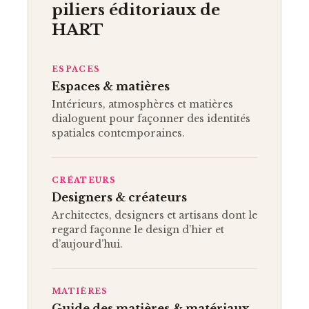
piliers éditoriaux de
HART
ESPACES
Espaces & matières
Intérieurs, atmosphères et matières
dialoguent pour façonner des identités
spatiales contemporaines.
CRÉATEURS
Designers & créateurs
Architectes, designers et artisans dont le
regard façonne le design d’hier et
d’aujourd’hui.
MATIÈRES
Guide des matières & matériaux